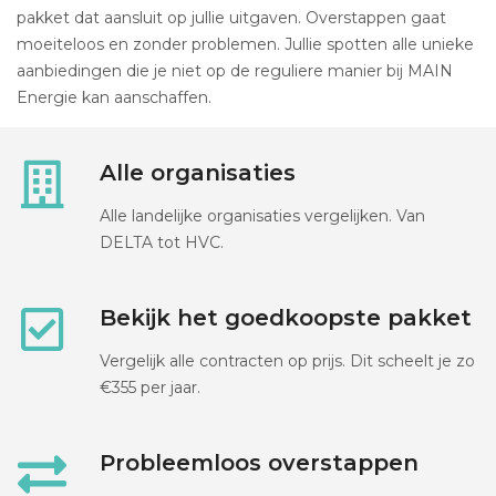
pakket dat aansluit op jullie uitgaven. Overstappen gaat
moeiteloos en zonder problemen. Jullie spotten alle unieke
aanbiedingen die je niet op de reguliere manier bij MAIN
Energie kan aanschaffen.
Alle organisaties
Alle landelijke organisaties vergelijken. Van
DELTA tot HVC.
Bekijk het goedkoopste pakket
Vergelijk alle contracten op prijs. Dit scheelt je zo
€355 per jaar.
Probleemloos overstappen