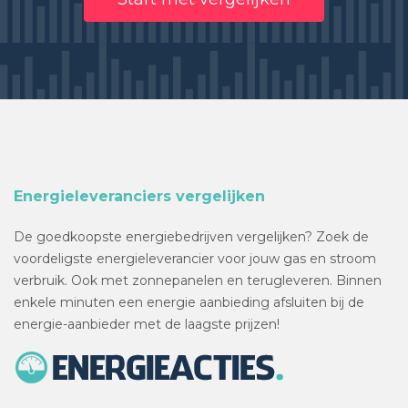
Energieleveranciers vergelijken
De goedkoopste energiebedrijven vergelijken? Zoek de
voordeligste energieleverancier voor jouw gas en stroom
verbruik. Ook met zonnepanelen en terugleveren. Binnen
enkele minuten een energie aanbieding afsluiten bij de
energie-aanbieder met de laagste prijzen!