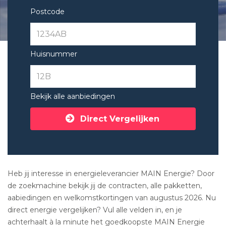
Postcode
Huisnummer
Bekijk alle aanbiedingen
Direct Vergelijken
Heb jij interesse in energieleverancier MAIN Energie? Door
de zoekmachine bekijk jij de contracten, alle pakketten,
aabiedingen en welkomstkortingen van augustus 2026. Nu
direct energie vergelijken? Vul alle velden in, en je
achterhaalt à la minute het goedkoopste MAIN Energie