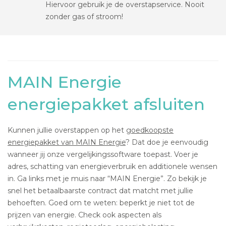
Hiervoor gebruik je de overstapservice. Nooit
zonder gas of stroom!
MAIN Energie
energiepakket afsluiten
Kunnen jullie overstappen op het
goedkoopste
energiepakket van MAIN Energie
? Dat doe je eenvoudig
wanneer jij onze vergelijkingssoftware toepast. Voer je
adres, schatting van energieverbruik en additionele wensen
in. Ga links met je muis naar “MAIN Energie”. Zo bekijk je
snel het betaalbaarste contract dat matcht met jullie
behoeften. Goed om te weten: beperkt je niet tot de
prijzen van energie. Check ook aspecten als