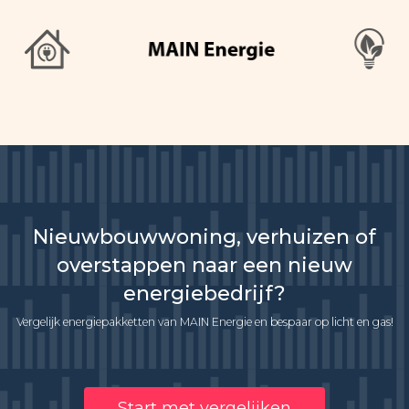
Nieuwbouwwoning, verhuizen of
overstappen naar een nieuw
energiebedrijf?
Vergelijk energiepakketten van MAIN Energie en bespaar op licht en gas!
Start met vergelijken