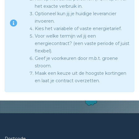
het exacte verbruik in.
Optioneel kun jij je huidige leverancier
invoeren.
Kies het variabele of vaste energietarief.
Voor welke termijn wil jij een
energiecontract? (een vaste periode of juist
flexibel).
Geef je voorkeuren door m.b.t. groene
stroom.
Maak een keuze uit de hoogste kortingen
en laat je contract overzetten.
Postcode