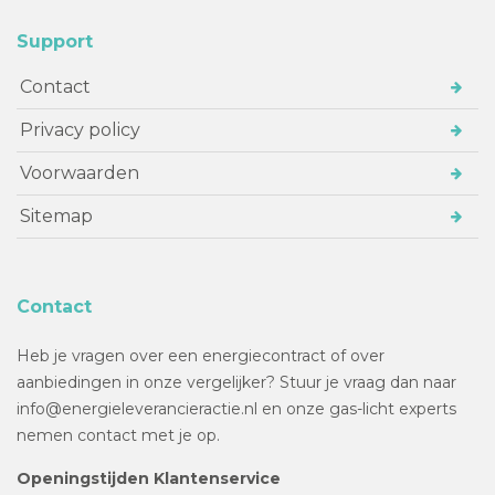
Support
Contact
Privacy policy
Voorwaarden
Sitemap
Contact
Heb je vragen over een energiecontract of over
aanbiedingen in onze vergelijker? Stuur je vraag dan naar
info@energieleverancieractie.nl en onze gas-licht experts
nemen contact met je op.
Openingstijden Klantenservice