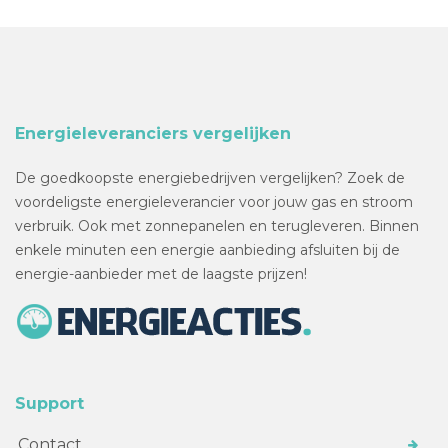
Energieleveranciers vergelijken
De goedkoopste energiebedrijven vergelijken? Zoek de
voordeligste energieleverancier voor jouw gas en stroom
verbruik. Ook met zonnepanelen en terugleveren. Binnen
enkele minuten een energie aanbieding afsluiten bij de
energie-aanbieder met de laagste prijzen!
Support
Contact