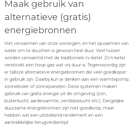
Maak gebruik van
alternatieve (gratis)
energiebronnen
Het verwarmen van onze woningen, en het opwarmen van
water om te douchen is gewoon heel duur. Veel huizen
worden verwarmd met de traditionele cv-ketel. Zo’n ketel
verstookt een hoop gas wat vrij duur is. Tegenwoordig zijn
er talloze alternatieve energiebronnen die veel goedkoper
in gebruik zijn. Daarbij kun je denken aan een warmtepomp,
zonneboiler of zonnepanelen. Deze systemen maken
gebruik van gratis energie uit de omgeving (zon,
buitenlucht, aardewarmte, ventilatielucht etc.). Dergelijke
duurzame energiebronnen zijn niet goedkoop, maar
hebben wel een uitstekend rendement en een
aantrekkelijke terugverdientijd.