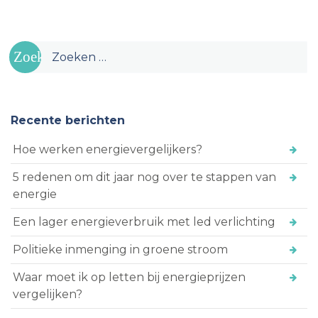
Zoeken
naar:
Recente berichten
Hoe werken energievergelijkers?
5 redenen om dit jaar nog over te stappen van
energie
Een lager energieverbruik met led verlichting
Politieke inmenging in groene stroom
Waar moet ik op letten bij energieprijzen
vergelijken?