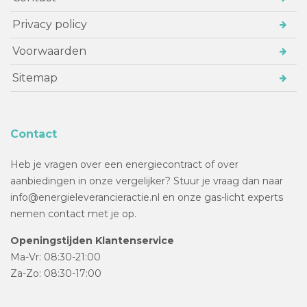
Privacy policy
Voorwaarden
Sitemap
Contact
Heb je vragen over een energiecontract of over
aanbiedingen in onze vergelijker? Stuur je vraag dan naar
info@energieleverancieractie.nl en onze gas-licht experts
nemen contact met je op.
Openingstijden Klantenservice
Ma-Vr: 08:30-21:00
Za-Zo: 08:30-17:00