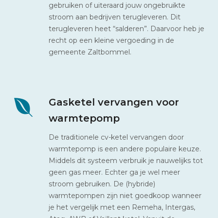
gebruiken of uiteraard jouw ongebruikte
stroom aan bedrijven terugleveren. Dit
terugleveren heet “salderen”. Daarvoor heb je
recht op een kleine vergoeding in de
gemeente Zaltbommel.
Gasketel vervangen voor
warmtepomp
De traditionele cv-ketel vervangen door
warmtepomp is een andere populaire keuze.
Middels dit systeem verbruik je nauwelijks tot
geen gas meer. Echter ga je wel meer
stroom gebruiken. De (hybride)
warmtepompen zijn niet goedkoop wanneer
je het vergelijk met een Remeha, Intergas,