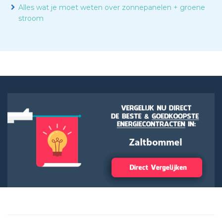
Alles wat je moet weten over zonnepanelen + groene
stroom