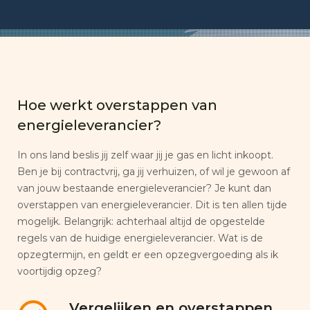
Hoe werkt overstappen van
energieleverancier?
In ons land beslis jij zelf waar jij je gas en licht inkoopt.
Ben je bij contractvrij, ga jij verhuizen, of wil je gewoon af
van jouw bestaande energieleverancier? Je kunt dan
overstappen van energieleverancier. Dit is ten allen tijde
mogelijk. Belangrijk: achterhaal altijd de opgestelde
regels van de huidige energieleverancier. Wat is de
opzegtermijn, en geldt er een opzegvergoeding als ik
voortijdig opzeg?
Vergelijken en overstappen