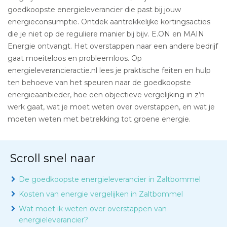
goedkoopste energieleverancier die past bij jouw
energieconsumptie. Ontdek aantrekkelijke kortingsacties
die je niet op de reguliere manier bij bijv. E.ON en MAIN
Energie ontvangt. Het overstappen naar een andere bedrijf
gaat moeiteloos en probleemloos. Op
energieleverancieractie.nl lees je praktische feiten en hulp
ten behoeve van het speuren naar de goedkoopste
energieaanbieder, hoe een objectieve vergelijking in z’n
werk gaat, wat je moet weten over overstappen, en wat je
moeten weten met betrekking tot groene energie.
Scroll snel naar
De goedkoopste energieleverancier in Zaltbommel
Kosten van energie vergelijken in Zaltbommel
Wat moet ik weten over overstappen van
energieleverancier?