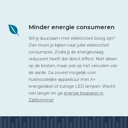
Minder energie consumeren
Wil jij duurzaam met elektriciteit bezig zijn?
Dan moet je kijken naar jullie elektriciteit
consumptie. Zodra jij de energievraag
reduceert heeft dat direct effect. Niet alleen
op de kosten, maar ook op het vervuilen van
de aarde. Ga zoveel mogelijk voor
huishoudelijke apparatuur met A+
energielabel of zuinige LED lampen. Wacht
niet langer en ga
energie besparen in
Zaltbommel