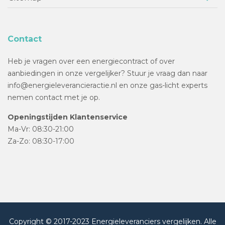
Contact
Heb je vragen over een energiecontract of over
aanbiedingen in onze vergelijker? Stuur je vraag dan naar
info@energieleverancieractie.nl en onze gas-licht experts
nemen contact met je op.
Openingstijden Klantenservice
Ma-Vr: 08:30-21:00
Za-Zo: 08:30-17:00
Copyright © 2017-2023 Energieleveranciers vergelijken. Alle