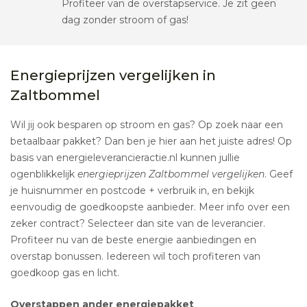
Profiteer van de overstapservice. Je zit geen
dag zonder stroom of gas!
Energieprijzen vergelijken in
Zaltbommel
Wil jij ook besparen op stroom en gas? Op zoek naar een
betaalbaar pakket? Dan ben je hier aan het juiste adres! Op
basis van energieleverancieractie.nl kunnen jullie
ogenblikkelijk
energieprijzen Zaltbommel vergelijken
. Geef
je huisnummer en postcode + verbruik in, en bekijk
eenvoudig de goedkoopste aanbieder. Meer info over een
zeker contract? Selecteer dan site van de leverancier.
Profiteer nu van de beste energie aanbiedingen en
overstap bonussen. Iedereen wil toch profiteren van
goedkoop gas en licht.
Overstappen ander energiepakket