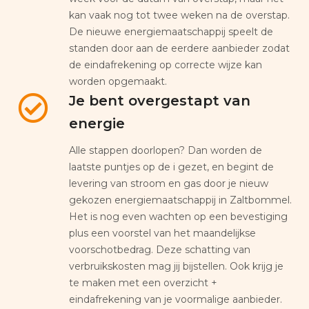
kan vaak nog tot twee weken na de overstap.
De nieuwe energiemaatschappij speelt de
standen door aan de eerdere aanbieder zodat
de eindafrekening op correcte wijze kan
worden opgemaakt.
Je bent overgestapt van
energie
Alle stappen doorlopen? Dan worden de
laatste puntjes op de i gezet, en begint de
levering van stroom en gas door je nieuw
gekozen energiemaatschappij in Zaltbommel.
Het is nog even wachten op een bevestiging
plus een voorstel van het maandelijkse
voorschotbedrag. Deze schatting van
verbruikskosten mag jij bijstellen. Ook krijg je
te maken met een overzicht +
eindafrekening van je voormalige aanbieder.