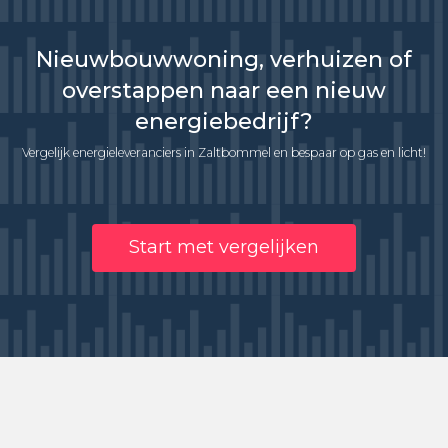
Nieuwbouwwoning, verhuizen of
overstappen naar een nieuw
energiebedrijf?
Vergelijk energieleveranciers in Zaltbommel en bespaar op gas en licht!
Start met vergelijken