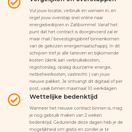
Vul jouw locatie, verbruik en wensen in, en
regel jouw overstap snel online naar
energiebedrijven in Zaltbommel. Vanaf het
punt dat het contract is doorgevoerd zal er
maar mail / bevestigingsbrief binnenkomen
van de gekozen energiemaatschappij. In dit
schrijven tref je alle tarieven en bijkomende
kosten (denk aan verbruikskosten,
regiotoeslag, opslag duurzame energie,
netbeheerkosten, vastrecht: ) van jouw
nieuwe pakket. Je ontvangt dit digitaal of per
post, vaak binnen maximaal 10 werkdagen.
Wettelijke bedenktijd
Wanneer het nieuwe contract binnen is, mag
je nog gebruik maken van 2 weken
bedenktijd. Gedurende deze dagen heb je de
mogelijkheid om gratis en zonder je te