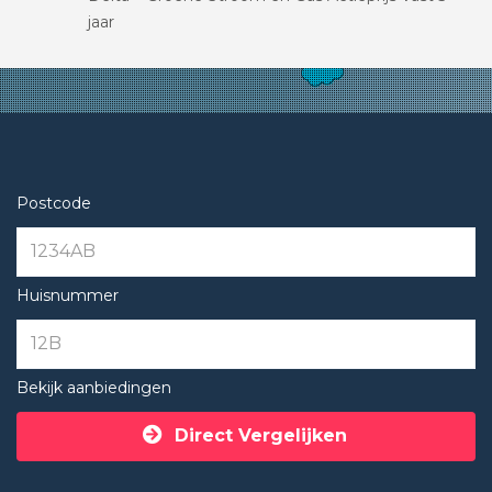
jaar
Postcode
Huisnummer
Bekijk aanbiedingen
Direct Vergelijken