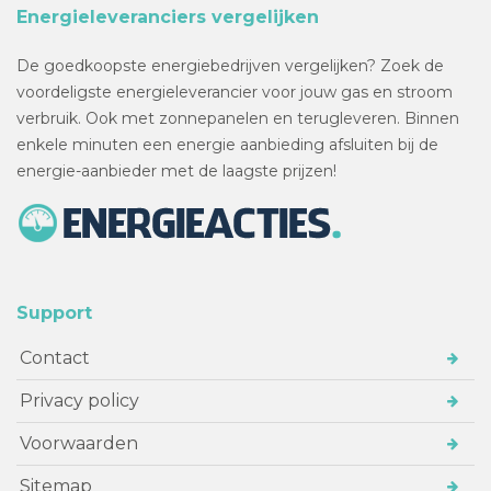
Energieleveranciers vergelijken
De goedkoopste energiebedrijven vergelijken? Zoek de
voordeligste energieleverancier voor jouw gas en stroom
verbruik. Ook met zonnepanelen en terugleveren. Binnen
enkele minuten een energie aanbieding afsluiten bij de
energie-aanbieder met de laagste prijzen!
Support
Contact
Privacy policy
Voorwaarden
Sitemap