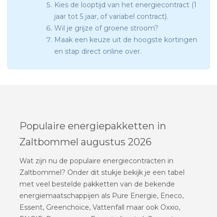
Kies de looptijd van het energiecontract (1
jaar tot 5 jaar, of variabel contract).
Wil je grijze of groene stroom?
Maak een keuze uit de hoogste kortingen
en stap direct online over.
Populaire energiepakketten in
Zaltbommel augustus 2026
Wat zijn nu de populaire energiecontracten in
Zaltbommel? Onder dit stukje bekijk je een tabel
met veel bestelde pakketten van de bekende
energiemaatschappijen als Pure Energie, Eneco,
Essent, Greenchoice, Vattenfall maar ook Oxxio,