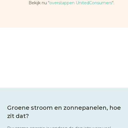
Bekijk nu “
overstappen UnitedConsumers
“.
Groene stroom en zonnepanelen, hoe
zit dat?