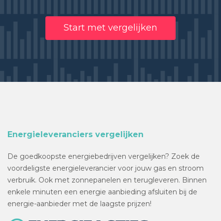
Start met vergelijken
Energieleveranciers vergelijken
De goedkoopste energiebedrijven vergelijken? Zoek de
voordeligste energieleverancier voor jouw gas en stroom
verbruik. Ook met zonnepanelen en terugleveren. Binnen
enkele minuten een energie aanbieding afsluiten bij de
energie-aanbieder met de laagste prijzen!