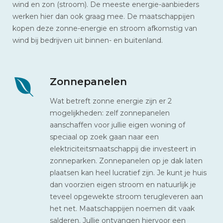
wind en zon (stroom). De meeste energie-aanbieders
werken hier dan ook graag mee. De maatschappijen
kopen deze zonne-energie en stroom afkomstig van
wind bij bedrijven uit binnen- en buitenland.
Zonnepanelen
Wat betreft zonne energie zijn er 2
mogelijkheden: zelf zonnepanelen
aanschaffen voor jullie eigen woning of
speciaal op zoek gaan naar een
elektriciteitsmaatschappij die investeert in
zonneparken. Zonnepanelen op je dak laten
plaatsen kan heel lucratief zijn. Je kunt je huis
dan voorzien eigen stroom en natuurlijk je
teveel opgewekte stroom terugleveren aan
het net. Maatschappijen noemen dit vaak
salderen. Jullie ontvangen hiervoor een