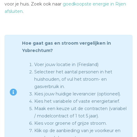
voor je huis. Zoek ook naar
goedkoopste energie in Rijen
afsluiten
.
Hoe gaat gas en stroom vergelijken in
Ysbrechtum?
Voer jouw locatie in (Friesland)
Selecteer het aantal personen in het
huishouden, of vul het stroom- en
gasverbruik in.
Kies jouw huidige leverancier (optioneel).
Kies het variabele of vaste energietarief.
Maak een keuze uit de contracten (variabel
/ modelcontract of 1 tot 5 jaar).
Kies voor groene of grijze stroom.
Klik op de aanbieding van je voorkeur en