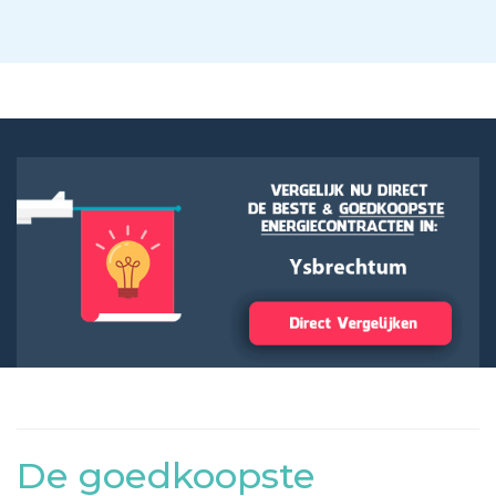
De goedkoopste