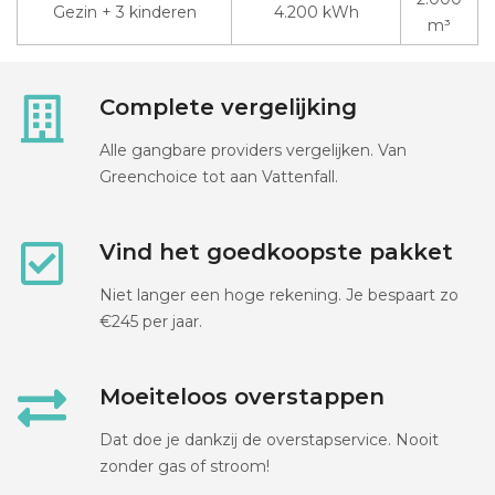
Gezin + 3 kinderen
4.200 kWh
m³
Complete vergelijking
Alle gangbare providers vergelijken. Van
Greenchoice tot aan Vattenfall.
Vind het goedkoopste pakket
Niet langer een hoge rekening. Je bespaart zo
€245 per jaar.
Moeiteloos overstappen
Dat doe je dankzij de overstapservice. Nooit
zonder gas of stroom!