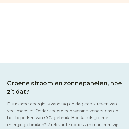
Groene stroom en zonnepanelen, hoe
zit dat?
Duurzame energie is vandaag de dag een streven van
veel mensen. Onder andere een woning zonder gas en
het beperken van CO2 gebruik. Hoe kan ik groene
energie gebruiken? 2 relevante opties zijn manieren zijn