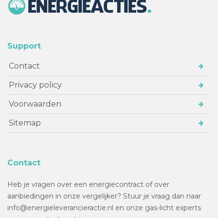
Support
Contact
Privacy policy
Voorwaarden
Sitemap
Contact
Heb je vragen over een energiecontract of over
aanbiedingen in onze vergelijker? Stuur je vraag dan naar
info@energieleverancieractie.nl en onze gas-licht experts