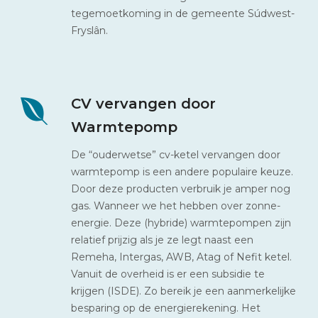
tegemoetkoming in de gemeente Súdwest-
Fryslân.
CV vervangen door
Warmtepomp
De “ouderwetse” cv-ketel vervangen door
warmtepomp is een andere populaire keuze.
Door deze producten verbruik je amper nog
gas. Wanneer we het hebben over zonne-
energie. Deze (hybride) warmtepompen zijn
relatief prijzig als je ze legt naast een
Remeha, Intergas, AWB, Atag of Nefit ketel.
Vanuit de overheid is er een subsidie te
krijgen (ISDE). Zo bereik je een aanmerkelijke
besparing op de energierekening. Het