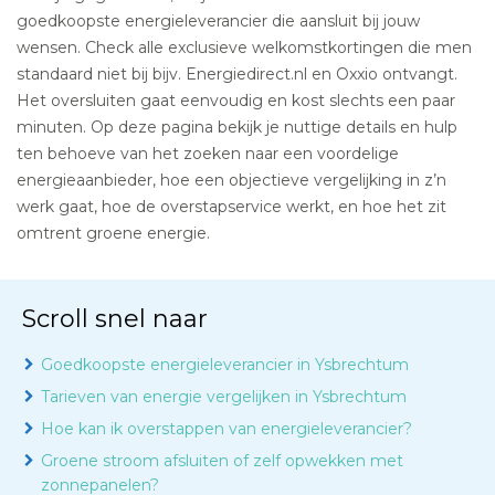
goedkoopste energieleverancier die aansluit bij jouw
wensen. Check alle exclusieve welkomstkortingen die men
standaard niet bij bijv. Energiedirect.nl en Oxxio ontvangt.
Het oversluiten gaat eenvoudig en kost slechts een paar
minuten. Op deze pagina bekijk je nuttige details en hulp
ten behoeve van het zoeken naar een voordelige
energieaanbieder, hoe een objectieve vergelijking in z’n
werk gaat, hoe de overstapservice werkt, en hoe het zit
omtrent groene energie.
Scroll snel naar
Goedkoopste energieleverancier in Ysbrechtum
Tarieven van energie vergelijken in Ysbrechtum
Hoe kan ik overstappen van energieleverancier?
Groene stroom afsluiten of zelf opwekken met
zonnepanelen?