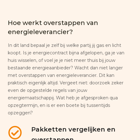
Hoe werkt overstappen van
energieleverancier?
In dit land bepaal je zelf bij welke partij jij gas en licht
koopt. Is je energiecontract bijna afgelopen, ga je van
huis wisselen, of voel je je niet meer thuis bij jouw
bestaande energieaanbieder? Wacht dan niet langer
met overstappen van energieleverancier. Dit kan
praktisch eigenlijk altijd. Vergeet niet: doorzoek zeker
even de opgestelde regels van jouw
energiemaatschappij. Wat heb je afgesproken qua
opzegtermijn, en is er een boete bij tussentijds
opzeggen?
Pakketten vergelijken en
overstappen