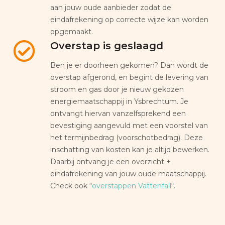
aan jouw oude aanbieder zodat de
eindafrekening op correcte wijze kan worden
opgemaakt.
Overstap is geslaagd
Ben je er doorheen gekomen? Dan wordt de
overstap afgerond, en begint de levering van
stroom en gas door je nieuw gekozen
energiemaatschappij in Ysbrechtum. Je
ontvangt hiervan vanzelfsprekend een
bevestiging aangevuld met een voorstel van
het termijnbedrag (voorschotbedrag). Deze
inschatting van kosten kan je altijd bewerken.
Daarbij ontvang je een overzicht +
eindafrekening van jouw oude maatschappij.
Check ook “
overstappen Vattenfall
“.