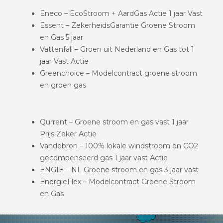
Eneco – EcoStroom + AardGas Actie 1 jaar Vast
Essent – ZekerheidsGarantie Groene Stroom
en Gas 5 jaar
Vattenfall – Groen uit Nederland en Gas tot 1
jaar Vast Actie
Greenchoice – Modelcontract groene stroom
en groen gas
Qurrent – Groene stroom en gas vast 1 jaar
Prijs Zeker Actie
Vandebron – 100% lokale windstroom en CO2
gecompenseerd gas 1 jaar vast Actie
ENGIE – NL Groene stroom en gas 3 jaar vast
EnergieFlex – Modelcontract Groene Stroom
en Gas