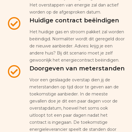
Het overstappen van energie zal dan actief
worden op de afgesproken datum.
Huidige contract beëindigen
Het huidige gas en stroom pakket zal worden
beëindigd. Normaliter wordt dit geregeld door
de nieuwe aanbieder. Advies: krijg je een
andere huis? Bij dit scenario moet je zelf
gewoonlijk het energiecontract beëindigen.
Doorgeven van meterstanden
Voor een geslaagde overstap dien jij de
meterstanden op tijd door te geven aan de
toekomstige aanbieder. In de meeste
gevallen doe je dit een paar dagen voor de
overstapdatum, hoewel het soms ook
uitloopt tot een paar dagen nadat het
contract is ingegaan. De toekomstige
energieleverancier speelt de standen door