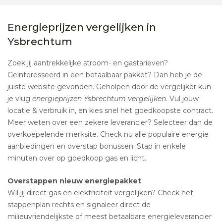
Energieprijzen vergelijken in
Ysbrechtum
Zoek jij aantrekkelijke stroom- en gastarieven?
Geïnteresseerd in een betaalbaar pakket? Dan heb je de
juiste website gevonden. Geholpen door de vergelijker kun
je vlug
energieprijzen Ysbrechtum vergelijken
. Vul jouw
locatie & verbruik in, en kies snel het goedkoopste contract.
Meer weten over een zekere leverancier? Selecteer dan de
overkoepelende merksite. Check nu alle populaire energie
aanbiedingen en overstap bonussen. Stap in enkele
minuten over op goedkoop gas en licht.
Overstappen nieuw energiepakket
Wil jij direct gas en elektriciteit vergelijken? Check het
stappenplan rechts en signaleer direct de
milieuvriendelijkste of meest betaalbare energieleverancier