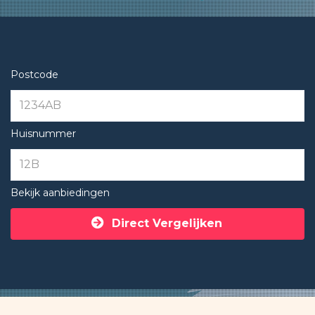
Postcode
Huisnummer
Bekijk aanbiedingen
Direct Vergelijken