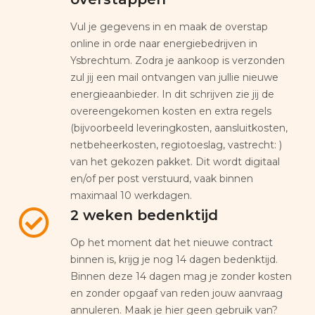
Vul je gegevens in en maak de overstap
online in orde naar energiebedrijven in
Ysbrechtum. Zodra je aankoop is verzonden
zul jij een mail ontvangen van jullie nieuwe
energieaanbieder. In dit schrijven zie jij de
overeengekomen kosten en extra regels
(bijvoorbeeld leveringkosten, aansluitkosten,
netbeheerkosten, regiotoeslag, vastrecht: )
van het gekozen pakket. Dit wordt digitaal
en/of per post verstuurd, vaak binnen
maximaal 10 werkdagen.
2 weken bedenktijd
Op het moment dat het nieuwe contract
binnen is, krijg je nog 14 dagen bedenktijd.
Binnen deze 14 dagen mag je zonder kosten
en zonder opgaaf van reden jouw aanvraag
annuleren. Maak je hier geen gebruik van?