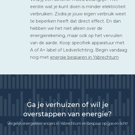
eerste wat je kunt doen is minder elektriciteit
verbruiken. Zodra je jouw eigen verbruik weet
te beperken heeft dat direct effect. En dan
hebben we het niet alleen over de
energierekening, maar ook op het vervuilen
van de aarde. Koop specifiek apparatuur met
A of A+ label of Ledverlichting. Begin vandaag
nog met
energie besparen in Ysbrechtum
Ga je verhuizen of wil je
overstappen van energie?
Vergelijk energieleveranciers in Ysbrechtum en bespaar op gas en licht!