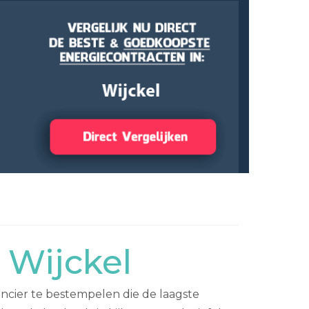
 Wijckel
ancier te bestempelen die de laagste