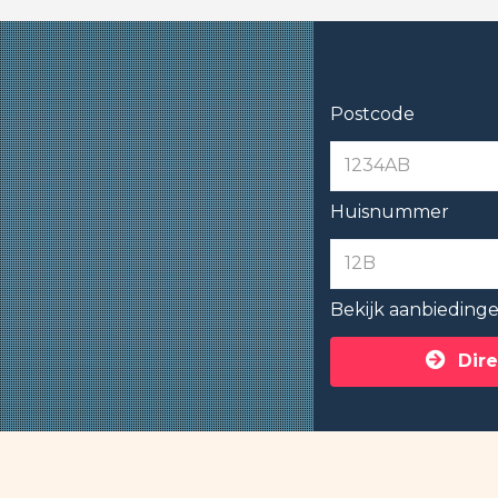
Postcode
Huisnummer
Bekijk aanbieding
Dire