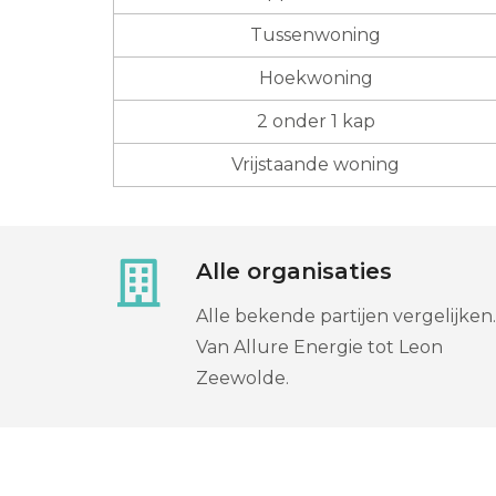
Tussenwoning
Hoekwoning
2 onder 1 kap
Vrijstaande woning
Alle organisaties
Alle bekende partijen vergelijken.
Van Allure Energie tot Leon
Zeewolde.