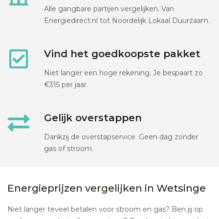
Alle gangbare partijen vergelijken. Van
Energiedirect.nl tot Noordelijk Lokaal Duurzaam.
Vind het goedkoopste pakket
Niet langer een hoge rekening. Je bespaart zo
€315 per jaar.
Gelijk overstappen
Dankzij de overstapservice. Geen dag zonder
gas of stroom.
Energieprijzen vergelijken in Wetsinge
Niet langer teveel betalen voor stroom en gas? Ben jij op