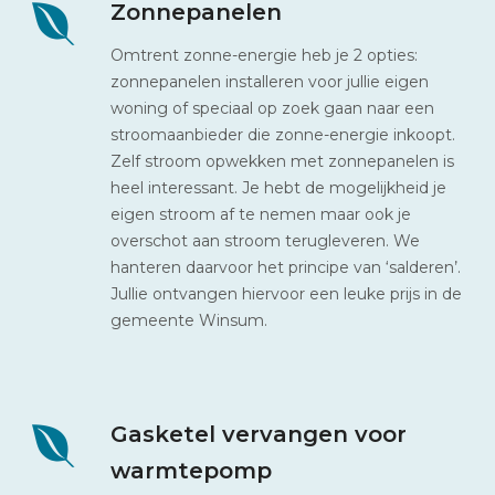
Zonnepanelen
Omtrent zonne-energie heb je 2 opties:
zonnepanelen installeren voor jullie eigen
woning of speciaal op zoek gaan naar een
stroomaanbieder die zonne-energie inkoopt.
Zelf stroom opwekken met zonnepanelen is
heel interessant. Je hebt de mogelijkheid je
eigen stroom af te nemen maar ook je
overschot aan stroom terugleveren. We
hanteren daarvoor het principe van ‘salderen’.
Jullie ontvangen hiervoor een leuke prijs in de
gemeente Winsum.
Gasketel vervangen voor
warmtepomp