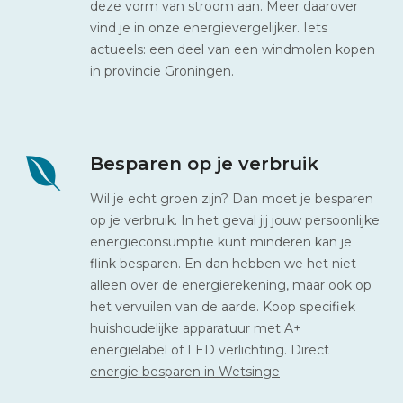
deze vorm van stroom aan. Meer daarover
vind je in onze energievergelijker. Iets
actueels: een deel van een windmolen kopen
in provincie Groningen.
Besparen op je verbruik
Wil je echt groen zijn? Dan moet je besparen
op je verbruik. In het geval jij jouw persoonlijke
energieconsumptie kunt minderen kan je
flink besparen. En dan hebben we het niet
alleen over de energierekening, maar ook op
het vervuilen van de aarde. Koop specifiek
huishoudelijke apparatuur met A+
energielabel of LED verlichting. Direct
energie besparen in Wetsinge