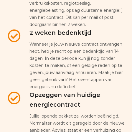
verbruikskosten, regiotoeslag,
energiebelasting, opslag duurzame energie: )
van het contract. Dit kan per mail of post,
doorgaans binnen 2 weken.
2 weken bedenktijd
Wanneer je jouw nieuwe contract ontvangen
hebt, heb je recht op een bedenktijd van 14
dagen. In deze periode kun jij nog zonder
kosten te maken, of een geldige reden op te
geven, jouw aanvraag annuleren. Maak je hier
geen gebruik van? Het overstappen van
energie is nu definitief.
Opzeggen van huidige
energiecontract
Jullie lopende pakket zal worden beëindigd.
Normaliter wordt dit geregeld door de nieuwe
aanbieder. Advies: staat er een verhuizing op