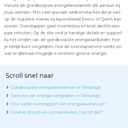
minute de goedkoopste energieleverancier die aansluit bij
jouw wensen. Met veel speciale welkomstacties die je niet
op de reguliere manier bij bijvoorbeeld Eneco of Qwint kan
scoren. Overstappen gaat moeiteloos en kost slechts een
paar minuten. Op de site vind je handige details en support
bij het vinden van de goedkoopste energieaanbieder, hoe
je eerlijk kunt vergelijken, hoe de overstapservice werkt, en
wat er allemaal mogelijk is omtrent groene energie.
Scroll snel naar
Goedkoopste energieleverancier in Wetsinge
Tarieven van energie vergelijken in Wetsinge
Hoe werkt overstappen van energieleverancier?
Groene stroom en zonnepanelen, hoe zit dat?