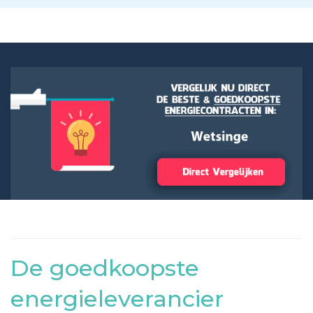
De goedkoopste
energieleverancier