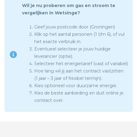
Wil je nu proberen om gas en stroom te
vergelijken in Wetsinge?
Geef jouw postcode door (Groningen)
Klik op het aantal personen (1 t/m 6), of vul
het exacte verbruik in.
Eventueel selecteer je jouw huidige
leverancier (optie).
Selecteer het energietarief (vast of variabel)
Hoe lang wil jij aan het contract vastzitten
(1 jaar – 3 jaar of flexibel termijn).
Kies optioneel voor duurzame energie.
Kies de beste aanbieding en sluit online je
contract over.