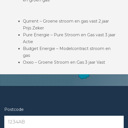
Qurrent – Groene stroom en gas vast 2 jaar
Prijs Zeker
Pure Energie – Pure Stroom en Gas vast 3 jaar
Actie
Budget Energie – Modelcontract stroom en
gas
Oxxio – Groene Stroom en Gas 3 jaar Vast
Postcode