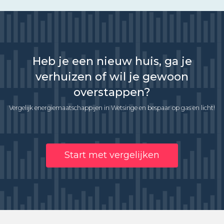
Heb je een nieuw huis, ga je
verhuizen of wil je gewoon
overstappen?
Vergelijk energiemaatschappijen in Wetsinge en bespaar op gas en licht!
Start met vergelijken