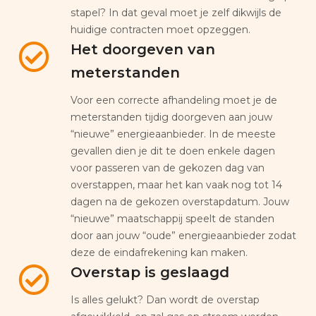
stapel? In dat geval moet je zelf dikwijls de
huidige contracten moet opzeggen.
Het doorgeven van
meterstanden
Voor een correcte afhandeling moet je de
meterstanden tijdig doorgeven aan jouw
“nieuwe” energieaanbieder. In de meeste
gevallen dien je dit te doen enkele dagen
voor passeren van de gekozen dag van
overstappen, maar het kan vaak nog tot 14
dagen na de gekozen overstapdatum. Jouw
“nieuwe” maatschappij speelt de standen
door aan jouw “oude” energieaanbieder zodat
deze de eindafrekening kan maken.
Overstap is geslaagd
Is alles gelukt? Dan wordt de overstap