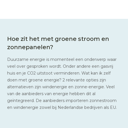
Hoe zit het met groene stroom en
zonnepanelen?
Duurzame energie is momenteel een onderwerp waar
veel over gesproken wordt. Onder andere een gasvrij
huis en je CO2 uitstoot verminderen. Wat kan ik zelf
doen met groene energie? 2 relevante opties zijn
alternatieven zijn windenergie en zonne-energie. Veel
van de aanbieders van energie hebben dit al
geïntegreerd. De aanbieders importeren zonnestroom
en windenergie zowel bij Nederlandse bedrijven als EU.