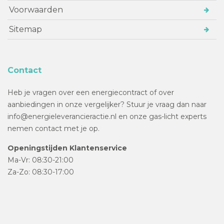
Voorwaarden
Sitemap
Contact
Heb je vragen over een energiecontract of over
aanbiedingen in onze vergelijker? Stuur je vraag dan naar
info@energieleverancieractie.nl en onze gas-licht experts
nemen contact met je op.
Openingstijden Klantenservice
Ma-Vr: 08:30-21:00
Za-Zo: 08:30-17:00