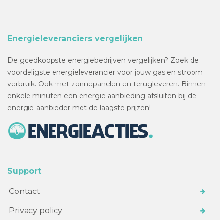
Energieleveranciers vergelijken
De goedkoopste energiebedrijven vergelijken? Zoek de
voordeligste energieleverancier voor jouw gas en stroom
verbruik. Ook met zonnepanelen en terugleveren. Binnen
enkele minuten een energie aanbieding afsluiten bij de
energie-aanbieder met de laagste prijzen!
Support
Contact
Privacy policy