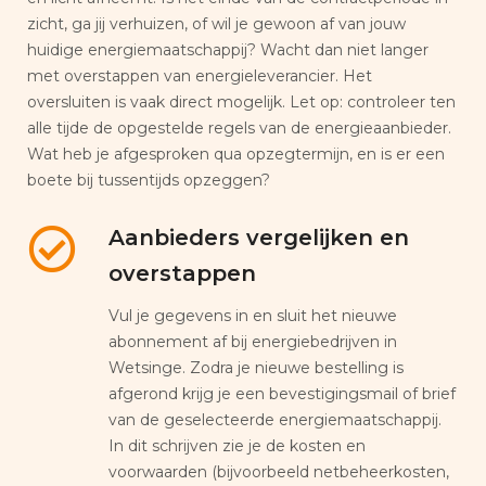
zicht, ga jij verhuizen, of wil je gewoon af van jouw
huidige energiemaatschappij? Wacht dan niet langer
met overstappen van energieleverancier. Het
oversluiten is vaak direct mogelijk. Let op: controleer ten
alle tijde de opgestelde regels van de energieaanbieder.
Wat heb je afgesproken qua opzegtermijn, en is er een
boete bij tussentijds opzeggen?
Aanbieders vergelijken en
overstappen
Vul je gegevens in en sluit het nieuwe
abonnement af bij energiebedrijven in
Wetsinge. Zodra je nieuwe bestelling is
afgerond krijg je een bevestigingsmail of brief
van de geselecteerde energiemaatschappij.
In dit schrijven zie je de kosten en
voorwaarden (bijvoorbeeld netbeheerkosten,