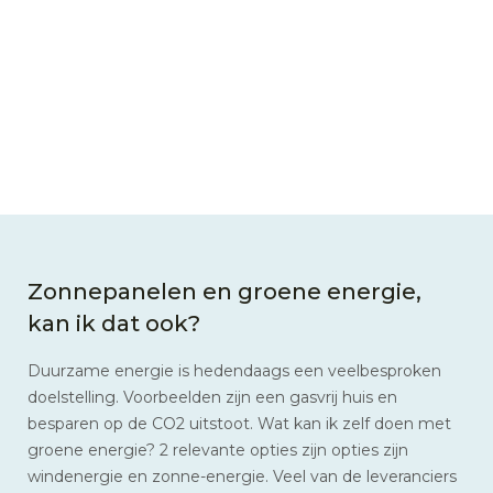
Zonnepanelen en groene energie,
kan ik dat ook?
Duurzame energie is hedendaags een veelbesproken
doelstelling. Voorbeelden zijn een gasvrij huis en
besparen op de CO2 uitstoot. Wat kan ik zelf doen met
groene energie? 2 relevante opties zijn opties zijn
windenergie en zonne-energie. Veel van de leveranciers