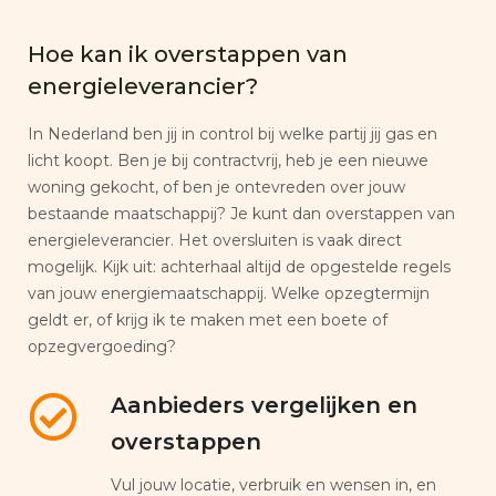
Hoe kan ik overstappen van
energieleverancier?
In Nederland ben jij in control bij welke partij jij gas en
licht koopt. Ben je bij contractvrij, heb je een nieuwe
woning gekocht, of ben je ontevreden over jouw
bestaande maatschappij? Je kunt dan overstappen van
energieleverancier. Het oversluiten is vaak direct
mogelijk. Kijk uit: achterhaal altijd de opgestelde regels
van jouw energiemaatschappij. Welke opzegtermijn
geldt er, of krijg ik te maken met een boete of
opzegvergoeding?
Aanbieders vergelijken en
overstappen
Vul jouw locatie, verbruik en wensen in, en