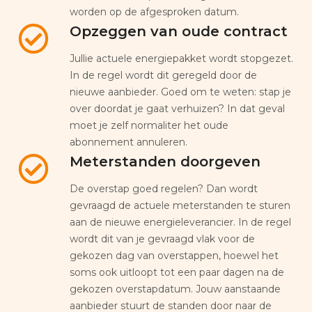
worden op de afgesproken datum.
Opzeggen van oude contract
Jullie actuele energiepakket wordt stopgezet.
In de regel wordt dit geregeld door de
nieuwe aanbieder. Goed om te weten: stap je
over doordat je gaat verhuizen? In dat geval
moet je zelf normaliter het oude
abonnement annuleren.
Meterstanden doorgeven
De overstap goed regelen? Dan wordt
gevraagd de actuele meterstanden te sturen
aan de nieuwe energieleverancier. In de regel
wordt dit van je gevraagd vlak voor de
gekozen dag van overstappen, hoewel het
soms ook uitloopt tot een paar dagen na de
gekozen overstapdatum. Jouw aanstaande
aanbieder stuurt de standen door naar de