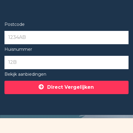
Postcode
Huisnummer
Bekijk aanbiedingen
Direct Vergelijken