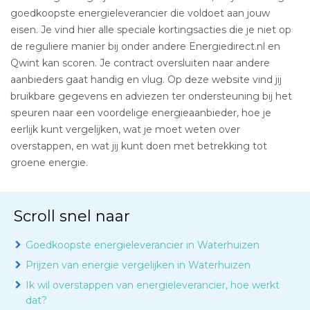
goedkoopste energieleverancier die voldoet aan jouw
eisen. Je vind hier alle speciale kortingsacties die je niet op
de reguliere manier bij onder andere Energiedirect.nl en
Qwint kan scoren. Je contract oversluiten naar andere
aanbieders gaat handig en vlug. Op deze website vind jij
bruikbare gegevens en adviezen ter ondersteuning bij het
speuren naar een voordelige energieaanbieder, hoe je
eerlijk kunt vergelijken, wat je moet weten over
overstappen, en wat jij kunt doen met betrekking tot
groene energie.
Scroll snel naar
Goedkoopste energieleverancier in Waterhuizen
Prijzen van energie vergelijken in Waterhuizen
Ik wil overstappen van energieleverancier, hoe werkt
dat?