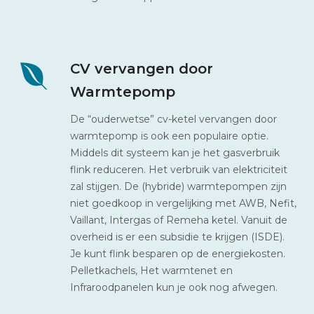
CV vervangen door
Warmtepomp
De “ouderwetse” cv-ketel vervangen door
warmtepomp is ook een populaire optie.
Middels dit systeem kan je het gasverbruik
flink reduceren. Het verbruik van elektriciteit
zal stijgen. De (hybride) warmtepompen zijn
niet goedkoop in vergelijking met AWB, Nefit,
Vaillant, Intergas of Remeha ketel. Vanuit de
overheid is er een subsidie te krijgen (ISDE).
Je kunt flink besparen op de energiekosten.
Pelletkachels, Het warmtenet en
Infraroodpanelen kun je ook nog afwegen.