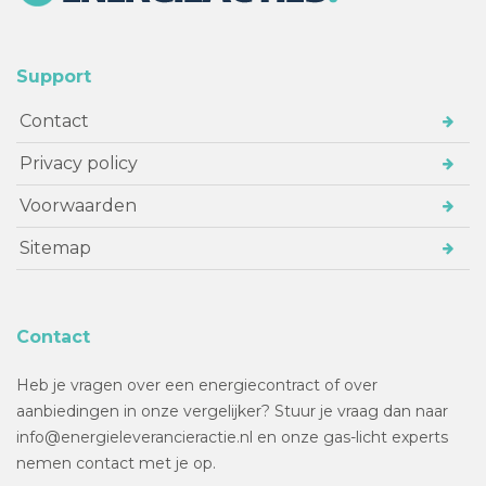
Support
Contact
Privacy policy
Voorwaarden
Sitemap
Contact
Heb je vragen over een energiecontract of over
aanbiedingen in onze vergelijker? Stuur je vraag dan naar
info@energieleverancieractie.nl en onze gas-licht experts
nemen contact met je op.