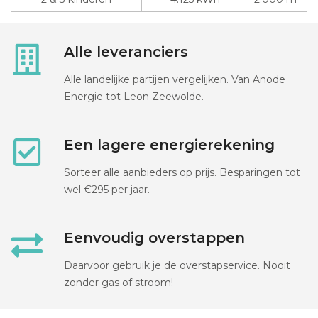
Alle leveranciers
Alle landelijke partijen vergelijken. Van Anode
Energie tot Leon Zeewolde.
Een lagere energierekening
Sorteer alle aanbieders op prijs. Besparingen tot
wel €295 per jaar.
Eenvoudig overstappen
Daarvoor gebruik je de overstapservice. Nooit
zonder gas of stroom!