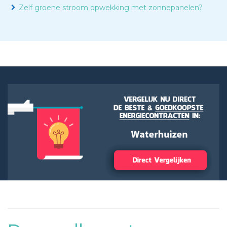
Zelf groene stroom opwekking met zonnepanelen?