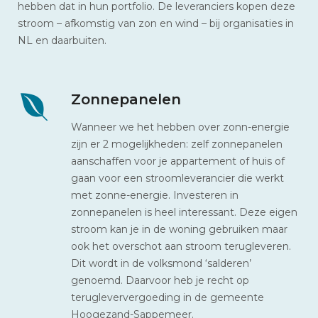
hebben dat in hun portfolio. De leveranciers kopen deze
stroom – afkomstig van zon en wind – bij organisaties in
NL en daarbuiten.
Zonnepanelen
Wanneer we het hebben over zonn-energie
zijn er 2 mogelijkheden: zelf zonnepanelen
aanschaffen voor je appartement of huis of
gaan voor een stroomleverancier die werkt
met zonne-energie. Investeren in
zonnepanelen is heel interessant. Deze eigen
stroom kan je in de woning gebruiken maar
ook het overschot aan stroom terugleveren.
Dit wordt in de volksmond ‘salderen’
genoemd. Daarvoor heb je recht op
terugleververgoeding in de gemeente
Hoogezand-Sappemeer.