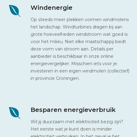
Windenergie
Op steeds meer plekken vormen windmolens
het landschap. Windturbines dragen bij aan
grote hoeveelheden windstroom wat goed is
voor het milieu. Niet elke maatschappij biedt
deze vorm van stroom aan. Details per
aanbieder is beschikbaar in onze online
energievergelijker. Misschien iets voor je:
investeren in een eigen windmolen (collectief)
in provincie Groningen.
Besparen energieverbruik
Wil jij duurzaam met elektriciteit bezig zijn?
Het eerste wat je kunt doen is minder
elektriciteit verbruiken. In het geval je het