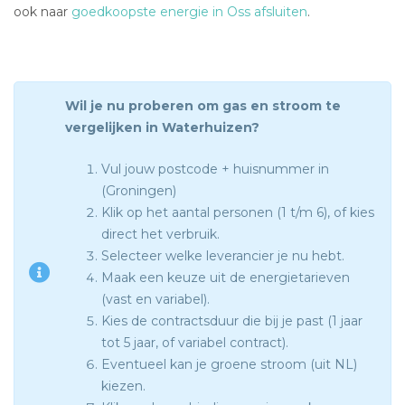
ook naar
goedkoopste energie in Oss afsluiten
.
Wil je nu proberen om gas en stroom te
vergelijken in Waterhuizen?
Vul jouw postcode + huisnummer in
(Groningen)
Klik op het aantal personen (1 t/m 6), of kies
direct het verbruik.
Selecteer welke leverancier je nu hebt.
Maak een keuze uit de energietarieven
(vast en variabel).
Kies de contractsduur die bij je past (1 jaar
tot 5 jaar, of variabel contract).
Eventueel kan je groene stroom (uit NL)
kiezen.