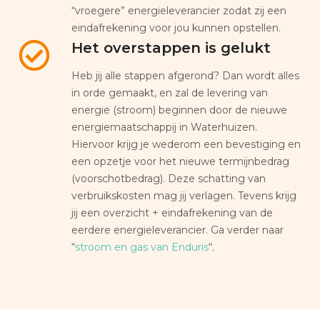
“vroegere” energieleverancier zodat zij een
eindafrekening voor jou kunnen opstellen.
Het overstappen is gelukt
Heb jij alle stappen afgerond? Dan wordt alles
in orde gemaakt, en zal de levering van
energie (stroom) beginnen door de nieuwe
energiemaatschappij in Waterhuizen.
Hiervoor krijg je wederom een bevestiging en
een opzetje voor het nieuwe termijnbedrag
(voorschotbedrag). Deze schatting van
verbruikskosten mag jij verlagen. Tevens krijg
jij een overzicht + eindafrekening van de
eerdere energieleverancier. Ga verder naar
“
stroom en gas van Enduris
“.