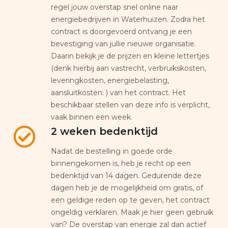
regel jouw overstap snel online naar
energiebedrijven in Waterhuizen. Zodra het
contract is doorgevoerd ontvang je een
bevestiging van jullie nieuwe organisatie.
Daarin bekijk je de prijzen en kleine lettertjes
(denk hierbij aan vastrecht, verbruikskosten,
leveringkosten, energiebelasting,
aansluitkosten: ) van het contract. Het
beschikbaar stellen van deze info is verplicht,
vaak binnen een week.
2 weken bedenktijd
Nadat de bestelling in goede orde
binnengekomen is, heb je recht op een
bedenktijd van 14 dagen. Gedurende deze
dagen heb je de mogelijkheid om gratis, of
een geldige reden op te geven, het contract
ongeldig verklaren. Maak je hier geen gebruik
van? De overstap van energie zal dan actief