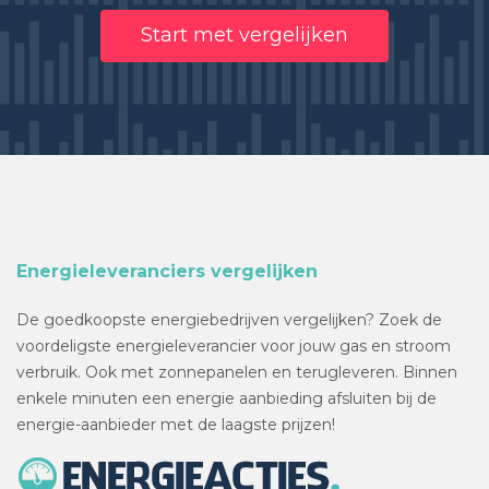
Start met vergelijken
Energieleveranciers vergelijken
De goedkoopste energiebedrijven vergelijken? Zoek de
voordeligste energieleverancier voor jouw gas en stroom
verbruik. Ook met zonnepanelen en terugleveren. Binnen
enkele minuten een energie aanbieding afsluiten bij de
energie-aanbieder met de laagste prijzen!