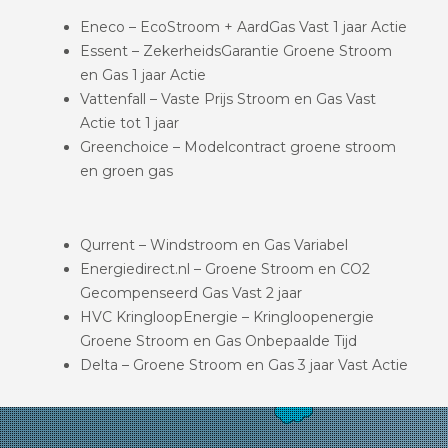
Eneco – EcoStroom + AardGas Vast 1 jaar Actie
Essent – ZekerheidsGarantie Groene Stroom
en Gas 1 jaar Actie
Vattenfall – Vaste Prijs Stroom en Gas Vast
Actie tot 1 jaar
Greenchoice – Modelcontract groene stroom
en groen gas
Qurrent – Windstroom en Gas Variabel
Energiedirect.nl – Groene Stroom en CO2
Gecompenseerd Gas Vast 2 jaar
HVC KringloopEnergie – Kringloopenergie
Groene Stroom en Gas Onbepaalde Tijd
Delta – Groene Stroom en Gas 3 jaar Vast Actie