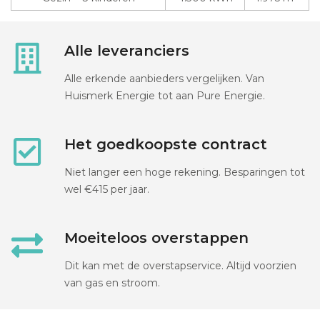
Alle leveranciers
Alle erkende aanbieders vergelijken. Van
Huismerk Energie tot aan Pure Energie.
Het goedkoopste contract
Niet langer een hoge rekening. Besparingen tot
wel €415 per jaar.
Moeiteloos overstappen
Dit kan met de overstapservice. Altijd voorzien
van gas en stroom.