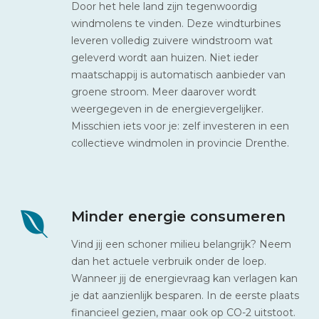
Door het hele land zijn tegenwoordig
windmolens te vinden. Deze windturbines
leveren volledig zuivere windstroom wat
geleverd wordt aan huizen. Niet ieder
maatschappij is automatisch aanbieder van
groene stroom. Meer daarover wordt
weergegeven in de energievergelijker.
Misschien iets voor je: zelf investeren in een
collectieve windmolen in provincie Drenthe.
Minder energie consumeren
Vind jij een schoner milieu belangrijk? Neem
dan het actuele verbruik onder de loep.
Wanneer jij de energievraag kan verlagen kan
je dat aanzienlijk besparen. In de eerste plaats
financieel gezien, maar ook op CO-2 uitstoot.