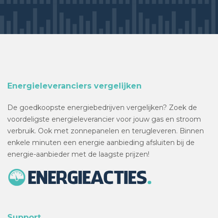
Energieleveranciers vergelijken
De goedkoopste energiebedrijven vergelijken? Zoek de
voordeligste energieleverancier voor jouw gas en stroom
verbruik. Ook met zonnepanelen en terugleveren. Binnen
enkele minuten een energie aanbieding afsluiten bij de
energie-aanbieder met de laagste prijzen!
Support