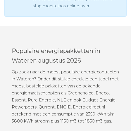
stap moeiteloos online over.
Populaire energiepakketten in
Wateren augustus 2026
Op zoek naar de meest populaire energiecontracten
in Wateren? Onder dit stukje check je een tabel met
meest bestelde pakketten van de bekende
energiemaatschappijen als Greenchoice, Eneco,
Essent, Pure Energie, NLE en ook Budget Energie,
Powerpeers, Qurrent, ENGIE, Energiedirect.nl
berekend met een consumptie van 2350 kWh t/m
3800 kWh stroom plus 1150 m3 tot 1850 m3 gas.