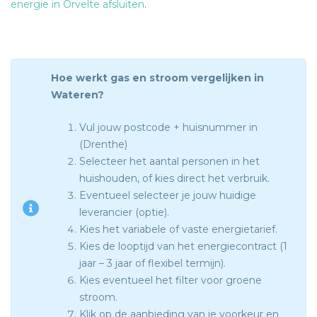
energie in Orvelte afsluiten
.
Hoe werkt gas en stroom vergelijken in
Wateren?
Vul jouw postcode + huisnummer in
(Drenthe)
Selecteer het aantal personen in het
huishouden, of kies direct het verbruik.
Eventueel selecteer je jouw huidige
leverancier (optie).
Kies het variabele of vaste energietarief.
Kies de looptijd van het energiecontract (1
jaar – 3 jaar of flexibel termijn).
Kies eventueel het filter voor groene
stroom.
Klik op de aanbieding van je voorkeur en