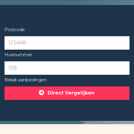
Postcode
Huisnummer
Bekijk aanbiedingen
Direct Vergelijken