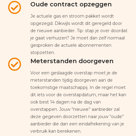
Oude contract opzeggen
Je actuele gas en stroom pakket wordt
opgezegd. Dikwijls wordt dit geregeld door
de nieuwe aanbieder. Tip: stap je over doordat
je gaat verhuizen? Je moet dan zelf normaal
gesproken de actuele abonnementen
stopzetten.
Meterstanden doorgeven
Voor een geslaagde overstap moet je de
meterstanden tijdig doorgeven aan de
toekomstige maatschappij. In de regel moet
dit iets voor de overstapdatum, maar het kan
ook best 14 dagen na de dag van
overstappen. Jouw “nieuwe” aanbieder zal
deze gegeven doorzetten naar jouw “oude”
aanbieder die dan een eindafrekening van je
verbruik kan berekenen.