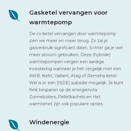
Gasketel vervangen voor
warmtepomp
De cv-ketel vervangen door warmtepomp
zien we meer en meer terug. Zo zal je
gasverbruik significant dalen. Echter ga je wel
meer stroom gebruiken. Deze (hybride)
warmtepompen vergen een aardige
investering wanneer je het vergelijk met een
AWB, Nefit, Vaillant, Atag of Remeha ketel.
Wel is er een (ISDE) subsidie mogelijk. Je kunt
flink besparen op de energienota.
Zonneboilers, Pelletkachels en Het
warmtenet zijn ook populaire opties.
Windenergie