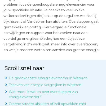
probleemloos de goedkoopste energieleverancier voor
jouw specifieke situatie. Je checkt zo veel unieke
welkomstkortingen die je niet op de reguliere manier bij
bijv. Essent of Vandebron kan afsluiten. Overstappen gaat
gemakkelijk en prettig. Hier vergaar je functionele
aanwijzingen en support voor het zoeken naar een
voordelige energieaanbieder, hoe een objectieve
vergelijking in z’n werk gaat, meer info over overstappen,
en wat je moeten weten ten aanzien van groene energie.
Scroll snel naar
De goedkoopste energieleverancier in Wateren
Tarieven van energie vergelijken in Wateren
Wat moet ik weten over overstappen van
energieleverancier?
Groene stroom afsluiten of zelf opwekken met