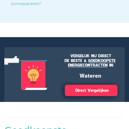
zonnepanelen?