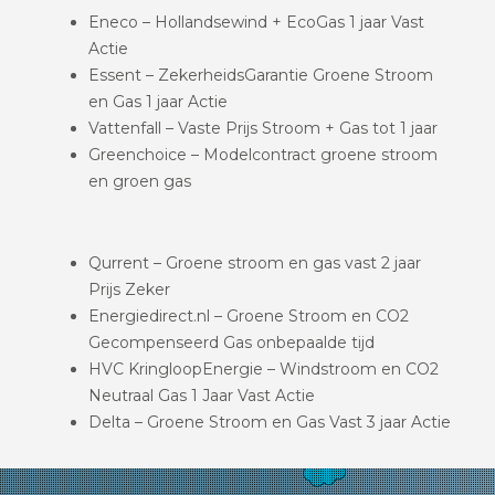
Eneco – Hollandsewind + EcoGas 1 jaar Vast
Actie
Essent – ZekerheidsGarantie Groene Stroom
en Gas 1 jaar Actie
Vattenfall – Vaste Prijs Stroom + Gas tot 1 jaar
Greenchoice – Modelcontract groene stroom
en groen gas
Qurrent – Groene stroom en gas vast 2 jaar
Prijs Zeker
Energiedirect.nl – Groene Stroom en CO2
Gecompenseerd Gas onbepaalde tijd
HVC KringloopEnergie – Windstroom en CO2
Neutraal Gas 1 Jaar Vast Actie
Delta – Groene Stroom en Gas Vast 3 jaar Actie