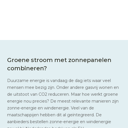
Groene stroom met zonnepanelen
combineren?
Duurzame energie is vandaag de dag iets waar veel
mensen mee bezig zijn. Onder andere gasvrij wonen en
de uitstoot van CO2 reduceren. Maar hoe werkt groene
energie nou precies? De meest relevante manieren zijn
zonne-energie en windenergie. Veel van de
maatschappijen hebben dit al geïntegreerd. De
aanbieders bestellen zonne-energie en windenergie