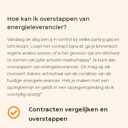
Hoe kan ik overstappen van
energieleverancier?
Vandaag de dag ben jij in control bij welke partij jij gas en
licht koopt. Loopt het contract bijna af, ga je binnenkort
ergens anders wonen, of is het gewoon tijd om afscheid
te nemen van jullie actuele maatschappij? Je kunt dan
overstappen van energieleverancier. Dit mag op elk
moment. Advies: achterhaal wel de condities van de
huidige energieleverancier. Heb je maken met een
opzegtermijn en geldt er een opzegvergoeding als ik
voortijdig opzeg?
Contracten vergelijken en
overstappen