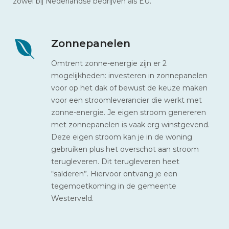
zowel bij Nederlandse bedrijven als EU.
Zonnepanelen
Omtrent zonne-energie zijn er 2
mogelijkheden: investeren in zonnepanelen
voor op het dak of bewust de keuze maken
voor een stroomleverancier die werkt met
zonne-energie. Je eigen stroom genereren
met zonnepanelen is vaak erg winstgevend.
Deze eigen stroom kan je in de woning
gebruiken plus het overschot aan stroom
terugleveren. Dit terugleveren heet
“salderen”. Hiervoor ontvang je een
tegemoetkoming in de gemeente
Westerveld.