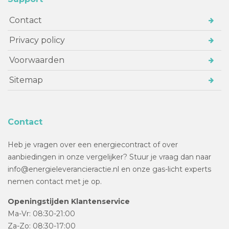
Contact
Privacy policy
Voorwaarden
Sitemap
Contact
Heb je vragen over een energiecontract of over
aanbiedingen in onze vergelijker? Stuur je vraag dan naar
info@energieleverancieractie.nl en onze gas-licht experts
nemen contact met je op.
Openingstijden Klantenservice
Ma-Vr: 08:30-21:00
Za-Zo: 08:30-17:00