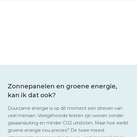
Zonnepanelen en groene energie,
kan ik dat ook?
Duurzame energie is op dit moment een streven van
veel mensen. Veelgehoorde kreten zijn wonen zonder
gasaansluiting en minder CO2 uitstoten. Maar hoe werkt
groene energie nou precies? De twee meest