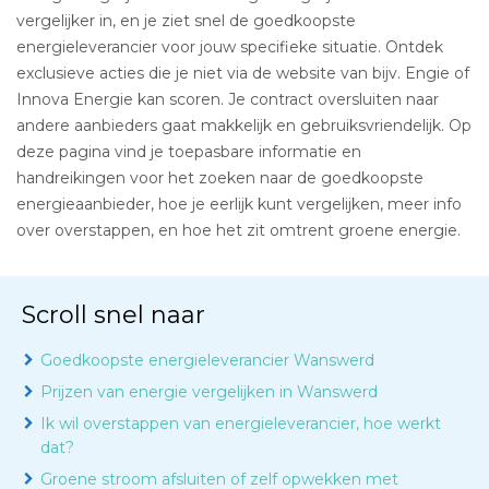
vergelijker in, en je ziet snel de goedkoopste
energieleverancier voor jouw specifieke situatie. Ontdek
exclusieve acties die je niet via de website van bijv. Engie of
Innova Energie kan scoren. Je contract oversluiten naar
andere aanbieders gaat makkelijk en gebruiksvriendelijk. Op
deze pagina vind je toepasbare informatie en
handreikingen voor het zoeken naar de goedkoopste
energieaanbieder, hoe je eerlijk kunt vergelijken, meer info
over overstappen, en hoe het zit omtrent groene energie.
Scroll snel naar
Goedkoopste energieleverancier Wanswerd
Prijzen van energie vergelijken in Wanswerd
Ik wil overstappen van energieleverancier, hoe werkt
dat?
Groene stroom afsluiten of zelf opwekken met