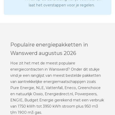
laat het overstappen voor je regelen.
Populaire energiepakketten in
Wanswerd augustus 2026
Hoe zit het met de meest populaire
energiecontracten in Wanswerd? Onder dit stukje
vind je een ranglijst van meest bestelde pakketten
van aantrekkelijke energiemaatschappijen zoals
Pure Energie, NLE, Vattenfall, Eneco, Greenchoice
en natuurlijk Oxxio, Energiedirect.nl, Powerpeers,
ENGIE, Budget Energie gerekend met een verbruik
van 1750 kWh tot 3950 kWh stroom plus 950 m3
t/m 1900 m3 gas.