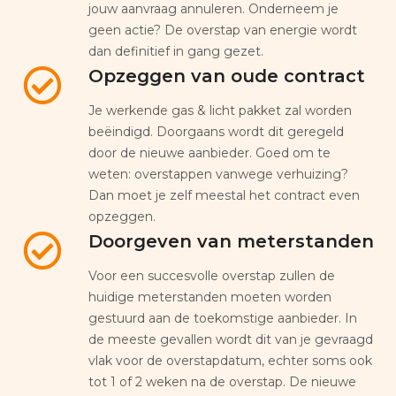
jouw aanvraag annuleren. Onderneem je
geen actie? De overstap van energie wordt
dan definitief in gang gezet.
Opzeggen van oude contract
Je werkende gas & licht pakket zal worden
beëindigd. Doorgaans wordt dit geregeld
door de nieuwe aanbieder. Goed om te
weten: overstappen vanwege verhuizing?
Dan moet je zelf meestal het contract even
opzeggen.
Doorgeven van meterstanden
Voor een succesvolle overstap zullen de
huidige meterstanden moeten worden
gestuurd aan de toekomstige aanbieder. In
de meeste gevallen wordt dit van je gevraagd
vlak voor de overstapdatum, echter soms ook
tot 1 of 2 weken na de overstap. De nieuwe