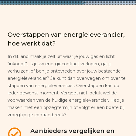
Overstappen van energieleverancier,
hoe werkt dat?
In dit land maak je zelf uit waar je jouw gas en licht
“inkoopt”. Is jouw energiecontract verlopen, ga jij
verhuizen, of ben je ontevreden over jouw bestaande
energieleverancier? Je kunt dan overwegen om over te
stappen van energieleverancier. Overstappen kan op
ieder gewenst moment. Vergeet niet: bekijk wel de
voorwaarden van de huidige energieleverancier. Heb je
maken met een opzegtermijn of volgt er een boete bij
vroegtijdige contractbreuk?
Aanbieders vergelijken en