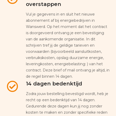
overstappen
Vul je gegevens in en sluit het nieuwe
abonnement af bij energiebedrijven in
Wanswerd. Op het moment dat het contract
is doorgevoerd ontvang je een bevestiging
van de aankomende organisatie. In dit
schrijven tref jij de geldige tarieven en
voorwaarden (bijvoorbeeld aansluitkosten,
verbruikskosten, opslag duurzame energie,
leveringkosten, energiebelasting: ) van het
contract. Deze brief of mail ontvang je altijd, in
de regel binnen 14 dagen.
14 dagen bedenktijd
Zodra jouw bestelling bevestigd wordt, heb je
recht op een bedenktijd van 14 dagen.
Gedurende deze dagen kun jij nog zonder
kosten te maken en zonder specifieke reden