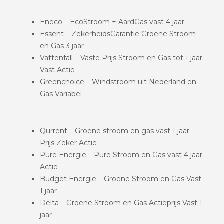
Eneco – EcoStroom + AardGas vast 4 jaar
Essent – ZekerheidsGarantie Groene Stroom
en Gas 3 jaar
Vattenfall – Vaste Prijs Stroom en Gas tot 1 jaar
Vast Actie
Greenchoice – Windstroom uit Nederland en
Gas Variabel
Qurrent – Groene stroom en gas vast 1 jaar
Prijs Zeker Actie
Pure Energie – Pure Stroom en Gas vast 4 jaar
Actie
Budget Energie – Groene Stroom en Gas Vast
1 jaar
Delta – Groene Stroom en Gas Actieprijs Vast 1
jaar