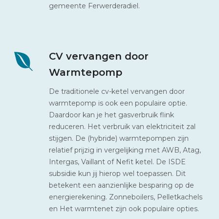
gemeente Ferwerderadiel.
CV vervangen door
Warmtepomp
De traditionele cv-ketel vervangen door
warmtepomp is ook een populaire optie.
Daardoor kan je het gasverbruik flink
reduceren. Het verbruik van elektriciteit zal
stijgen. De (hybride) warmtepompen zijn
relatief prijzig in vergelijking met AWB, Atag,
Intergas, Vaillant of Nefit ketel. De ISDE
subsidie kun jij hierop wel toepassen. Dit
betekent een aanzienlijke besparing op de
energierekening. Zonneboilers, Pelletkachels
en Het warmtenet zijn ook populaire opties.