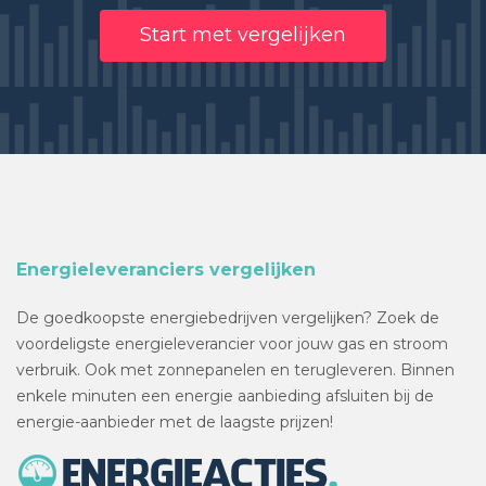
Start met vergelijken
Energieleveranciers vergelijken
De goedkoopste energiebedrijven vergelijken? Zoek de
voordeligste energieleverancier voor jouw gas en stroom
verbruik. Ook met zonnepanelen en terugleveren. Binnen
enkele minuten een energie aanbieding afsluiten bij de
energie-aanbieder met de laagste prijzen!