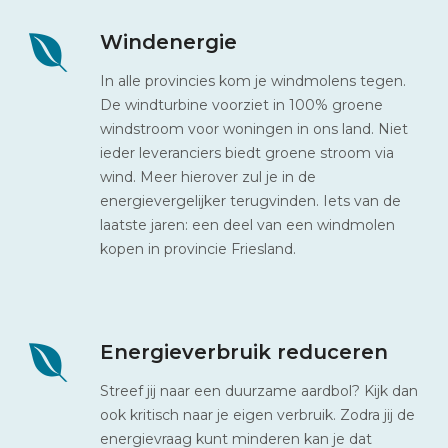
Windenergie
In alle provincies kom je windmolens tegen.
De windturbine voorziet in 100% groene
windstroom voor woningen in ons land. Niet
ieder leveranciers biedt groene stroom via
wind. Meer hierover zul je in de
energievergelijker terugvinden. Iets van de
laatste jaren: een deel van een windmolen
kopen in provincie Friesland.
Energieverbruik reduceren
Streef jij naar een duurzame aardbol? Kijk dan
ook kritisch naar je eigen verbruik. Zodra jij de
energievraag kunt minderen kan je dat