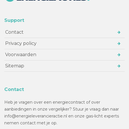
Support
Contact
Privacy policy
Voorwaarden
Sitemap
Contact
Heb je vragen over een energiecontract of over
aanbiedingen in onze vergelijker? Stuur je vraag dan naar
info@energieleverancieractie.nl en onze gas-licht experts
nemen contact met je op.