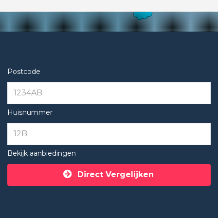
Postcode
Huisnummer
Bekijk aanbiedingen
Direct Vergelijken