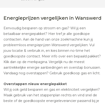
Energieprijzen vergelijken in Wanswerd
Eenvoudig besparen op stroom en gas? Wil jij een
betaalbaar energiepakket? Hier tref je alle goedkope
contracten. Aan de hand van onze zoekmachine kun jij
probleemloos
energieprijzen Wanswerd vergelijken
. Vul
jouw locatie & verbruik in, en kies binnen no-time het
goedkoopste contract. Meer info over een bepaald pakket?
Klik dan op de merkpagina. Vergelijk nu de meest
aantrekkelijke energie aanbiedingen en overstap bonussen.
Vandaag nog overstappen? Gebruik goedkoop gas en licht.
Overstappen nieuw energiepakket
Wil jij ook geld besparen en gas en elektriciteit vergelijken?
Maak gebruik van het stappenplan rechts en vind snel de
beste of de goedkoopste energieleverancier passend bij je