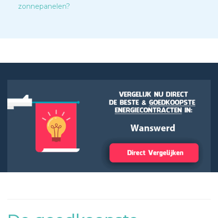
zonnepanelen?