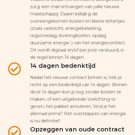
zul jij een mail ontvangen van jullie nieuwe
maatschappij. Daarin bekijk jij de
overeengekomen kosten en kleine lettertjes
(zoals vastrecht, energiebelasting,
regiotoeslag, leveringkosten, opslag
duurzame energie: ) van het energiecontract.
Dit wordt digitaal en/of per post verstuurd, in
de regel binnen 14 dagen.
14 dagen bedenktijd
Nadat het nieuwe contract binnen is, heb je
recht op een bedenktijd van 14 dagen. Binnen
deze 14 dagen kun jij nog zonder kosten te
maken, of een uitgebreide toelichting te
geven, het pakket annuleren. Vind je het
allemaal prima? Het overstappen van energie
is nu definitief.
Opzeggen van oude contract