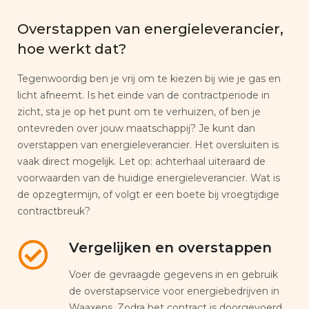
Overstappen van energieleverancier,
hoe werkt dat?
Tegenwoordig ben je vrij om te kiezen bij wie je gas en
licht afneemt. Is het einde van de contractperiode in
zicht, sta je op het punt om te verhuizen, of ben je
ontevreden over jouw maatschappij? Je kunt dan
overstappen van energieleverancier. Het oversluiten is
vaak direct mogelijk. Let op: achterhaal uiteraard de
voorwaarden van de huidige energieleverancier. Wat is
de opzegtermijn, of volgt er een boete bij vroegtijdige
contractbreuk?
Vergelijken en overstappen
Voer de gevraagde gegevens in en gebruik
de overstapservice voor energiebedrijven in
Waaxens. Zodra het contract is doorgevoerd