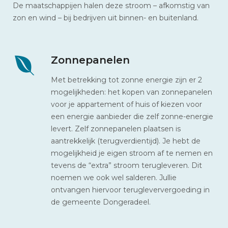
De maatschappijen halen deze stroom – afkomstig van
zon en wind – bij bedrijven uit binnen- en buitenland.
Zonnepanelen
Met betrekking tot zonne energie zijn er 2
mogelijkheden: het kopen van zonnepanelen
voor je appartement of huis of kiezen voor
een energie aanbieder die zelf zonne-energie
levert. Zelf zonnepanelen plaatsen is
aantrekkelijk (terugverdientijd). Je hebt de
mogelijkheid je eigen stroom af te nemen en
tevens de “extra” stroom terugleveren. Dit
noemen we ook wel salderen. Jullie
ontvangen hiervoor terugleververgoeding in
de gemeente Dongeradeel.