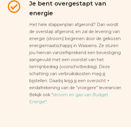
Je bent overgestapt van
energie
Het hele stappenplan afgerond? Dan wordt
de overstap afgerond, en zal de levering van
energie (stroom) beginnen door de gekozen
energiemaatschappij in Waaxens. Ze sturen
jou hiervan vanzelfsprekend een bevestiging
aangevuld met een voorstel van het
termijnbedrag (voorschotbedrag). Deze
schatting van verbruikskosten mag jij
bijstellen. Daarbij krijg jij een overzicht +
eindafrekening van de “vroegere” leverancier.
Bekijk ook “
stroom en gas van Budget
Energie
“.