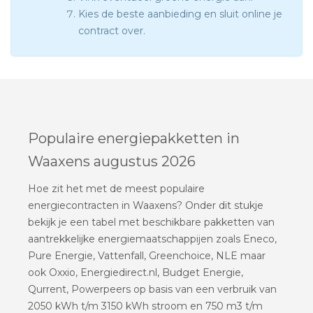
Kies de beste aanbieding en sluit online je
contract over.
Populaire energiepakketten in
Waaxens augustus 2026
Hoe zit het met de meest populaire
energiecontracten in Waaxens? Onder dit stukje
bekijk je een tabel met beschikbare pakketten van
aantrekkelijke energiemaatschappijen zoals Eneco,
Pure Energie, Vattenfall, Greenchoice, NLE maar
ook Oxxio, Energiedirect.nl, Budget Energie,
Qurrent, Powerpeers op basis van een verbruik van
2050 kWh t/m 3150 kWh stroom en 750 m3 t/m