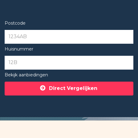
Postcode
Huisnummer
Bekijk aanbiedingen
Direct Vergelijken