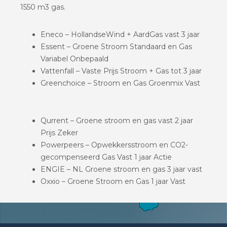
1550 m3 gas.
Eneco – HollandseWind + AardGas vast 3 jaar
Essent – Groene Stroom Standaard en Gas
Variabel Onbepaald
Vattenfall – Vaste Prijs Stroom + Gas tot 3 jaar
Greenchoice – Stroom en Gas Groenmix Vast
Qurrent – Groene stroom en gas vast 2 jaar
Prijs Zeker
Powerpeers – Opwekkersstroom en CO2-
gecompenseerd Gas Vast 1 jaar Actie
ENGIE – NL Groene stroom en gas 3 jaar vast
Oxxio – Groene Stroom en Gas 1 jaar Vast