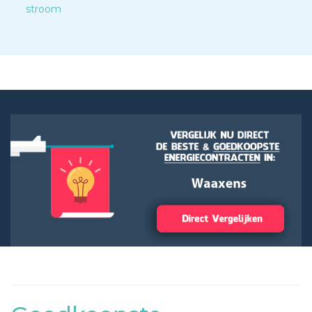
stroom