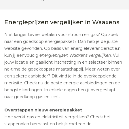
Energieprijzen vergelijken in Waaxens
Niet langer teveel betalen voor stroom en gas? Op zoek
naar een goedkoop energiepakket? Dan heb je de juiste
website gevonden. Op basis van energieleverancieractie.nl
kun jij eenvoudig
energieprijzen Waaxens vergelijken
. Vul
jouw locatie en gas/licht inschatting in en selecteer binnen
no-time de goedkoopste maatschappij. Meer weten over
een zekere aanbieder? Dit vind je in de overkoepelende
merksite. Check nu de beste energie aanbiedingen en de
hoogste kortingen. In enkele dagen ben jij overgestapt
naar goedkoop gas en licht.
Overstappen nieuw energiepakket
Hoe werkt gas en elektriciteit vergelijken? Check het
stappenplan hiernaast en bekijk meteen de