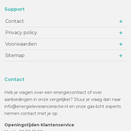
Support
Contact
Privacy policy
Voorwaarden
Sitemap
Contact
Heb je vragen over een energiecontract of over
aanbiedingen in onze vergelijker? Stuur je vraag dan naar
info@energieleverancieractie.nl en onze gas-licht experts
nemen contact met je op.
Openingstijden Klantenservice