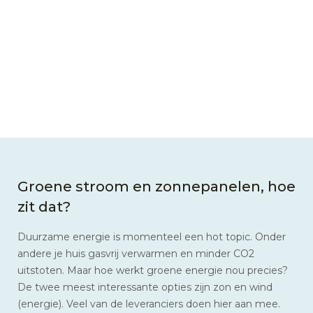
Groene stroom en zonnepanelen, hoe
zit dat?
Duurzame energie is momenteel een hot topic. Onder
andere je huis gasvrij verwarmen en minder CO2
uitstoten. Maar hoe werkt groene energie nou precies?
De twee meest interessante opties zijn zon en wind
(energie). Veel van de leveranciers doen hier aan mee.