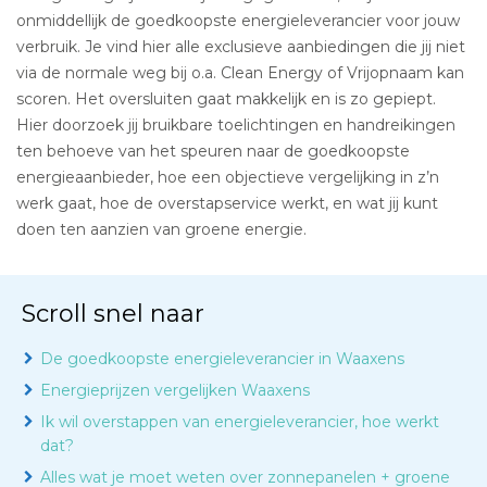
onmiddellijk de goedkoopste energieleverancier voor jouw
verbruik. Je vind hier alle exclusieve aanbiedingen die jij niet
via de normale weg bij o.a. Clean Energy of Vrijopnaam kan
scoren. Het oversluiten gaat makkelijk en is zo gepiept.
Hier doorzoek jij bruikbare toelichtingen en handreikingen
ten behoeve van het speuren naar de goedkoopste
energieaanbieder, hoe een objectieve vergelijking in z’n
werk gaat, hoe de overstapservice werkt, en wat jij kunt
doen ten aanzien van groene energie.
Scroll snel naar
De goedkoopste energieleverancier in Waaxens
Energieprijzen vergelijken Waaxens
Ik wil overstappen van energieleverancier, hoe werkt
dat?
Alles wat je moet weten over zonnepanelen + groene