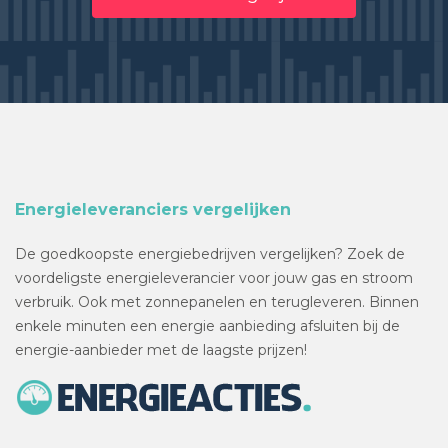
Energieleveranciers vergelijken
De goedkoopste energiebedrijven vergelijken? Zoek de
voordeligste energieleverancier voor jouw gas en stroom
verbruik. Ook met zonnepanelen en terugleveren. Binnen
enkele minuten een energie aanbieding afsluiten bij de
energie-aanbieder met de laagste prijzen!