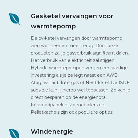
Gasketel vervangen voor
warmtepomp
De cv-ketel vervangen door warmtepomp
zien we meer en meer terug. Door deze
producten zal je gasverbruik significant dalen.
Het verbruik van elektriciteit zal stijgen.
Hybride warmtepompen vergen een aardige
investering als je ze legt naast een AWB,
Atag, Vaillant, Intergas of Nefit ketel. De ISDE
subsidie kun jij hierop wel toepassen. Zo kan je
direct besparen op de energienota.
Infraroodpanelen, Zonneboilers en
Pelletkachels zijn ook populaire opties.
Windenergie