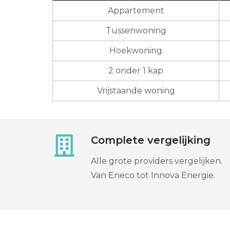
Appartement
Tussenwoning
Hoekwoning
2 onder 1 kap
Vrijstaande woning
Complete vergelijking
Alle grote providers vergelijken.
Van Eneco tot Innova Energie.