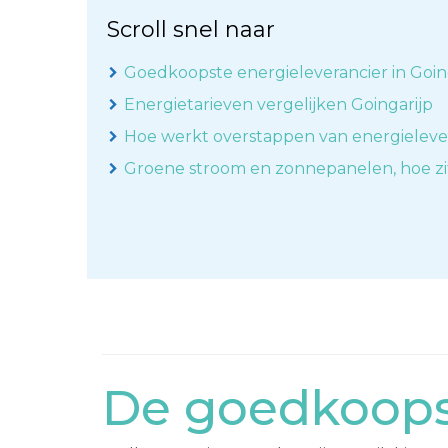
Scroll snel naar
Goedkoopste energieleverancier in Goin
Energietarieven vergelijken Goingarijp
Hoe werkt overstappen van energieleve
Groene stroom en zonnepanelen, hoe zi
De goedkoopst