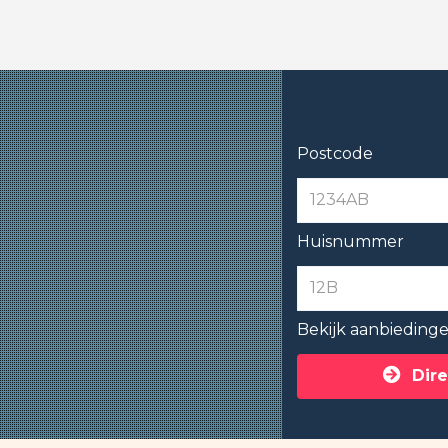
Postcode
Huisnummer
Bekijk aanbieding
Dire