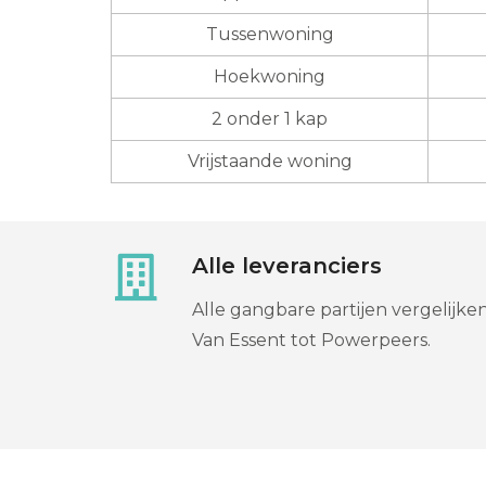
Tussenwoning
Hoekwoning
2 onder 1 kap
Vrijstaande woning
Alle leveranciers
Alle gangbare partijen vergelijken
Van Essent tot Powerpeers.