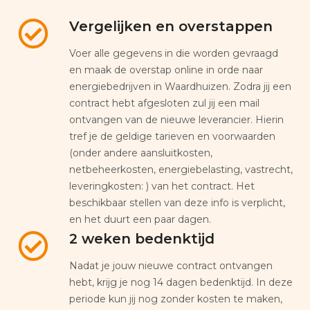
Vergelijken en overstappen
Voer alle gegevens in die worden gevraagd
en maak de overstap online in orde naar
energiebedrijven in Waardhuizen. Zodra jij een
contract hebt afgesloten zul jij een mail
ontvangen van de nieuwe leverancier. Hierin
tref je de geldige tarieven en voorwaarden
(onder andere aansluitkosten,
netbeheerkosten, energiebelasting, vastrecht,
leveringkosten: ) van het contract. Het
beschikbaar stellen van deze info is verplicht,
en het duurt een paar dagen.
2 weken bedenktijd
Nadat je jouw nieuwe contract ontvangen
hebt, krijg je nog 14 dagen bedenktijd. In deze
periode kun jij nog zonder kosten te maken,