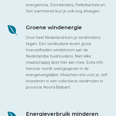
energienota. Zonneboilers, Pelletkachels en
Het warmtenet kun je ook nog afwegen.
Groene windenergie
Door heel Nederland kom je windmolens
tegen. Een windturbine levert grote
hoeveelheden windstroom aan de
Nederlandse huishoudens. Niet elke
maatschappij doet hier aan mee. Extra info
hierover wordt weergegeven in de
energievergelijker. Misschien iets voor je: zelf
investeren in een collectieve windmolen in
provincie Noord-Brabant.
Energieverbruik minderen