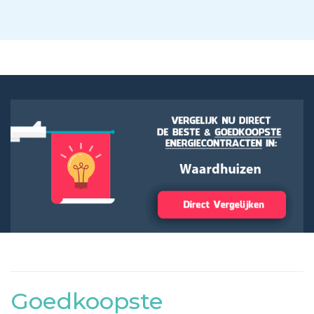
Goedkoopste