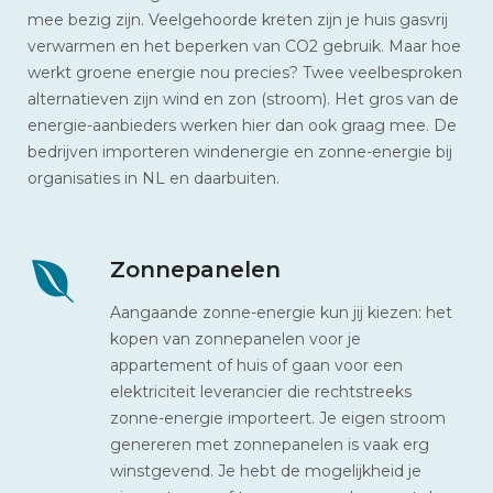
mee bezig zijn. Veelgehoorde kreten zijn je huis gasvrij
verwarmen en het beperken van CO2 gebruik. Maar hoe
werkt groene energie nou precies? Twee veelbesproken
alternatieven zijn wind en zon (stroom). Het gros van de
energie-aanbieders werken hier dan ook graag mee. De
bedrijven importeren windenergie en zonne-energie bij
organisaties in NL en daarbuiten.
Zonnepanelen
Aangaande zonne-energie kun jij kiezen: het
kopen van zonnepanelen voor je
appartement of huis of gaan voor een
elektriciteit leverancier die rechtstreeks
zonne-energie importeert. Je eigen stroom
genereren met zonnepanelen is vaak erg
winstgevend. Je hebt de mogelijkheid je