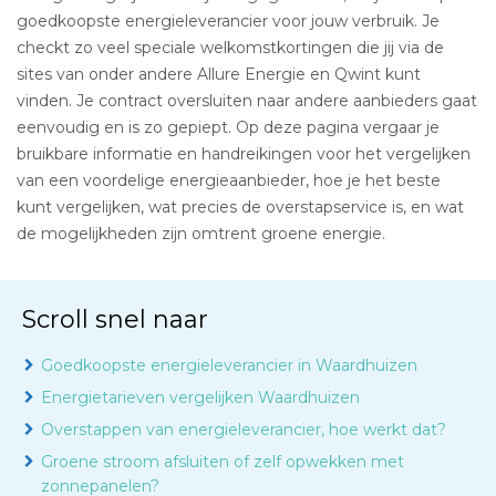
goedkoopste energieleverancier voor jouw verbruik. Je
checkt zo veel speciale welkomstkortingen die jij via de
sites van onder andere Allure Energie en Qwint kunt
vinden. Je contract oversluiten naar andere aanbieders gaat
eenvoudig en is zo gepiept. Op deze pagina vergaar je
bruikbare informatie en handreikingen voor het vergelijken
van een voordelige energieaanbieder, hoe je het beste
kunt vergelijken, wat precies de overstapservice is, en wat
de mogelijkheden zijn omtrent groene energie.
Scroll snel naar
Goedkoopste energieleverancier in Waardhuizen
Energietarieven vergelijken Waardhuizen
Overstappen van energieleverancier, hoe werkt dat?
Groene stroom afsluiten of zelf opwekken met
zonnepanelen?