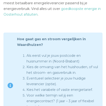
meest betaalbare energieleverancier passend bij je
energieverbruik. Vind alles uit over
goedkoopste energie in
Oosterhout afsluiten
.
Hoe gaat gas en stroom vergelijken in
Waardhuizen?
Als eerst vul je jouw postcode en
huisnummer in (Noord-Brabant)
Kies de omvang van het huishouden, of vul
het stroom- en gasverbruik in.
Eventueel selecteer je jouw huidige
leverancier (optie).
Kies het variabele of vaste energietarief.
Voor welke termijn wil jij een
energiecontract? (1 jaar – 3 jaar of flexibel