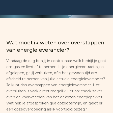
Wat moet ik weten over overstappen
van energieleverancier?
Vandaag de dag ben jij in control naar welk bedrijf je gaat
om gas en licht af te nemen. Is je energiecontract bijna
afgelopen, ga jij verhuizen, of is het gewoon tijd om
afscheid te nemen van jullie actuele energieleverancier?
Je kunt dan overstappen van energieleverancier. Het
oversluiten is vaak direct mogelijk. Let op: check zeker
even de voorwaarden van het gekozen energiepakket.
Wat heb je afgesproken qua opzegtermijn, en geldt er
een opzegvergoeding als ik voortijdig opzeg?