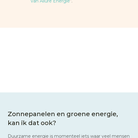
van Allure Energie
“.
Zonnepanelen en groene energie,
kan ik dat ook?
Duurzame energie is momenteel iets waar veel mensen