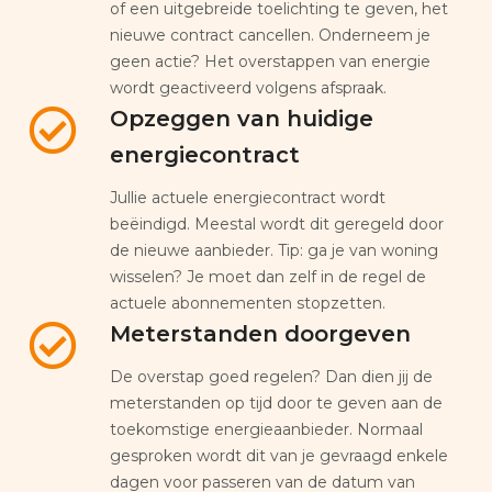
of een uitgebreide toelichting te geven, het
nieuwe contract cancellen. Onderneem je
geen actie? Het overstappen van energie
wordt geactiveerd volgens afspraak.
Opzeggen van huidige
energiecontract
Jullie actuele energiecontract wordt
beëindigd. Meestal wordt dit geregeld door
de nieuwe aanbieder. Tip: ga je van woning
wisselen? Je moet dan zelf in de regel de
actuele abonnementen stopzetten.
Meterstanden doorgeven
De overstap goed regelen? Dan dien jij de
meterstanden op tijd door te geven aan de
toekomstige energieaanbieder. Normaal
gesproken wordt dit van je gevraagd enkele
dagen voor passeren van de datum van