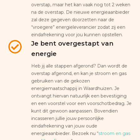
overstap, maar het kan vaak nog tot 2 weken
na de overstap. De nieuwe energieaanbieder
zal deze gegeven doorzetten naar de
“vroegere” energieleverancier zodat zij een
eindafrekening voor jou kunnen opstellen.
Je bent overgestapt van
energie
Heb jij alle stappen afgerond? Dan wordt de
overstap afgerond, en kan je stroom en gas
gebruiken van de gekozen
energiemaatschappij in Waardhuizen. Je
ontvangt hiervan natuurlijk een bevestiging
en een voorstel voor een voorschotbedrag. Je
kunt dit gewoon aanpassen. Bovendien
incasseren jullie jouw persoonlijke
eindafrekening van jouw oude
energieaanbieder. Bezoek nu “
stroom en gas