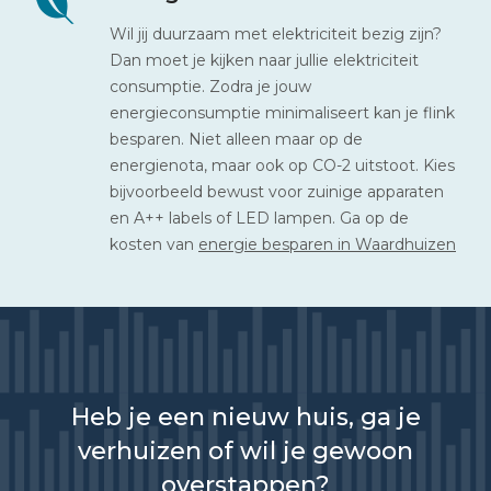
Wil jij duurzaam met elektriciteit bezig zijn?
Dan moet je kijken naar jullie elektriciteit
consumptie. Zodra je jouw
energieconsumptie minimaliseert kan je flink
besparen. Niet alleen maar op de
energienota, maar ook op CO-2 uitstoot. Kies
bijvoorbeeld bewust voor zuinige apparaten
en A++ labels of LED lampen. Ga op de
kosten van
energie besparen in Waardhuizen
Heb je een nieuw huis, ga je
verhuizen of wil je gewoon
overstappen?