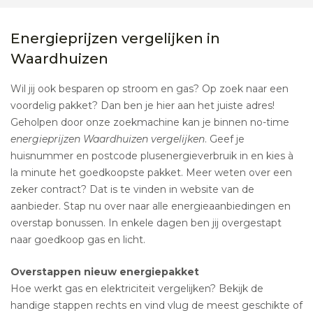
Energieprijzen vergelijken in
Waardhuizen
Wil jij ook besparen op stroom en gas? Op zoek naar een
voordelig pakket? Dan ben je hier aan het juiste adres!
Geholpen door onze zoekmachine kan je binnen no-time
energieprijzen Waardhuizen vergelijken
. Geef je
huisnummer en postcode plusenergieverbruik in en kies à
la minute het goedkoopste pakket. Meer weten over een
zeker contract? Dat is te vinden in website van de
aanbieder. Stap nu over naar alle energieaanbiedingen en
overstap bonussen. In enkele dagen ben jij overgestapt
naar goedkoop gas en licht.
Overstappen nieuw energiepakket
Hoe werkt gas en elektriciteit vergelijken? Bekijk de
handige stappen rechts en vind vlug de meest geschikte of