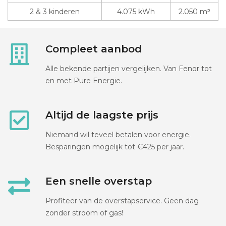
2 & 3 kinderen
4.075 kWh
2.050 m³
Compleet aanbod
Alle bekende partijen vergelijken. Van Fenor tot
en met Pure Energie.
Altijd de laagste prijs
Niemand wil teveel betalen voor energie.
Besparingen mogelijk tot €425 per jaar.
Een snelle overstap
Profiteer van de overstapservice. Geen dag
zonder stroom of gas!