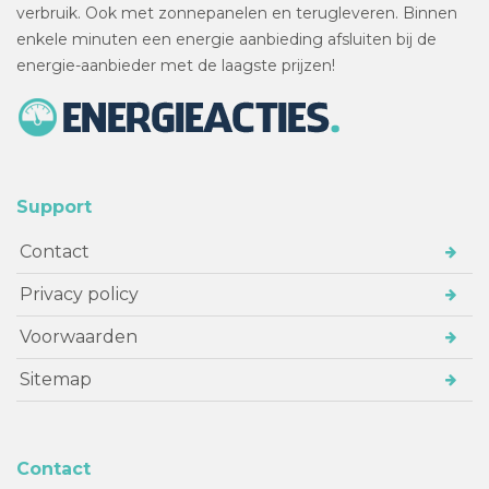
verbruik. Ook met zonnepanelen en terugleveren. Binnen
enkele minuten een energie aanbieding afsluiten bij de
energie-aanbieder met de laagste prijzen!
Support
Contact
Privacy policy
Voorwaarden
Sitemap
Contact