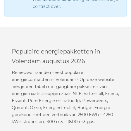
contract over.
Populaire energiepakketten in
Volendam augustus 2026
Benieuwd naar de meest populaire
energiecontracten in Volendam? Op deze website
lees je een tabel met gangbare pakketten van
energiemaatschappijen zoals NLE, Vattenfall, Eneco,
Essent, Pure Energie en natuurlijk Powerpeers,
Qurrent, Oxxio, Energiedirect.nl, Budget Energie
gerekend met een verbruik van 2500 kWh – 4250
kWh stroom en 1300 m3 – 1800 m3 gas.