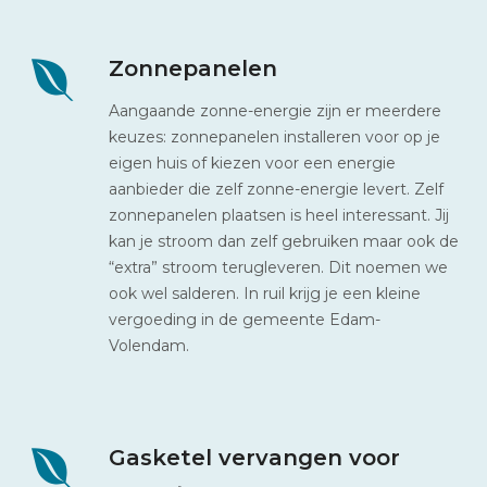
Zonnepanelen
Aangaande zonne-energie zijn er meerdere
keuzes: zonnepanelen installeren voor op je
eigen huis of kiezen voor een energie
aanbieder die zelf zonne-energie levert. Zelf
zonnepanelen plaatsen is heel interessant. Jij
kan je stroom dan zelf gebruiken maar ook de
“extra” stroom terugleveren. Dit noemen we
ook wel salderen. In ruil krijg je een kleine
vergoeding in de gemeente Edam-
Volendam.
Gasketel vervangen voor