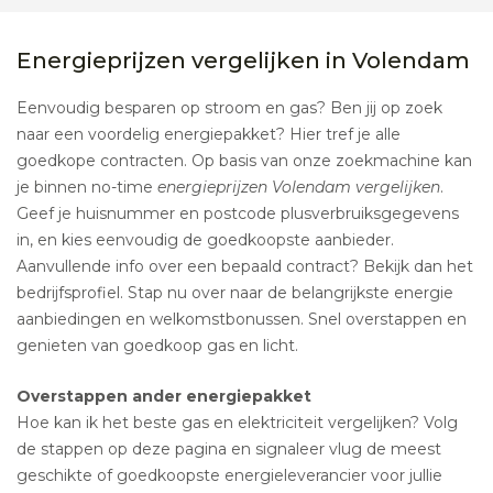
Energieprijzen vergelijken in Volendam
Eenvoudig besparen op stroom en gas? Ben jij op zoek
naar een voordelig energiepakket? Hier tref je alle
goedkope contracten. Op basis van onze zoekmachine kan
je binnen no-time
energieprijzen Volendam vergelijken
.
Geef je huisnummer en postcode plusverbruiksgegevens
in, en kies eenvoudig de goedkoopste aanbieder.
Aanvullende info over een bepaald contract? Bekijk dan het
bedrijfsprofiel. Stap nu over naar de belangrijkste energie
aanbiedingen en welkomstbonussen. Snel overstappen en
genieten van goedkoop gas en licht.
Overstappen ander energiepakket
Hoe kan ik het beste gas en elektriciteit vergelijken? Volg
de stappen op deze pagina en signaleer vlug de meest
geschikte of goedkoopste energieleverancier voor jullie