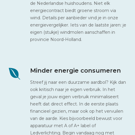
de Nederlandse huishoudens. Niet elk
energiecontract biedt groene stroom via
wind. Details per aanbieder vind je in onze
energievergelijker. Iets van de laatste jaren: je
eigen (stukje) windmolen aanschaffen in
provincie Noord-Holland.
Minder energie consumeren
Streef jij naar een duurzame aardbol? Kijk dan
ook kritisch naar je eigen verbruik. In het
geval je jouw eigen verbruik minimaliseert
heeft dat direct effect. In de eerste plaats
financieel gezien, maar ook op het vervuilen
van de aarde. Kies bijvoorbeeld bewust voor
apparatuur met A of A+ label of
Ledverlichting. Begin vandaag nog met