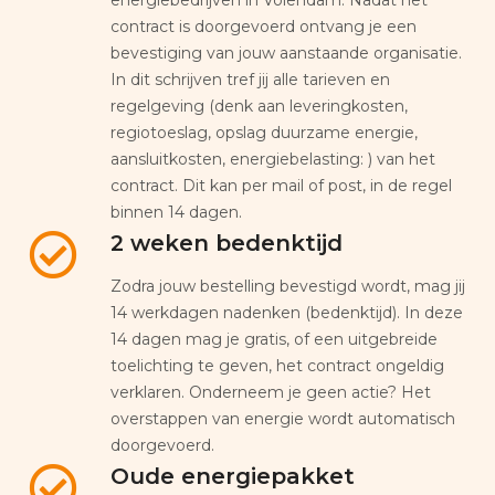
contract is doorgevoerd ontvang je een
bevestiging van jouw aanstaande organisatie.
In dit schrijven tref jij alle tarieven en
regelgeving (denk aan leveringkosten,
regiotoeslag, opslag duurzame energie,
aansluitkosten, energiebelasting: ) van het
contract. Dit kan per mail of post, in de regel
binnen 14 dagen.
2 weken bedenktijd
Zodra jouw bestelling bevestigd wordt, mag jij
14 werkdagen nadenken (bedenktijd). In deze
14 dagen mag je gratis, of een uitgebreide
toelichting te geven, het contract ongeldig
verklaren. Onderneem je geen actie? Het
overstappen van energie wordt automatisch
doorgevoerd.
Oude energiepakket