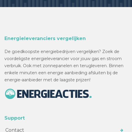
Energieleveranciers vergelijken
De goedkoopste energiebedrijven vergelijken? Zoek de
voordeligste energieleverancier voor jouw gas en stroom
verbruik. Ook met zonnepanelen en terugleveren. Binnen
enkele minuten een energie aanbieding afsluiten bij de
energie-aanbieder met de laagste prijzen!
Support
Contact