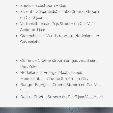
Eneco – Ecostroom + Gas
Essent – ZekerheidsGarantie Groene Stroom
en Gas 3 jaar
Vattenfall – Vaste Prijs Stroom en Gas Vast
Actie tot 1 jaar
Greenchoice – Windstroom uit Nederland en
Gas Variabel
Qurrent – Groene stroom en gas vast 3 jaar
Prijs Zeker
Nederlandse Energie Maatschappij –
Modelcontract Groene Stroom en Gas
Budget Energie – Groene Stroom en Gas Vast
1 jaar
Delta – Groene Stroom en Gas 3 jaar Vast Actie