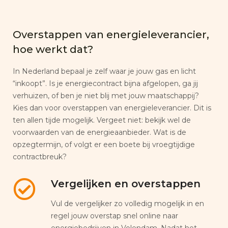
Overstappen van energieleverancier,
hoe werkt dat?
In Nederland bepaal je zelf waar je jouw gas en licht
“inkoopt”. Is je energiecontract bijna afgelopen, ga jij
verhuizen, of ben je niet blij met jouw maatschappij?
Kies dan voor overstappen van energieleverancier. Dit is
ten allen tijde mogelijk. Vergeet niet: bekijk wel de
voorwaarden van de energieaanbieder. Wat is de
opzegtermijn, of volgt er een boete bij vroegtijdige
contractbreuk?
Vergelijken en overstappen
Vul de vergelijker zo volledig mogelijk in en
regel jouw overstap snel online naar
energiebedrijven in Volendam. Nadat het