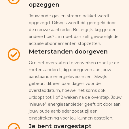
opzeggen
Jouw oude gas en stroom pakket wordt
opgezegd. Dikwijls wordt dit geregeld door
de nieuwe aanbieder. Belangrijk: krijg je een
andere huis? Je moet dan zelf gewoonlijk de
actuele abonnementen stopzetten.
Meterstanden doorgeven
Om het oversluiten te verwerken moet je de
meterstanden tijdig doorgeven aan jouw
aanstaande energieleverancier. Dikwijls
gebeurt dit een paar dagen voor de
overstapdatum, hoewel het soms ook
uitloopt tot 1 of 2 weken na de overstap. Jouw
“nieuwe” energieaanbieder geeft dit door aan
jouw oude aanbieder zodat zij een
eindafrekening voor jou kunnen opstellen.
Je bent overgestapt