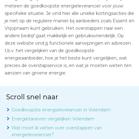
meteen de goedkoopste energieleverancier voor jouw
specifieke situatie. Je vind hier alle unieke kortingsacties die
je niet op de reguliere manier bij aanbieders zoals Essent en
Vrijopnaam kunt gebruiken. Het overstappen naar een
andere bedrijf gaat makkelijk en gebruiksvriendelijk. Op
deze website vind jij functionele aanwijzingen en adviezen
t.b.v. het vergelijken van de goedkoopste
energieaanbieder, hoe je het beste kunt vergelijken, wat
precies de overstapservice is, en wat je moeten weten ten
aanzien van groene energie.
Scroll snel naar
Goedkoopste energieleverancier in Volendam
Energietarieven vergelijken Volendam
Wat moet ik weten over overstappen van
energieleverancier?