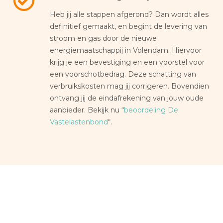
Heb jij alle stappen afgerond? Dan wordt alles
definitief gemaakt, en begint de levering van
stroom en gas door de nieuwe
energiemaatschappij in Volendam. Hiervoor
krijg je een bevestiging en een voorstel voor
een voorschotbedrag. Deze schatting van
verbruikskosten mag jij corrigeren. Bovendien
ontvang jij de eindafrekening van jouw oude
aanbieder. Bekijk nu “
beoordeling De
Vastelastenbond
“.