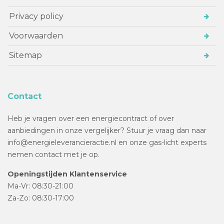
Privacy policy
Voorwaarden
Sitemap
Contact
Heb je vragen over een energiecontract of over
aanbiedingen in onze vergelijker? Stuur je vraag dan naar
info@energieleverancieractie.nl en onze gas-licht experts
nemen contact met je op.
Openingstijden Klantenservice
Ma-Vr: 08:30-21:00
Za-Zo: 08:30-17:00