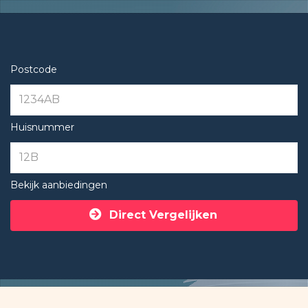
Postcode
Huisnummer
Bekijk aanbiedingen
Direct Vergelijken