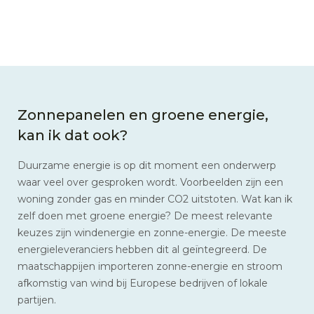
Zonnepanelen en groene energie,
kan ik dat ook?
Duurzame energie is op dit moment een onderwerp
waar veel over gesproken wordt. Voorbeelden zijn een
woning zonder gas en minder CO2 uitstoten. Wat kan ik
zelf doen met groene energie? De meest relevante
keuzes zijn windenergie en zonne-energie. De meeste
energieleveranciers hebben dit al geïntegreerd. De
maatschappijen importeren zonne-energie en stroom
afkomstig van wind bij Europese bedrijven of lokale
partijen.