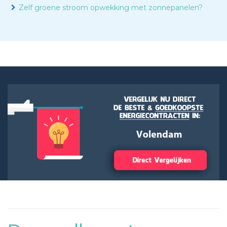
Zelf groene stroom opwekking met zonnepanelen?