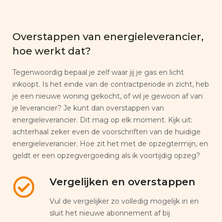
Overstappen van energieleverancier,
hoe werkt dat?
Tegenwoordig bepaal je zelf waar jij je gas en licht
inkoopt. Is het einde van de contractperiode in zicht, heb
je een nieuwe woning gekocht, of wil je gewoon af van
je leverancier? Je kunt dan overstappen van
energieleverancier. Dit mag op elk moment. Kijk uit:
achterhaal zeker even de voorschriften van de huidige
energieleverancier. Hoe zit het met de opzegtermijn, en
geldt er een opzegvergoeding als ik voortijdig opzeg?
Vergelijken en overstappen
Vul de vergelijker zo volledig mogelijk in en
sluit het nieuwe abonnement af bij