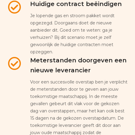
Huidige contract beëindigen
Je lopende gas en stroom pakket wordt
opgezegd. Doorgaans doet de nieuwe
aanbieder dit. Goed om te weten: ga je
verhuizen? Bij dit scenario moet je zelf
gewoonlijk de huidige contracten moet
opzeggen.
Meterstanden doorgeven een
nieuwe leverancier
Voor een succesvolle overstap ben je verplicht
de meterstanden door te geven aan jouw
toekomstige maatschappij. In de meeste
gevallen gebeurt dit vlak voor de gekozen
dag van overstappen, maar het kan ook best
15 dagen na de gekozen overstapdatum. De
toekomstige leverancier geeft dit door aan
jouw oude maatschappij zodat de