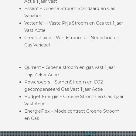
Actie 1 jaar Vast
Essent – Groene Stroom Standaard en Gas
Variabel
Vattenfall – Vaste Prijs Stroom en Gas tot 1 jaar
Vast Actie
Greenchoice – Windstroom uit Nederland en
Gas Variabel
Qurrent – Groene stroom en gas vast 1 jaar
Prijs Zeker Actie
Powerpeers – SamenStroom en CO2-
gecompenseerd Gas Vast 1 jaar Actie
Budget Energie – Groene Stroom en Gas 1 jaar
Vast Actie
EnergieFlex – Modelcontract Groene Stroom
en Gas