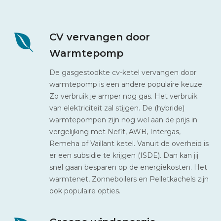
CV vervangen door
Warmtepomp
De gasgestookte cv-ketel vervangen door
warmtepomp is een andere populaire keuze.
Zo verbruik je amper nog gas. Het verbruik
van elektriciteit zal stijgen. De (hybride)
warmtepompen zijn nog wel aan de prijs in
vergelijking met Nefit, AWB, Intergas,
Remeha of Vaillant ketel. Vanuit de overheid is
er een subsidie te krijgen (ISDE). Dan kan jij
snel gaan besparen op de energiekosten. Het
warmtenet, Zonneboilers en Pelletkachels zijn
ook populaire opties.