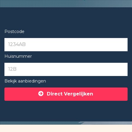
Postcode
Huisnummer
Bekijk aanbiedingen
Direct Vergelijken