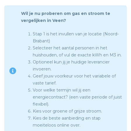
Wil je nu proberen om gas en stroom te
vergelijken in Veen?
Stap 1 is het invullen van je locatie (Noord-
Brabant)
Selecteer het aantal personen in het
huishouden, of vul de exacte kWh en M3 in.
Optioneel kun jij je huidige leverancier
invoeren.
Geef jouw voorkeur voor het variabele of
vaste tarief.
Voor welke termijn wil jij een
energiecontract? (een vaste periode of juist
flexibel).
Kies voor groene of grijze stroom.
Kies de beste aanbieding en stap
moeiteloos online over.