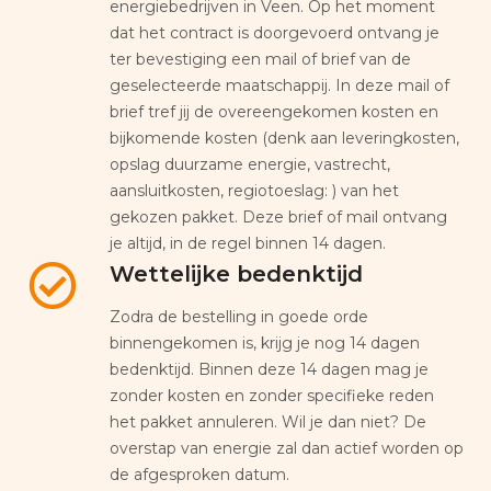
energiebedrijven in Veen. Op het moment
dat het contract is doorgevoerd ontvang je
ter bevestiging een mail of brief van de
geselecteerde maatschappij. In deze mail of
brief tref jij de overeengekomen kosten en
bijkomende kosten (denk aan leveringkosten,
opslag duurzame energie, vastrecht,
aansluitkosten, regiotoeslag: ) van het
gekozen pakket. Deze brief of mail ontvang
je altijd, in de regel binnen 14 dagen.
Wettelijke bedenktijd
Zodra de bestelling in goede orde
binnengekomen is, krijg je nog 14 dagen
bedenktijd. Binnen deze 14 dagen mag je
zonder kosten en zonder specifieke reden
het pakket annuleren. Wil je dan niet? De
overstap van energie zal dan actief worden op
de afgesproken datum.