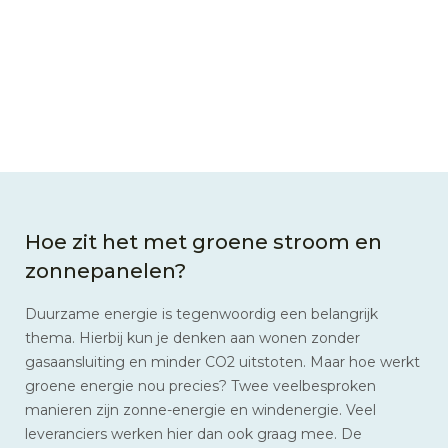
Hoe zit het met groene stroom en
zonnepanelen?
Duurzame energie is tegenwoordig een belangrijk
thema. Hierbij kun je denken aan wonen zonder
gasaansluiting en minder CO2 uitstoten. Maar hoe werkt
groene energie nou precies? Twee veelbesproken
manieren zijn zonne-energie en windenergie. Veel
leveranciers werken hier dan ook graag mee. De