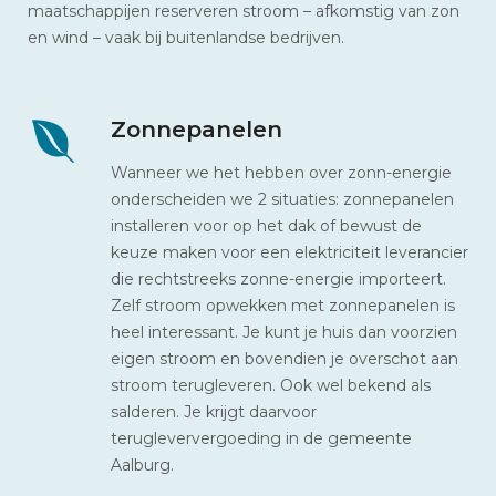
maatschappijen reserveren stroom – afkomstig van zon
en wind – vaak bij buitenlandse bedrijven.
Zonnepanelen
Wanneer we het hebben over zonn-energie
onderscheiden we 2 situaties: zonnepanelen
installeren voor op het dak of bewust de
keuze maken voor een elektriciteit leverancier
die rechtstreeks zonne-energie importeert.
Zelf stroom opwekken met zonnepanelen is
heel interessant. Je kunt je huis dan voorzien
eigen stroom en bovendien je overschot aan
stroom terugleveren. Ook wel bekend als
salderen. Je krijgt daarvoor
terugleververgoeding in de gemeente
Aalburg.