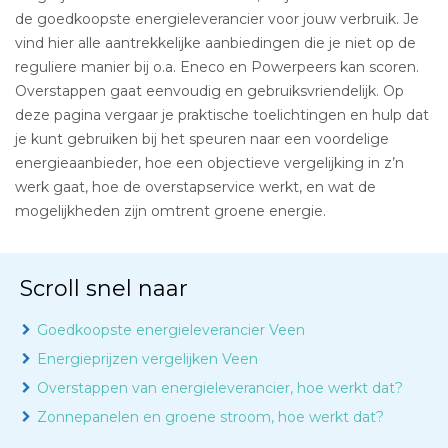
de goedkoopste energieleverancier voor jouw verbruik. Je
vind hier alle aantrekkelijke aanbiedingen die je niet op de
reguliere manier bij o.a. Eneco en Powerpeers kan scoren.
Overstappen gaat eenvoudig en gebruiksvriendelijk. Op
deze pagina vergaar je praktische toelichtingen en hulp dat
je kunt gebruiken bij het speuren naar een voordelige
energieaanbieder, hoe een objectieve vergelijking in z’n
werk gaat, hoe de overstapservice werkt, en wat de
mogelijkheden zijn omtrent groene energie.
Scroll snel naar
Goedkoopste energieleverancier Veen
Energieprijzen vergelijken Veen
Overstappen van energieleverancier, hoe werkt dat?
Zonnepanelen en groene stroom, hoe werkt dat?