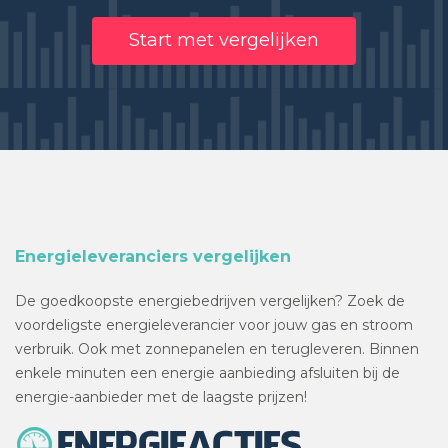
Start met vergelijken
Energieleveranciers vergelijken
De goedkoopste energiebedrijven vergelijken? Zoek de
voordeligste energieleverancier voor jouw gas en stroom
verbruik. Ook met zonnepanelen en terugleveren. Binnen
enkele minuten een energie aanbieding afsluiten bij de
energie-aanbieder met de laagste prijzen!