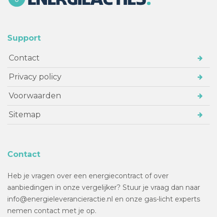
Support
Contact
Privacy policy
Voorwaarden
Sitemap
Contact
Heb je vragen over een energiecontract of over
aanbiedingen in onze vergelijker? Stuur je vraag dan naar
info@energieleverancieractie.nl en onze gas-licht experts
nemen contact met je op.