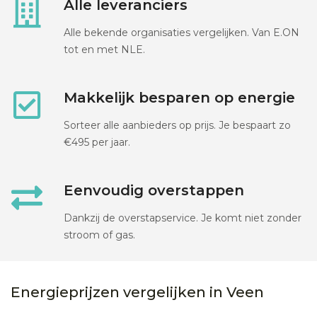
Alle leveranciers
Alle bekende organisaties vergelijken. Van E.ON
tot en met NLE.
Makkelijk besparen op energie
Sorteer alle aanbieders op prijs. Je bespaart zo
€495 per jaar.
Eenvoudig overstappen
Dankzij de overstapservice. Je komt niet zonder
stroom of gas.
Energieprijzen vergelijken in Veen