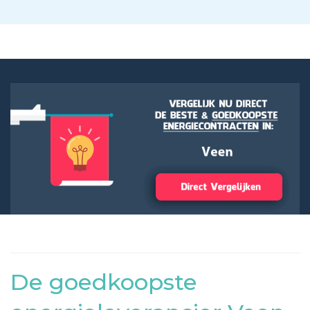
De goedkoopste