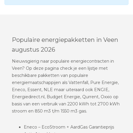
Populaire energiepakketten in Veen
augustus 2026
Nieuwsgierig naar populaire energiecontracten in
Veen? Op deze pagina check je een lijstje met
beschikbare pakketten van populaire
energiemaatschappijen als Vattenfall, Pure Energie,
Eneco, Essent, NLE maar uiteraard ook ENGIE,
Energiedirect.nl, Budget Energie, Qurrent, Oxxio op
basis van een verbruik van 2200 kWh tot 2700 kWh
stroom en 850 m3 t/m 1550 m3 gas.
Eneco – EcoStroom + AardGas Garantieprijs