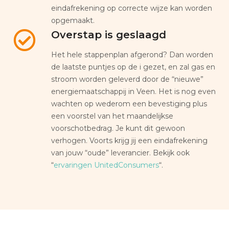
eindafrekening op correcte wijze kan worden
opgemaakt.
Overstap is geslaagd
Het hele stappenplan afgerond? Dan worden
de laatste puntjes op de i gezet, en zal gas en
stroom worden geleverd door de “nieuwe”
energiemaatschappij in Veen. Het is nog even
wachten op wederom een bevestiging plus
een voorstel van het maandelijkse
voorschotbedrag. Je kunt dit gewoon
verhogen. Voorts krijg jij een eindafrekening
van jouw “oude” leverancier. Bekijk ook
“
ervaringen UnitedConsumers
“.