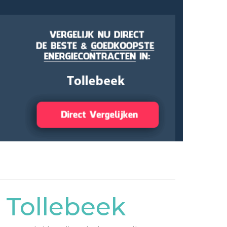
 Tollebeek