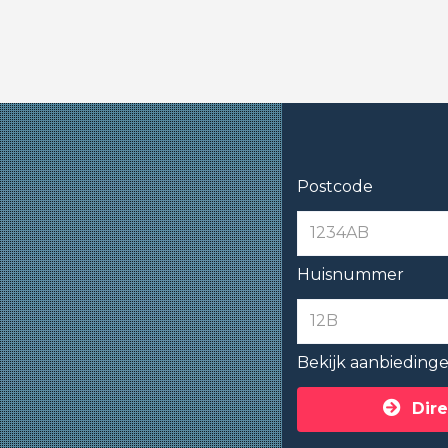
Postcode
Huisnummer
Bekijk aanbieding
Dire