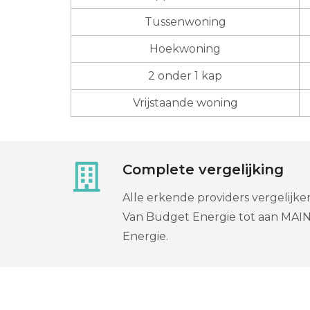
Tussenwoning
Hoekwoning
2 onder 1 kap
Vrijstaande woning
Complete vergelijking
Alle erkende providers vergelijke
Van Budget Energie tot aan MAI
Energie.