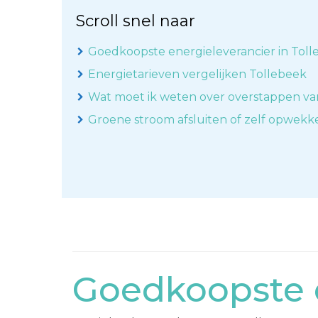
Scroll snel naar
Goedkoopste energieleverancier in Tol
Energietarieven vergelijken Tollebeek
Wat moet ik weten over overstappen va
Groene stroom afsluiten of zelf opwek
Goedkoopste e