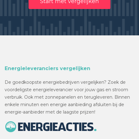
Start met vergelijken
Energieleveranciers vergelijken
De goedkoopste energiebedrijven vergelijken? Zoek de
voordeligste energieleverancier voor jouw gas en stroom
verbruik. Ook met zonnepanelen en terugleveren. Binnen
enkele minuten een energie aanbieding afsluiten bij de
energie-aanbieder met de laagste prijzen!