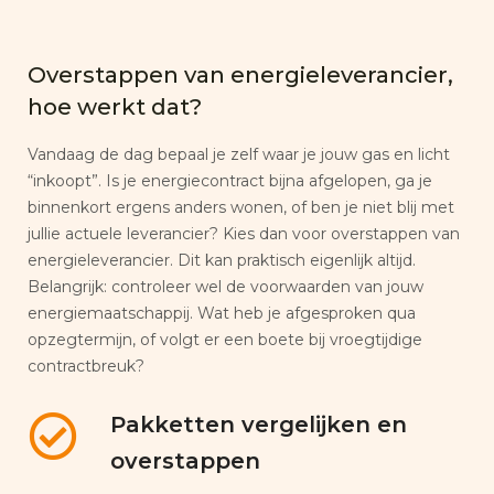
Overstappen van energieleverancier,
hoe werkt dat?
Vandaag de dag bepaal je zelf waar je jouw gas en licht
“inkoopt”. Is je energiecontract bijna afgelopen, ga je
binnenkort ergens anders wonen, of ben je niet blij met
jullie actuele leverancier? Kies dan voor overstappen van
energieleverancier. Dit kan praktisch eigenlijk altijd.
Belangrijk: controleer wel de voorwaarden van jouw
energiemaatschappij. Wat heb je afgesproken qua
opzegtermijn, of volgt er een boete bij vroegtijdige
contractbreuk?
Pakketten vergelijken en
overstappen