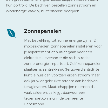
hun portfolio. De bedrijven bestellen zonnestroom en
windenergie vaak bij buitenlandse bedrijven.
Zonnepanelen
Met betrekking tot zonne energie zijn er 2
mogelijkheden: zonnepanelen installeren voor
je appartement of huis of gaan voor een
elektriciteit leverancier die rechtstreeks
zonne-energie importeert. Zelf zonnepanelen
plaatsen is aantrekkelijk (terugverdientijd). Je
kunt je huis dan voorzien eigen stroom maar
ook jouw ongebruikte stroom aan bedrijven
terugleveren. Maatschappijen noemen dit
vaak salderen. Je krijgt daarvoor een
tegemoetkoming in de gemeente
Eemsmond.