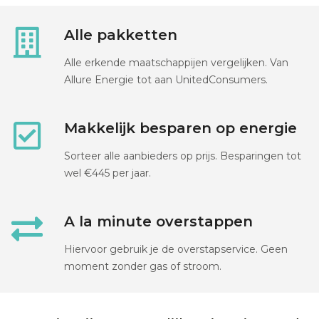
Alle pakketten
Alle erkende maatschappijen vergelijken. Van
Allure Energie tot aan UnitedConsumers.
Makkelijk besparen op energie
Sorteer alle aanbieders op prijs. Besparingen tot
wel €445 per jaar.
A la minute overstappen
Hiervoor gebruik je de overstapservice. Geen
moment zonder gas of stroom.