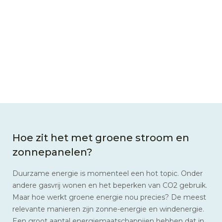
Hoe zit het met groene stroom en
zonnepanelen?
Duurzame energie is momenteel een hot topic. Onder
andere gasvrij wonen en het beperken van CO2 gebruik.
Maar hoe werkt groene energie nou precies? De meest
relevante manieren zijn zonne-energie en windenergie.
Een groot aantal energiemaatschappijen hebben dat in