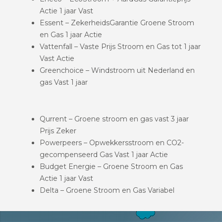
Actie 1 jaar Vast
Essent – ZekerheidsGarantie Groene Stroom
en Gas 1 jaar Actie
Vattenfall – Vaste Prijs Stroom en Gas tot 1 jaar
Vast Actie
Greenchoice – Windstroom uit Nederland en
gas Vast 1 jaar
Qurrent – Groene stroom en gas vast 3 jaar
Prijs Zeker
Powerpeers – Opwekkersstroom en CO2-
gecompenseerd Gas Vast 1 jaar Actie
Budget Energie – Groene Stroom en Gas
Actie 1 jaar Vast
Delta – Groene Stroom en Gas Variabel