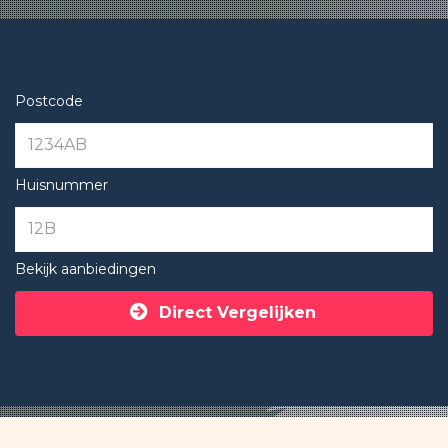
Postcode
Huisnummer
Bekijk aanbiedingen
Direct Vergelijken