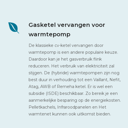
Gasketel vervangen voor
warmtepomp
De klassieke cv-ketel vervangen door
warmtepomp is een andere populaire keuze.
Daardoor kan je het gasverbruik flink
reduceren. Het verbruik van elektriciteit zal
stijgen. De (hybride) warmtepompen zijn nog
best duur in verhouding tot een Vaillant, Nefit,
Atag, AWB of Remeha ketel. Er is wel een
subsidie (ISDE) beschikbaar. Zo bereik je een
aanmerkelijke besparing op de energiekosten.
Pelletkachels, Infraroodpanelen en Het
warmtenet kunnen ook uitkomst bieden.