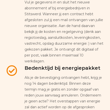
Vul je gegevens in en sluit het nieuwe
abonnement af bij energiebedrijven in
Stitswerd. Wanneer jij een contract hebt
afgesloten zul jij een mail ontvangen van jullie
nieuwe organisatie. Aan de hand daarvan
bekijk jij de kosten en regelgeving (denk aan
regiotoeslag, aansluitkosten, leveringkosten,
vastrecht, opslag duurzame energie: ) van het
gekozen pakket. Je ontvangt dit digitaal of
per post, vaak binnen maximaal 10
werkdagen.
Bedenktijd bij energiepakket
Als je de bevestiging ontvangen hebt, krijg je
nog 14 dagen bedenktijd. Binnen deze
termijn mag je gratis en zonder opgaaf van
reden jouw aanvraag annuleren. Onderneem
je geen actie? Het overstappen van energie
zal dan actief worden op de afgesproken