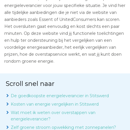
energieleverancier voor jouw specifieke situatie. Je vind hier
alle tijdelijke aanbiedingen die je niet via de website van
aanbieders zoals Essent of UnitedConsumers kan scoren.
Het oversluiten gaat eenvoudig en kost slechts een paar
minuten. Op deze website vind jij functionele toelichtingen
en hulp ter ondersteuning bij het vergelijken van een
voordelige energieaanbieder, het eerlijk vergelijken van
prijzen, hoe de overstapservice werkt, en wat jij kunt doen
rondom groene energie.
Scroll snel naar
De goedkoopste energieleverancier in Stitswerd
Kosten van energie vergelijken in Stitswerd
Wat moet ik weten over overstappen van
energieleverancier?
Zelf groene stroom opwekking met zonnepanelen?