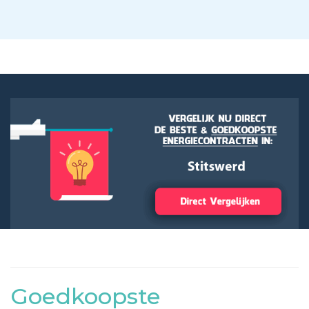
Goedkoopste