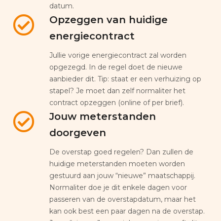
datum.
Opzeggen van huidige
energiecontract
Jullie vorige energiecontract zal worden
opgezegd. In de regel doet de nieuwe
aanbieder dit. Tip: staat er een verhuizing op
stapel? Je moet dan zelf normaliter het
contract opzeggen (online of per brief).
Jouw meterstanden
doorgeven
De overstap goed regelen? Dan zullen de
huidige meterstanden moeten worden
gestuurd aan jouw “nieuwe” maatschappij.
Normaliter doe je dit enkele dagen voor
passeren van de overstapdatum, maar het
kan ook best een paar dagen na de overstap.