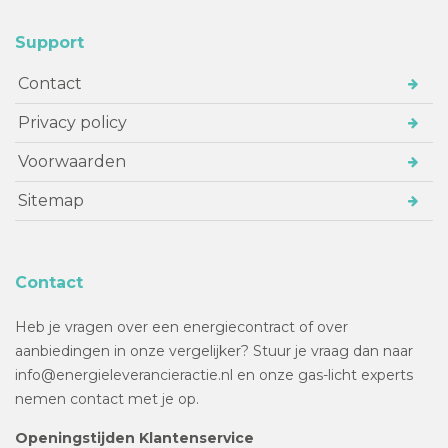
Support
Contact
Privacy policy
Voorwaarden
Sitemap
Contact
Heb je vragen over een energiecontract of over
aanbiedingen in onze vergelijker? Stuur je vraag dan naar
info@energieleverancieractie.nl en onze gas-licht experts
nemen contact met je op.
Openingstijden Klantenservice