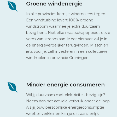
Groene windenergie
In alle provincies kom je windmolens tegen.
Een windturbine levert 100% groene
windstroom waarmee je extra duurzaam
bezig bent. Niet elke maatschappij biedt deze
vorm van stroom aan. Meer hierover zul je in
de energievergelijker terugvinden. Misschien
iets voor je: zelf investeren in een collectieve
windmolen in provincie Groningen.
Minder energie consumeren
Wil jij duurzaam met elektriciteit bezig zijn?
Neem dan het actuele verbruik onder de loep.
Als jij jouw persoonlijke energieconsumptie
weet te verkleinen kan je dat aanzienlijk