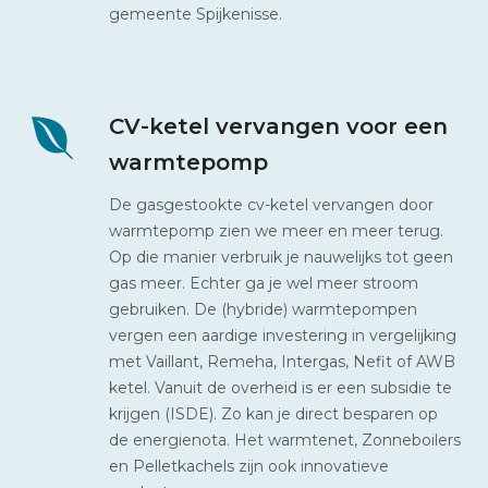
gemeente Spijkenisse.
CV-ketel vervangen voor een
warmtepomp
De gasgestookte cv-ketel vervangen door
warmtepomp zien we meer en meer terug.
Op die manier verbruik je nauwelijks tot geen
gas meer. Echter ga je wel meer stroom
gebruiken. De (hybride) warmtepompen
vergen een aardige investering in vergelijking
met Vaillant, Remeha, Intergas, Nefit of AWB
ketel. Vanuit de overheid is er een subsidie te
krijgen (ISDE). Zo kan je direct besparen op
de energienota. Het warmtenet, Zonneboilers
en Pelletkachels zijn ook innovatieve