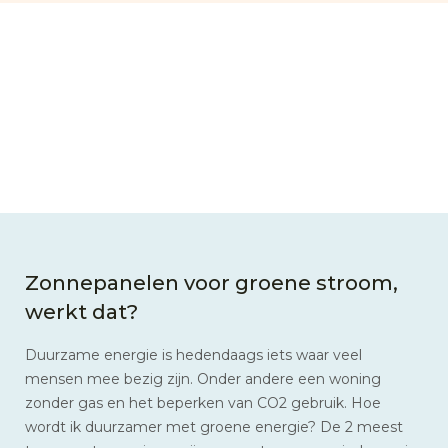
Zonnepanelen voor groene stroom,
werkt dat?
Duurzame energie is hedendaags iets waar veel
mensen mee bezig zijn. Onder andere een woning
zonder gas en het beperken van CO2 gebruik. Hoe
wordt ik duurzamer met groene energie? De 2 meest