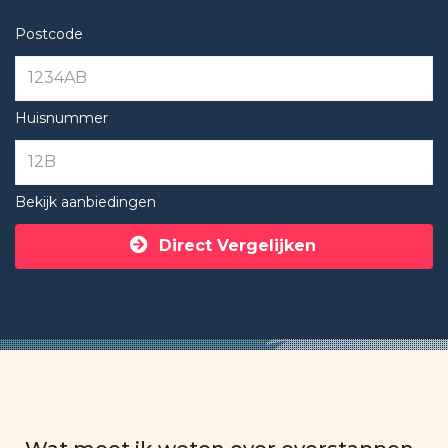
Postcode
Huisnummer
Bekijk aanbiedingen
Direct Vergelijken