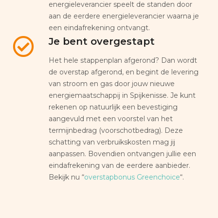
energieleverancier speelt de standen door
aan de eerdere energieleverancier waarna je
een eindafrekening ontvangt.
Je bent overgestapt
Het hele stappenplan afgerond? Dan wordt
de overstap afgerond, en begint de levering
van stroom en gas door jouw nieuwe
energiemaatschappij in Spijkenisse. Je kunt
rekenen op natuurlijk een bevestiging
aangevuld met een voorstel van het
termijnbedrag (voorschotbedrag). Deze
schatting van verbruikskosten mag jij
aanpassen. Bovendien ontvangen jullie een
eindafrekening van de eerdere aanbieder.
Bekijk nu “
overstapbonus Greenchoice
“.