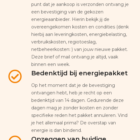
punt dat je aankoop is verzonden ontvang je
een bevestiging van de gekozen
energieaanbieder. Hierin bekijk jij de
overeengekomen kosten en condities (denk
hierbij aan leveringkosten, energiebelasting,
verbruikskosten, regiotoeslag,
netbeheerkosten: ) van jouw nieuwe pakket.
Deze brief of mail ontvang je altijd, vaak
binnen een week.
Bedenktijd bij energiepakket
Op het moment dat je de bevestiging
ontvangen hebt, heb je recht op een
bedenktijd van 14 dagen. Gedurende deze
dagen mag je zonder kosten en zonder
specifieke reden het pakket annuleren. Vind
je het allemaal prima? De overstap van
energie is dan bindend.
Opzeggen van huidige