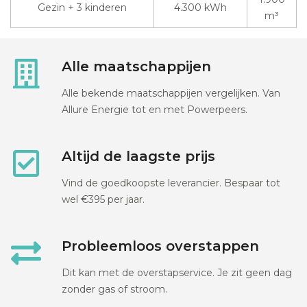
Gezin + 3 kinderen
4.300 kWh
m³
Alle maatschappijen
Alle bekende maatschappijen vergelijken. Van
Allure Energie tot en met Powerpeers.
Altijd de laagste prijs
Vind de goedkoopste leverancier. Bespaar tot
wel €395 per jaar.
Probleemloos overstappen
Dit kan met de overstapservice. Je zit geen dag
zonder gas of stroom.