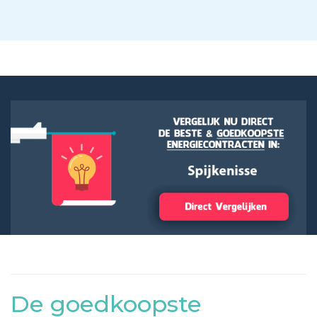
De goedkoopste