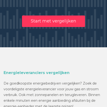
Start met vergelijken
Energieleveranciers vergelijken
De goedkoopste energiebedrijven vergelijken? Zoek de
voordeligste energieleverancier voor jouw gas en stroom
verbruik. Ook met zonnepanelen en terugleveren. Binnen
enkele minuten een energie aanbieding afsluiten bij de
energie-aanbieder met de laagste prijzen!