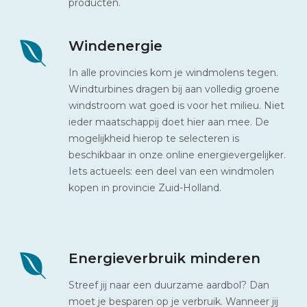
producten.
Windenergie
In alle provincies kom je windmolens tegen.
Windturbines dragen bij aan volledig groene
windstroom wat goed is voor het milieu. Niet
ieder maatschappij doet hier aan mee. De
mogelijkheid hierop te selecteren is
beschikbaar in onze online energievergelijker.
Iets actueels: een deel van een windmolen
kopen in provincie Zuid-Holland.
Energieverbruik minderen
Streef jij naar een duurzame aardbol? Dan
moet je besparen op je verbruik. Wanneer jij