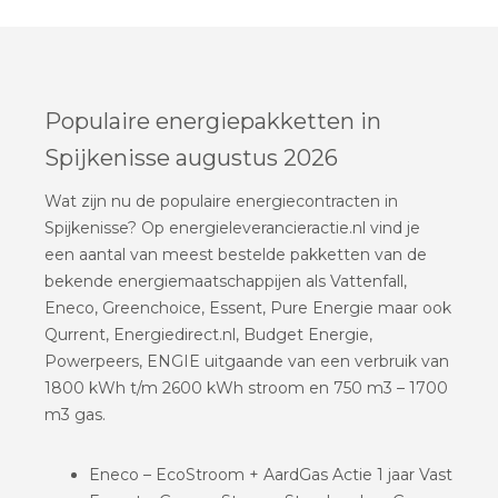
Populaire energiepakketten in
Spijkenisse augustus 2026
Wat zijn nu de populaire energiecontracten in
Spijkenisse? Op energieleverancieractie.nl vind je
een aantal van meest bestelde pakketten van de
bekende energiemaatschappijen als Vattenfall,
Eneco, Greenchoice, Essent, Pure Energie maar ook
Qurrent, Energiedirect.nl, Budget Energie,
Powerpeers, ENGIE uitgaande van een verbruik van
1800 kWh t/m 2600 kWh stroom en 750 m3 – 1700
m3 gas.
Eneco – EcoStroom + AardGas Actie 1 jaar Vast