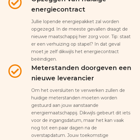
energiecontract
Jullie lopende energiepakket zal worden
opgezegd. In de meeste gevallen draagt de
nieuwe maatschappij hier zorg voor. Tip: staat
er een verhuizing op stapel? In dat geval
moet je zelf dikwijls het energiecontract
beëindigen.
Meterstanden doorgeven een
nieuwe leverancier
Om het oversluiten te verwerken zullen de
huidige meterstanden moeten worden
gestuurd aan jouw aanstaande
energiemaatschappij. Dikwijls gebeurt dit iets
voor de ingangsdatum, maar het kan vaak
nog tot een paar dagen na de
overstapdatum. Jouw toekomstige