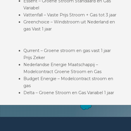
Essent – Groene Stroom Standaard en Gas
Variabel
Vattenfall – Vaste Prijs Stroom + Gas tot 3 jaar
Greenchoice – Windstroom uit Nederland en
gas Vast 1 jaar
Qurrent – Groene stroom en gas vast 1 jaar
Prijs Zeker
Nederlandse Energie Maatschappij –
Modelcontract Groene Stroom en Gas
Budget Energie – Modelcontract stroom en
gas
Delta – Groene Stroom en Gas Variabel 1 jaar