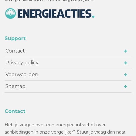
Support
Contact
Privacy policy
Voorwaarden
Sitemap
Contact
Heb je vragen over een energiecontract of over
aanbiedingen in onze vergelijker? Stuur je vraag dan naar