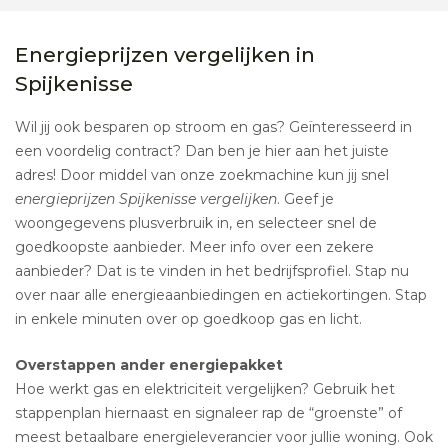
Energieprijzen vergelijken in
Spijkenisse
Wil jij ook besparen op stroom en gas? Geïnteresseerd in
een voordelig contract? Dan ben je hier aan het juiste
adres! Door middel van onze zoekmachine kun jij snel
energieprijzen Spijkenisse vergelijken
. Geef je
woongegevens plusverbruik in, en selecteer snel de
goedkoopste aanbieder. Meer info over een zekere
aanbieder? Dat is te vinden in het bedrijfsprofiel. Stap nu
over naar alle energieaanbiedingen en actiekortingen. Stap
in enkele minuten over op goedkoop gas en licht.
Overstappen ander energiepakket
Hoe werkt gas en elektriciteit vergelijken? Gebruik het
stappenplan hiernaast en signaleer rap de “groenste” of
meest betaalbare energieleverancier voor jullie woning. Ook