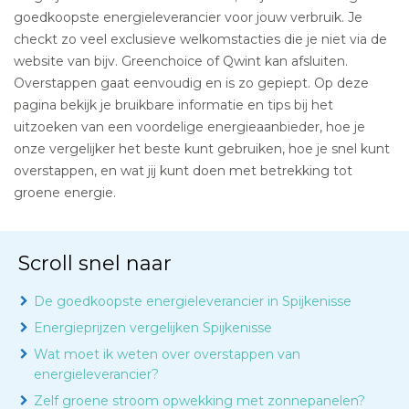
goedkoopste energieleverancier voor jouw verbruik. Je
checkt zo veel exclusieve welkomstacties die je niet via de
website van bijv. Greenchoice of Qwint kan afsluiten.
Overstappen gaat eenvoudig en is zo gepiept. Op deze
pagina bekijk je bruikbare informatie en tips bij het
uitzoeken van een voordelige energieaanbieder, hoe je
onze vergelijker het beste kunt gebruiken, hoe je snel kunt
overstappen, en wat jij kunt doen met betrekking tot
groene energie.
Scroll snel naar
De goedkoopste energieleverancier in Spijkenisse
Energieprijzen vergelijken Spijkenisse
Wat moet ik weten over overstappen van
energieleverancier?
Zelf groene stroom opwekking met zonnepanelen?