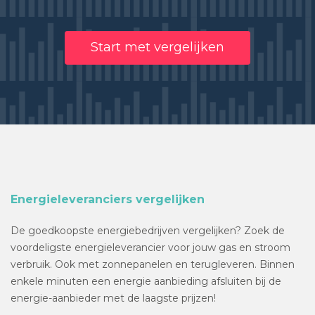
Start met vergelijken
Energieleveranciers vergelijken
De goedkoopste energiebedrijven vergelijken? Zoek de
voordeligste energieleverancier voor jouw gas en stroom
verbruik. Ook met zonnepanelen en terugleveren. Binnen
enkele minuten een energie aanbieding afsluiten bij de
energie-aanbieder met de laagste prijzen!