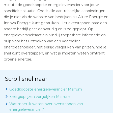
minute de goedkoopste energieleverancier voor jouw
specifieke situatie. Check alle aantrekkelijke aanbiedingen
die je niet via de website van bedrijven als Allure Energie en
Innova Energie kunt gebruiken. Het overstappen naar een
andere bedrijf gaat eenvoudig en is zo gepiept. Op
energieleverancieractie.nl vind jij toepasbare informatie en
hulp voor het uitzoeken van een voordelige
energieaanbieder, het eerlijk vergelijken van prijzen, hoe je
snel kunt overstappen, en wat je moeten weten omtrent
groene energie.
Scroll snel naar
Goedkoopste energieleverancier Marrum
Energieprijzen vergelijken Marrum
Wat moet ik weten over overstappen van
energieleverancier?