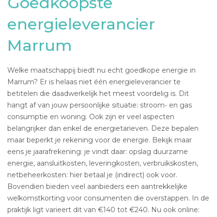
Goedkoopste
energieleverancier
Marrum
Welke maatschappij biedt nu echt goedkope energie in
Marrum? Er is helaas niet één energieleverancier te
betitelen die daadwerkelijk het meest voordelig is. Dit
hangt af van jouw persoonlijke situatie: stroom- en gas
consumptie en woning. Ook zijn er veel aspecten
belangrijker dan enkel de energietarieven. Deze bepalen
maar beperkt je rekening voor de energie. Bekijk maar
eens je jaarafrekening: je vindt daar: opslag duurzame
energie, aansluitkosten, leveringkosten, verbruikskosten,
netbeheerkosten: hier betaal je (indirect) ook voor.
Bovendien bieden veel aanbieders een aantrekkelijke
welkomstkorting voor consumenten die overstappen. In de
praktijk ligt varieert dit van €140 tot €240. Nu ook online: