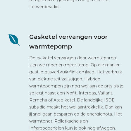
Ferwerderadiel.
Gasketel vervangen voor
warmtepomp
De cv-ketel vervangen door warmtepomp
zien we meer en meer terug. Op die manier
gaat je gasverbruik flink omlaag. Het verbruik
van elektriciteit zal stijgen. Hybride
warmtepompen zijn nog wel aan de prijs als je
ze legt naast een Nefit, Intergas, Vaillant,
Remeha of Atag ketel. De landelijke ISDE
subsidie maakt het wel aantrekkelijk. Dan kan
jij snel gaan besparen op de energienota. Het
warmtenet, Pelletkachels en
Infraroodpanelen kun je ook nog afwegen.