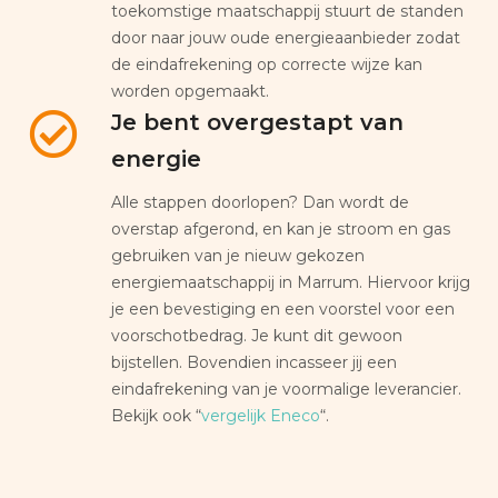
toekomstige maatschappij stuurt de standen
door naar jouw oude energieaanbieder zodat
de eindafrekening op correcte wijze kan
worden opgemaakt.
Je bent overgestapt van
energie
Alle stappen doorlopen? Dan wordt de
overstap afgerond, en kan je stroom en gas
gebruiken van je nieuw gekozen
energiemaatschappij in Marrum. Hiervoor krijg
je een bevestiging en een voorstel voor een
voorschotbedrag. Je kunt dit gewoon
bijstellen. Bovendien incasseer jij een
eindafrekening van je voormalige leverancier.
Bekijk ook “
vergelijk Eneco
“.