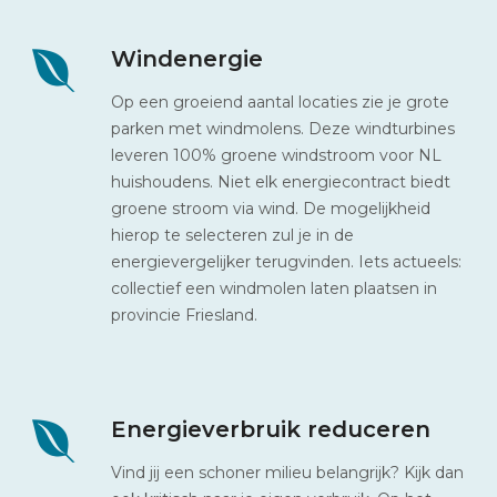
Windenergie
Op een groeiend aantal locaties zie je grote
parken met windmolens. Deze windturbines
leveren 100% groene windstroom voor NL
huishoudens. Niet elk energiecontract biedt
groene stroom via wind. De mogelijkheid
hierop te selecteren zul je in de
energievergelijker terugvinden. Iets actueels:
collectief een windmolen laten plaatsen in
provincie Friesland.
Energieverbruik reduceren
Vind jij een schoner milieu belangrijk? Kijk dan