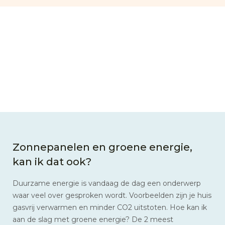
Zonnepanelen en groene energie,
kan ik dat ook?
Duurzame energie is vandaag de dag een onderwerp
waar veel over gesproken wordt. Voorbeelden zijn je huis
gasvrij verwarmen en minder CO2 uitstoten. Hoe kan ik
aan de slag met groene energie? De 2 meest