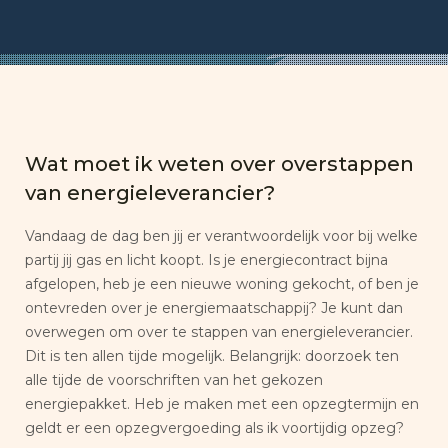
Wat moet ik weten over overstappen
van energieleverancier?
Vandaag de dag ben jij er verantwoordelijk voor bij welke
partij jij gas en licht koopt. Is je energiecontract bijna
afgelopen, heb je een nieuwe woning gekocht, of ben je
ontevreden over je energiemaatschappij? Je kunt dan
overwegen om over te stappen van energieleverancier.
Dit is ten allen tijde mogelijk. Belangrijk: doorzoek ten
alle tijde de voorschriften van het gekozen
energiepakket. Heb je maken met een opzegtermijn en
geldt er een opzegvergoeding als ik voortijdig opzeg?