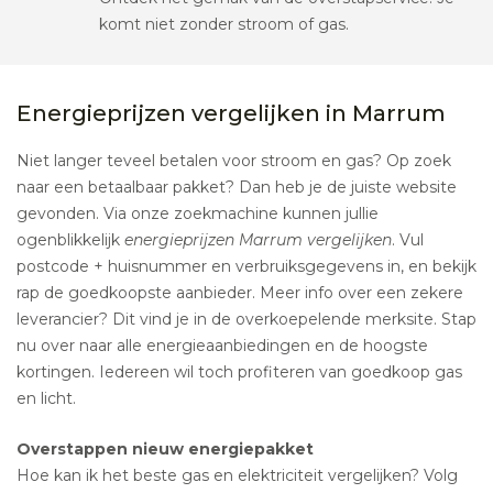
komt niet zonder stroom of gas.
Energieprijzen vergelijken in Marrum
Niet langer teveel betalen voor stroom en gas? Op zoek
naar een betaalbaar pakket? Dan heb je de juiste website
gevonden. Via onze zoekmachine kunnen jullie
ogenblikkelijk
energieprijzen Marrum vergelijken
. Vul
postcode + huisnummer en verbruiksgegevens in, en bekijk
rap de goedkoopste aanbieder. Meer info over een zekere
leverancier? Dit vind je in de overkoepelende merksite. Stap
nu over naar alle energieaanbiedingen en de hoogste
kortingen. Iedereen wil toch profiteren van goedkoop gas
en licht.
Overstappen nieuw energiepakket
Hoe kan ik het beste gas en elektriciteit vergelijken? Volg