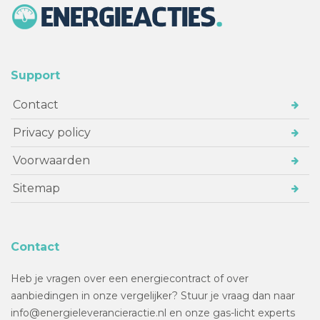
Support
Contact
Privacy policy
Voorwaarden
Sitemap
Contact
Heb je vragen over een energiecontract of over
aanbiedingen in onze vergelijker? Stuur je vraag dan naar
info@energieleverancieractie.nl en onze gas-licht experts