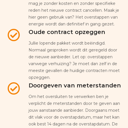
mag je zonder kosten en zonder specifieke
reden het nieuwe contract cancellen. Maak je
hier geen gebruik van? Het overstappen van
energie wordt dan definitief in gang gezet.
Oude contract opzeggen
Jullie lopende pakket wordt beëindigd.
Normaal gesproken wordt dit geregeld door
de nieuwe aanbieder. Let op: overstappen
vanwege verhuizing? Je moet dan zelf in de
meeste gevallen de huidige contracten moet
opzeggen.
Doorgeven van meterstanden
Om het oversluiten te verwerken ben je
verplicht de meterstanden door te geven aan
jouw aanstaande aanbieder. Doorgaans moet
dit vlak voor de overstapdatum, maar het kan
ook best 14 dagen na de overstapdatum. De