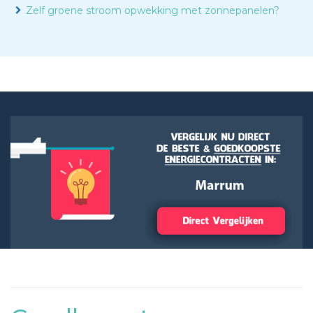
Zelf groene stroom opwekking met zonnepanelen?