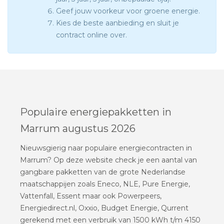
Geef jouw voorkeur voor groene energie.
Kies de beste aanbieding en sluit je
contract online over.
Populaire energiepakketten in
Marrum augustus 2026
Nieuwsgierig naar populaire energiecontracten in
Marrum? Op deze website check je een aantal van
gangbare pakketten van de grote Nederlandse
maatschappijen zoals Eneco, NLE, Pure Energie,
Vattenfall, Essent maar ook Powerpeers,
Energiedirect.nl, Oxxio, Budget Energie, Qurrent
gerekend met een verbruik van 1500 kWh t/m 4150