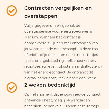
Contracten vergelijken en
overstappen
Vul je gegevens in en gebruik de
overstapservice voor energiebedrijven in
Marrum. Wanneer het contract is
doorgevoerd zul jij een mail ontvangen van
jouw aanstaande maatschappij. In deze mail
of brief tref je de kosten en kleine lettertjes
(zoals energiebelasting, netbeheerkosten,
regiotoeslag, leveringkosten, aansluitkosten: )
van het energiecontract. Je ontvangt dit
digitaal of per post, vaak binnen een week.
2 weken bedenktijd
Op het moment dat je jouw nieuwe contract
ontvangen hebt, mag jij 14 werkdagen
nadenken (bedenktijd). Binnen deze termijn