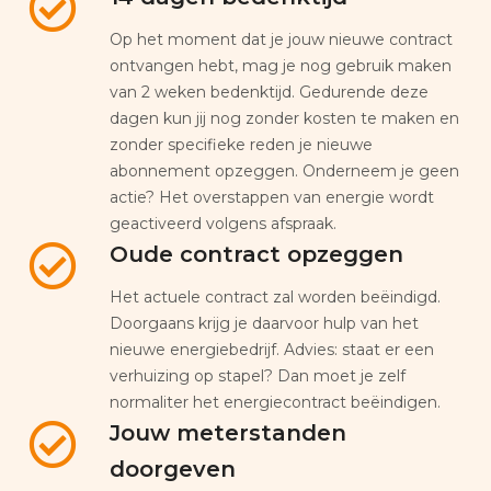
Op het moment dat je jouw nieuwe contract
ontvangen hebt, mag je nog gebruik maken
van 2 weken bedenktijd. Gedurende deze
dagen kun jij nog zonder kosten te maken en
zonder specifieke reden je nieuwe
abonnement opzeggen. Onderneem je geen
actie? Het overstappen van energie wordt
geactiveerd volgens afspraak.
Oude contract opzeggen
Het actuele contract zal worden beëindigd.
Doorgaans krijg je daarvoor hulp van het
nieuwe energiebedrijf. Advies: staat er een
verhuizing op stapel? Dan moet je zelf
normaliter het energiecontract beëindigen.
Jouw meterstanden
doorgeven