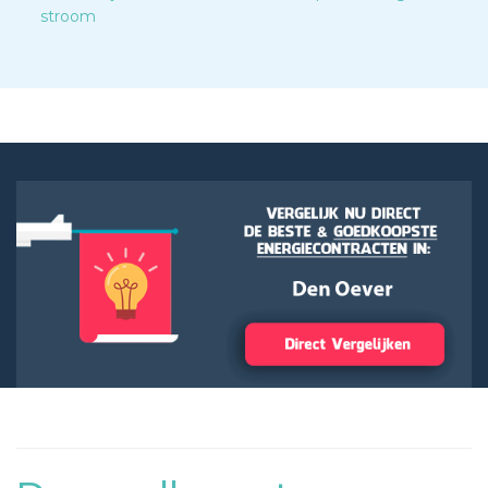
stroom