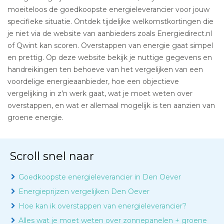
moeiteloos de goedkoopste energieleverancier voor jouw
specifieke situatie. Ontdek tijdelijke welkomstkortingen die
je niet via de website van aanbieders zoals Energiedirect.nl
of Qwint kan scoren. Overstappen van energie gaat simpel
en prettig. Op deze website bekijk je nuttige gegevens en
handreikingen ten behoeve van het vergelijken van een
voordelige energieaanbieder, hoe een objectieve
vergelijking in z’n werk gaat, wat je moet weten over
overstappen, en wat er allemaal mogelijk is ten aanzien van
groene energie.
Scroll snel naar
Goedkoopste energieleverancier in Den Oever
Energieprijzen vergelijken Den Oever
Hoe kan ik overstappen van energieleverancier?
Alles wat je moet weten over zonnepanelen + groene