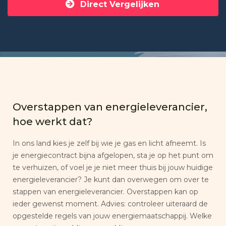
Direct Vergelijken
Overstappen van energieleverancier,
hoe werkt dat?
In ons land kies je zelf bij wie je gas en licht afneemt. Is
je energiecontract bijna afgelopen, sta je op het punt om
te verhuizen, of voel je je niet meer thuis bij jouw huidige
energieleverancier? Je kunt dan overwegen om over te
stappen van energieleverancier. Overstappen kan op
ieder gewenst moment. Advies: controleer uiteraard de
opgestelde regels van jouw energiemaatschappij. Welke