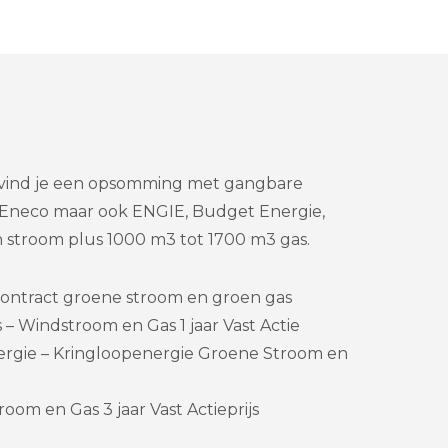
l vind je een opsomming met gangbare
, Eneco maar ook ENGIE, Budget Energie,
 stroom plus 1000 m3 tot 1700 m3 gas.
ontract groene stroom en groen gas
 Windstroom en Gas 1 jaar Vast Actie
rgie – Kringloopenergie Groene Stroom en
oom en Gas 3 jaar Vast Actieprijs