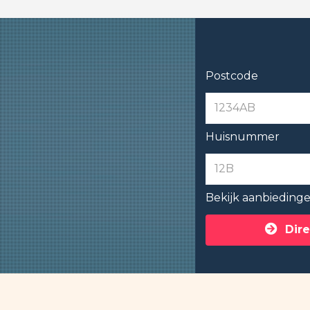
Postcode
Huisnummer
Bekijk aanbieding
Dire