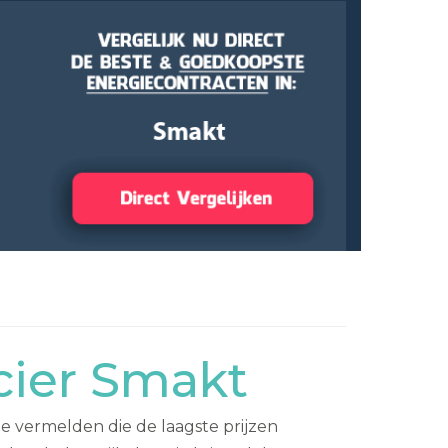
cier Smakt
e vermelden die de laagste prijzen