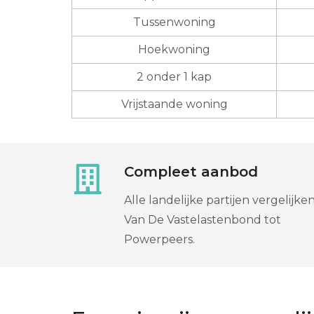
Tussenwoning
Hoekwoning
2 onder 1 kap
Vrijstaande woning
Compleet aanbod
Alle landelijke partijen vergelijken
Van De Vastelastenbond tot
Powerpeers.