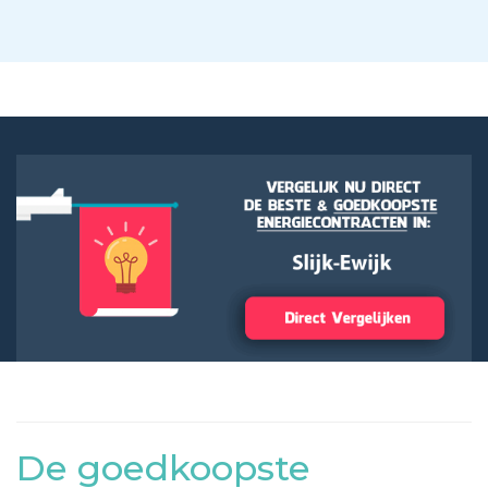
De goedkoopste