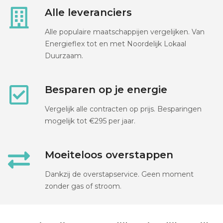
Alle leveranciers
Alle populaire maatschappijen vergelijken. Van
Energieflex tot en met Noordelijk Lokaal
Duurzaam.
Besparen op je energie
Vergelijk alle contracten op prijs. Besparingen
mogelijk tot €295 per jaar.
Moeiteloos overstappen
Dankzij de overstapservice. Geen moment
zonder gas of stroom.