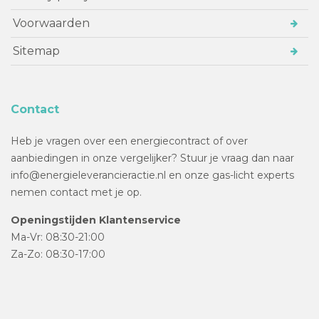
Voorwaarden
Sitemap
Contact
Heb je vragen over een energiecontract of over
aanbiedingen in onze vergelijker? Stuur je vraag dan naar
info@energieleverancieractie.nl en onze gas-licht experts
nemen contact met je op.
Openingstijden Klantenservice
Ma-Vr: 08:30-21:00
Za-Zo: 08:30-17:00