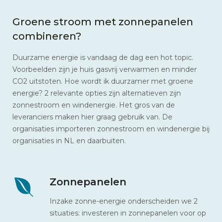
Groene stroom met zonnepanelen
combineren?
Duurzame energie is vandaag de dag een hot topic.
Voorbeelden zijn je huis gasvrij verwarmen en minder
CO2 uitstoten. Hoe wordt ik duurzamer met groene
energie? 2 relevante opties zijn alternatieven zijn
zonnestroom en windenergie. Het gros van de
leveranciers maken hier graag gebruik van. De
organisaties importeren zonnestroom en windenergie bij
organisaties in NL en daarbuiten.
Zonnepanelen
Inzake zonne-energie onderscheiden we 2
situaties: investeren in zonnepanelen voor op