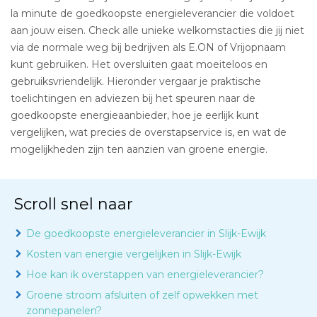
la minute de goedkoopste energieleverancier die voldoet
aan jouw eisen. Check alle unieke welkomstacties die jij niet
via de normale weg bij bedrijven als E.ON of Vrijopnaam
kunt gebruiken. Het oversluiten gaat moeiteloos en
gebruiksvriendelijk. Hieronder vergaar je praktische
toelichtingen en adviezen bij het speuren naar de
goedkoopste energieaanbieder, hoe je eerlijk kunt
vergelijken, wat precies de overstapservice is, en wat de
mogelijkheden zijn ten aanzien van groene energie.
Scroll snel naar
De goedkoopste energieleverancier in Slijk-Ewijk
Kosten van energie vergelijken in Slijk-Ewijk
Hoe kan ik overstappen van energieleverancier?
Groene stroom afsluiten of zelf opwekken met
zonnepanelen?