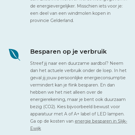
de energievergelijker. Misschien iets voor je:
een deel van een windmolen kopen in
provincie Gelderland.
Besparen op je verbruik
Streef jij naar een duurzame aardbol? Neem
dan het actuele verbruik onder de loep. In het
geval jij jouw persoonlijke energieconsumptie
vermindert kan je flink besparen. En dan
hebben we het niet alleen over de
energierekening, maar je bent ook duurzaam
bezig (CO2). Kies bijvoorbeeld bewust voor
apparatuur met A of A+ label of LED lampen.
Ga op de kosten van
energie besparen in Slijk-
Ewijk