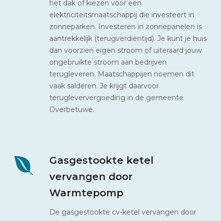
het dak of kiezen voor een
elektriciteitsmaatschappij die investeert in
zonneparken. Investeren in zonnepanelen is
aantrekkelijk (terugverdientijd). Je kunt je huis
dan voorzien eigen stroom of uiteraard jouw
ongebruikte stroom aan bedrijven
terugleveren. Maatschappijen noemen dit
vaak salderen. Je krijgt daarvoor
terugleververgoeding in de gemeente
Overbetuwe.
Gasgestookte ketel
vervangen door
Warmtepomp
De gasgestookte cv-ketel vervangen door