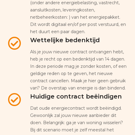
(onder andere energiebelasting, vastrecht,
aansluitkosten, leveringkosten,
netbeheerkosten: ) van het energiepakket.
Dit wordt digitaal en/of per post verstuurd, en
het duurt een paar dagen.
Wettelijke bedenktijd
Als je jouw nieuwe contract ontvangen hebt,
heb je recht op een bedenktijd van 14 dagen.
In deze periode mag je zonder kosten, of een
geldige reden op te geven, het nieuwe
contract cancellen. Maak je hier geen gebruik
van? De overstap van energie is dan bindend.
Huidige contract beëindigen
Dat oude energiecontract wordt beëindigd.
Gewoonlijk zal jouw nieuwe aanbieder dit
doen. Belangrijk: ga je van woning wisselen?
Bij dit scenario moet je zelf meestal het