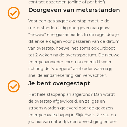
contract opzeggen (online of per brief).
Doorgeven van meterstanden
Voor een geslaagde overstap moet je de
meterstanden tijdig doorgeven aan jouw
“nieuwe” energieaanbieder. In de regel doe je
dit enkele dagen voor passeren van de datum
van overstap, hoewel het soms ook uitloopt
tot 2 weken na de overstapdatum. De nieuwe
energieaanbieder communiceert dit weer
richting de “vroegere” aanbieder waarna jij
snel de eindafrekening kan verwachten.
Je bent overgestapt
Het hele stappenplan afgerond? Dan wordt
de overstap afgewikkeld, en zal gas en
stroom worden geleverd door de gekozen
energiemaatschappij in Slijk-Ewijk. Ze sturen
jou hiervan natuurlijk een bevestiging en een