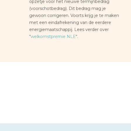
opzetje voor het nieuwe termijnbedrag
(voorschotbedrag). Dit bedrag mag je
gewoon corrigeren. Voorts krijg je te maken
met een eindafrekening van de eerdere
energiemaatschappij. Lees verder over
“
welkomstpremie NLE
“.