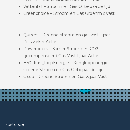
Vattenfall – Stroom en Gas Onbepaalde tijd
Greenchoice – Stroom en Gas Groenmix Vast
Qurrent – Groene stroom en gas vast 1 jaar
Prijs Zeker Actie
Powerpeers – SamenStroom en CO2-
gecompenseerd Gas Vast 1 jaar Actie
HVC KringloopEnergie – Kringloopenergie
Groene Stroom en Gas Onbepaalde Tijd
Oxxio – Groene Stroom en Gas 3 jaar Vast
Postcode