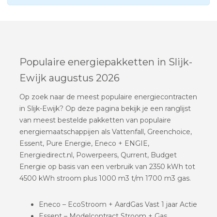
Populaire energiepakketten in Slijk-
Ewijk augustus 2026
Op zoek naar de meest populaire energiecontracten
in Slijk-Ewijk? Op deze pagina bekijk je een ranglijst
van meest bestelde pakketten van populaire
energiemaatschappijen als Vattenfall, Greenchoice,
Essent, Pure Energie, Eneco + ENGIE,
Energiedirect.nl, Powerpeers, Qurrent, Budget
Energie op basis van een verbruik van 2350 kWh tot
4500 kWh stroom plus 1000 m3 t/m 1700 m3 gas.
Eneco – EcoStroom + AardGas Vast 1 jaar Actie
Essent – Modelcontract Stroom + Gas