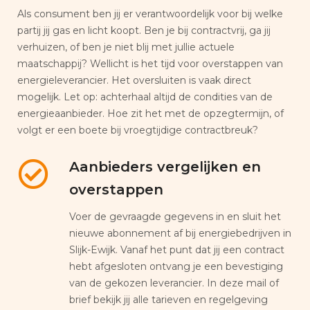
Als consument ben jij er verantwoordelijk voor bij welke
partij jij gas en licht koopt. Ben je bij contractvrij, ga jij
verhuizen, of ben je niet blij met jullie actuele
maatschappij? Wellicht is het tijd voor overstappen van
energieleverancier. Het oversluiten is vaak direct
mogelijk. Let op: achterhaal altijd de condities van de
energieaanbieder. Hoe zit het met de opzegtermijn, of
volgt er een boete bij vroegtijdige contractbreuk?
Aanbieders vergelijken en
overstappen
Voer de gevraagde gegevens in en sluit het
nieuwe abonnement af bij energiebedrijven in
Slijk-Ewijk. Vanaf het punt dat jij een contract
hebt afgesloten ontvang je een bevestiging
van de gekozen leverancier. In deze mail of
brief bekijk jij alle tarieven en regelgeving