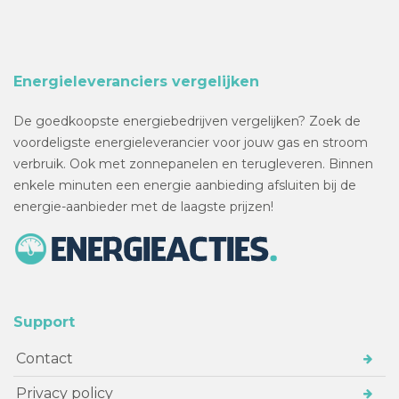
Energieleveranciers vergelijken
De goedkoopste energiebedrijven vergelijken? Zoek de
voordeligste energieleverancier voor jouw gas en stroom
verbruik. Ook met zonnepanelen en terugleveren. Binnen
enkele minuten een energie aanbieding afsluiten bij de
energie-aanbieder met de laagste prijzen!
Support
Contact
Privacy policy