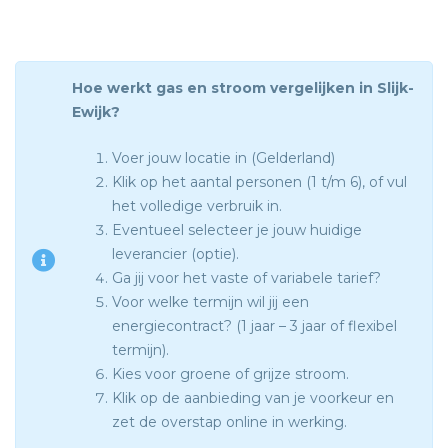
Hoe werkt gas en stroom vergelijken in Slijk-
Ewijk?
Voer jouw locatie in (Gelderland)
Klik op het aantal personen (1 t/m 6), of vul
het volledige verbruik in.
Eventueel selecteer je jouw huidige
leverancier (optie).
Ga jij voor het vaste of variabele tarief?
Voor welke termijn wil jij een
energiecontract? (1 jaar – 3 jaar of flexibel
termijn).
Kies voor groene of grijze stroom.
Klik op de aanbieding van je voorkeur en
zet de overstap online in werking.