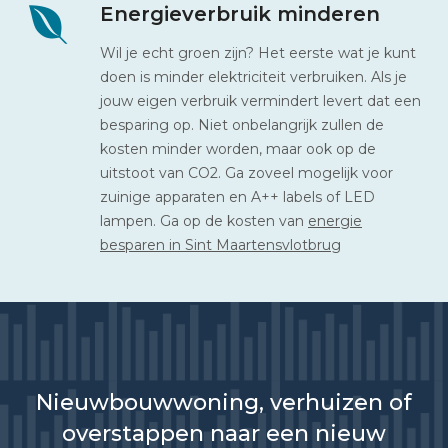
Energieverbruik minderen
Wil je echt groen zijn? Het eerste wat je kunt
doen is minder elektriciteit verbruiken. Als je
jouw eigen verbruik vermindert levert dat een
besparing op. Niet onbelangrijk zullen de
kosten minder worden, maar ook op de
uitstoot van CO2. Ga zoveel mogelijk voor
zuinige apparaten en A++ labels of LED
lampen. Ga op de kosten van
energie
besparen in Sint Maartensvlotbrug
Nieuwbouwwoning, verhuizen of
overstappen naar een nieuw