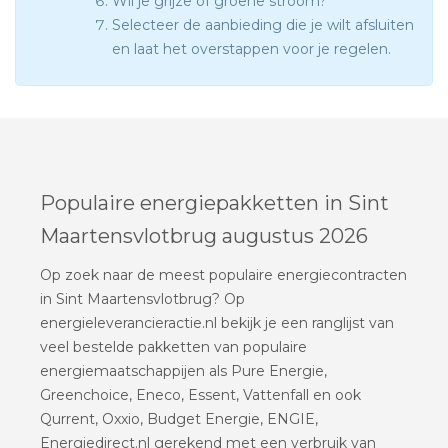
Wil je grijze of groene stroom?
Selecteer de aanbieding die je wilt afsluiten
en laat het overstappen voor je regelen.
Populaire energiepakketten in Sint
Maartensvlotbrug augustus 2026
Op zoek naar de meest populaire energiecontracten
in Sint Maartensvlotbrug? Op
energieleverancieractie.nl bekijk je een ranglijst van
veel bestelde pakketten van populaire
energiemaatschappijen als Pure Energie,
Greenchoice, Eneco, Essent, Vattenfall en ook
Qurrent, Oxxio, Budget Energie, ENGIE,
Energiedirect.nl gerekend met een verbruik van