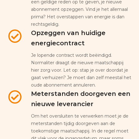
een geldige reden op te geven, je nieuwe
abonnement opzeggen. Vind je het allemaal
prima? Het overstappen van energie is dan
rechtsgeldig.
Opzeggen van huidige
energiecontract
Je lopende contract wordt beëindigd.
Normaliter draagt de nieuwe maatschappij
hier zorg voor. Let op: stap je over doordat je
gaat verhuizen? Je moet dan zelf meestal het
oude abonnement annuleren.
Meterstanden doorgeven een
nieuwe leverancier
Om het oversluiten te verwerken moet je de
meterstanden tijdig doorgeven aan de
toekomstige maatschappij. In de regel moet
dit vlak voor de ingangsdatum, maar soms