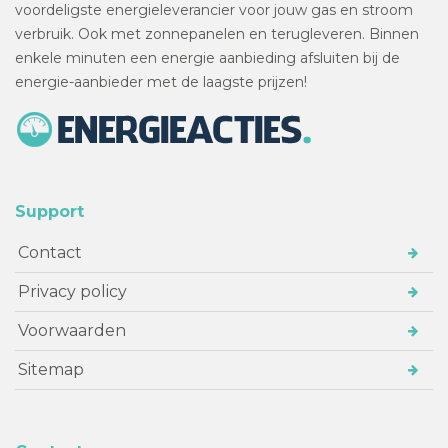
voordeligste energieleverancier voor jouw gas en stroom
verbruik. Ook met zonnepanelen en terugleveren. Binnen
enkele minuten een energie aanbieding afsluiten bij de
energie-aanbieder met de laagste prijzen!
Support
Contact
Privacy policy
Voorwaarden
Sitemap