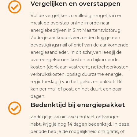
Vergelijken en overstappen
Vul de vergelijker zo volledig mogelijk in en
maak de overstap online in orde naar
energiebedrijven in Sint Maartensvlotbrug.
Zodra je aankoop is verzonden krijg je een
bevestigingsmail of brief van de aankomende
energieaanbieder. In dit schrijven lees jij de
overeengekomen kosten en bijkomende
kosten (denk aan vastrecht, netbeheerkosten,
verbruikskosten, opslag duurzame energie,
regiotoeslag: ) van het gekozen pakket. Dit
kan per mail of post, en het duurt een paar
dagen.
Bedenktijd bij energiepakket
Zodra je jouw nieuwe contract ontvangen
hebt, krijg je nog 14 dagen bedenktijd. In deze
periode heb je de mogelijkheid om gratis, of