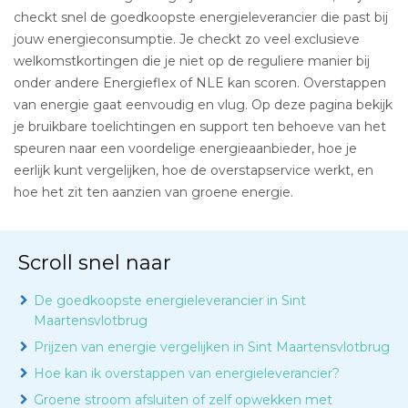
checkt snel de goedkoopste energieleverancier die past bij
jouw energieconsumptie. Je checkt zo veel exclusieve
welkomstkortingen die je niet op de reguliere manier bij
onder andere Energieflex of NLE kan scoren. Overstappen
van energie gaat eenvoudig en vlug. Op deze pagina bekijk
je bruikbare toelichtingen en support ten behoeve van het
speuren naar een voordelige energieaanbieder, hoe je
eerlijk kunt vergelijken, hoe de overstapservice werkt, en
hoe het zit ten aanzien van groene energie.
Scroll snel naar
De goedkoopste energieleverancier in Sint
Maartensvlotbrug
Prijzen van energie vergelijken in Sint Maartensvlotbrug
Hoe kan ik overstappen van energieleverancier?
Groene stroom afsluiten of zelf opwekken met