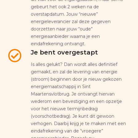
gebeurt het ook 2 weken na de
overstapdatum. Jouw “nieuwe”
energieleverancier zal deze gegeven
doorzetten naar jouw “oude”
energieaanbieder waarna je een
eindafrekening ontvangt.
Je bent overgestapt
Is alles gelukt? Dan wordt alles definitief
gemaakt, en zal de levering van energie
(stroom) beginnen door je nieuw gekozen
energiemaatschappij in Sint
Maartensvlotbrug. Je ontvangt hiervan
wederom een bevestiging en een opzetje
voor het nieuwe termijnbedrag
(voorschotbedrag). Je kunt dit gewoon
verhogen. Daarbij krijg je te maken met een
eindafrekening van de “vroegere”