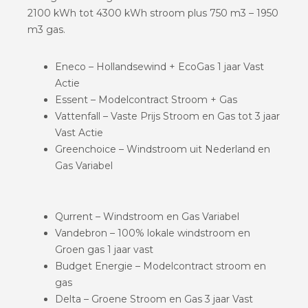
2100 kWh tot 4300 kWh stroom plus 750 m3 – 1950
m3 gas.
Eneco – Hollandsewind + EcoGas 1 jaar Vast
Actie
Essent – Modelcontract Stroom + Gas
Vattenfall – Vaste Prijs Stroom en Gas tot 3 jaar
Vast Actie
Greenchoice – Windstroom uit Nederland en
Gas Variabel
Qurrent – Windstroom en Gas Variabel
Vandebron – 100% lokale windstroom en
Groen gas 1 jaar vast
Budget Energie – Modelcontract stroom en
gas
Delta – Groene Stroom en Gas 3 jaar Vast