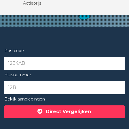
Actieprijs
Postcode
Huisnummer
Bekijk aanbiedingen
Direct Vergelijken