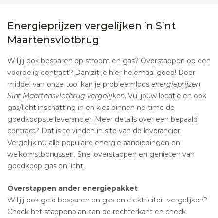
Energieprijzen vergelijken in Sint
Maartensvlotbrug
Wil jij ook besparen op stroom en gas? Overstappen op een
voordelig contract? Dan zit je hier helemaal goed! Door
middel van onze tool kan je probleemloos
energieprijzen
Sint Maartensvlotbrug vergelijken
. Vul jouw locatie en ook
gas/licht inschatting in en kies binnen no-time de
goedkoopste leverancier. Meer details over een bepaald
contract? Dat is te vinden in site van de leverancier.
Vergelijk nu alle populaire energie aanbiedingen en
welkomstbonussen. Snel overstappen en genieten van
goedkoop gas en licht.
Overstappen ander energiepakket
Wil jij ook geld besparen en gas en elektriciteit vergelijken?
Check het stappenplan aan de rechterkant en check