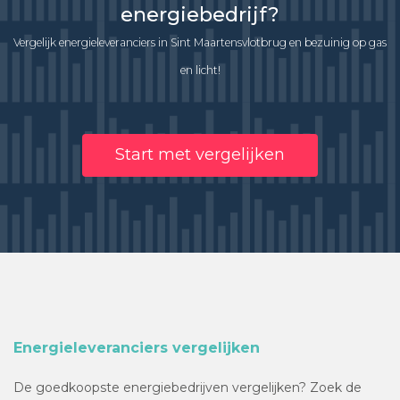
energiebedrijf?
Vergelijk energieleveranciers in Sint Maartensvlotbrug en bezuinig op gas
en licht!
Start met vergelijken
Energieleveranciers vergelijken
De goedkoopste energiebedrijven vergelijken? Zoek de