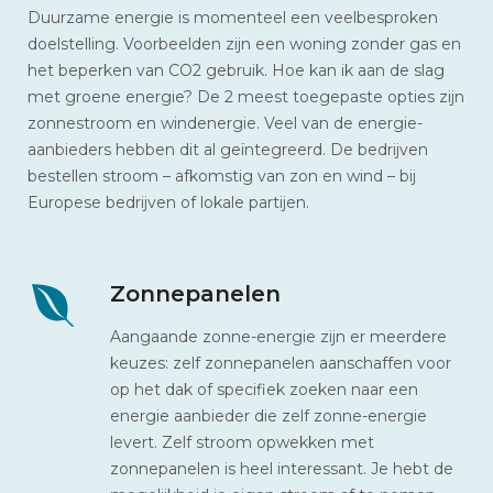
Duurzame energie is momenteel een veelbesproken
doelstelling. Voorbeelden zijn een woning zonder gas en
het beperken van CO2 gebruik. Hoe kan ik aan de slag
met groene energie? De 2 meest toegepaste opties zijn
zonnestroom en windenergie. Veel van de energie-
aanbieders hebben dit al geïntegreerd. De bedrijven
bestellen stroom – afkomstig van zon en wind – bij
Europese bedrijven of lokale partijen.
Zonnepanelen
Aangaande zonne-energie zijn er meerdere
keuzes: zelf zonnepanelen aanschaffen voor
op het dak of specifiek zoeken naar een
energie aanbieder die zelf zonne-energie
levert. Zelf stroom opwekken met
zonnepanelen is heel interessant. Je hebt de