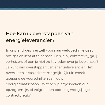
Hoe kan ik overstappen van
energieleverancier?
In ons land kies jij er zelf voor naar welk bedrijf je gaat
om gas en licht af te nemen. Ben je bij contractvrij, ga jij
verhuizen, of ben je niet zo tevreden over je leverancier?
Je kunt dan overstappen van energieleverancier. Het
oversluiten is vaak direct mogelijk. Kijk uit: check
uiteraard de voorschriften van jouw
energiemaatschappij. Wat heb je afgesproken qua
opzegtermijn, of volgt er een boete bij vroegtijdige
contractbreuk?