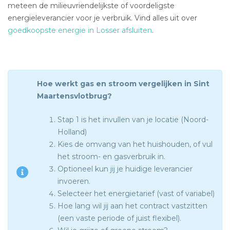
meteen de milieuvriendelijkste of voordeligste
energieleverancier voor je verbruik. Vind alles uit over
goedkoopste energie in Losser afsluiten
.
Hoe werkt gas en stroom vergelijken in Sint
Maartensvlotbrug?
Stap 1 is het invullen van je locatie (Noord-
Holland)
Kies de omvang van het huishouden, of vul
het stroom- en gasverbruik in.
Optioneel kun jij je huidige leverancier
invoeren.
Selecteer het energietarief (vast of variabel)
Hoe lang wil jij aan het contract vastzitten
(een vaste periode of juist flexibel).