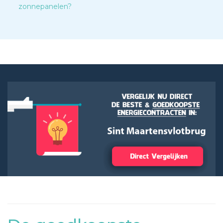
zonnepanelen?