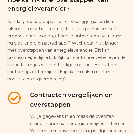
energieleverancier?
Vandaag de dag bepaal je zelf waar jij je gas en licht
inkoopt. Loopt het contract bijna af, ga je binnenkort
ergens anders wonen, of ben je ontevreden over jouw
huidige energiemaatschappij? Wacht dan niet langer
met overstappen van energieleverancier. Dit kan
praktisch eigenlijk altijd. Kijk uit: controleer zeker even de
kleine lettertjes van het huidige contract. Hoe zit het
met de opzegtermijn, of krijg ik te maken met een
boete of opzegvergoeding?
Contracten vergelijken en
overstappen
Vul je gegevens in en maak de overstap
online in orde naar energiebedrijven in Losser.
Wanneer je nieuwe bestelling is afgerond krijg