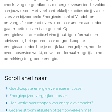
checkt vlug de goedkoopste energieleverancier die voldoet
aan jouw eisen. Met veel aantrekkelijke acties die jij via de
sites van bijvoorbeeld Energiedirect.nl of Vandebron
ontvangt. Je contract oversluiten naar andere aanbieders
gaat moeiteloos en is zo gepiept. Op
energieleverancieractie.nl vind jij nuttige informatie en
adviezen bij het speuren naar de goedkoopste
energieaanbieder, hoe je eerlijk kunt vergelijken, hoe de
overstapservice werkt, en wat er allemaal mogelijk is met
betrekking tot groene energie.
Scroll snel naar
Goedkoopste energieleverancier in Losser
Energieprijzen vergelijken Losser
Hoe werkt overstappen van energieleverancier?
Groene stroom afsluiten of zelf opwekken met