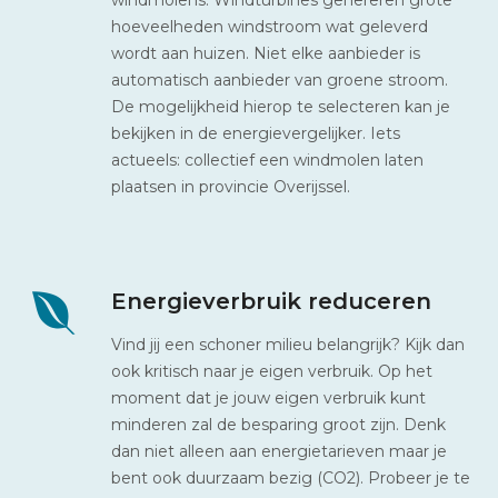
hoeveelheden windstroom wat geleverd
wordt aan huizen. Niet elke aanbieder is
automatisch aanbieder van groene stroom.
De mogelijkheid hierop te selecteren kan je
bekijken in de energievergelijker. Iets
actueels: collectief een windmolen laten
plaatsen in provincie Overijssel.
Energieverbruik reduceren
Vind jij een schoner milieu belangrijk? Kijk dan
ook kritisch naar je eigen verbruik. Op het
moment dat je jouw eigen verbruik kunt
minderen zal de besparing groot zijn. Denk
dan niet alleen aan energietarieven maar je
bent ook duurzaam bezig (CO2). Probeer je te