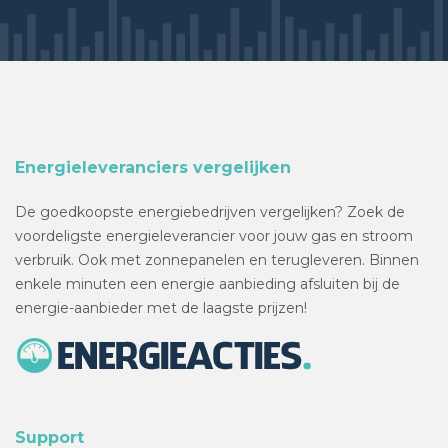
Energieleveranciers vergelijken
De goedkoopste energiebedrijven vergelijken? Zoek de
voordeligste energieleverancier voor jouw gas en stroom
verbruik. Ook met zonnepanelen en terugleveren. Binnen
enkele minuten een energie aanbieding afsluiten bij de
energie-aanbieder met de laagste prijzen!
Support