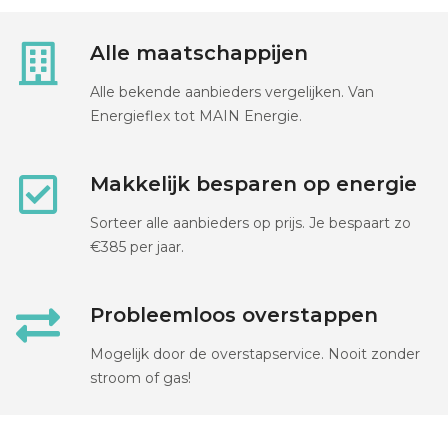
Alle maatschappijen
Alle bekende aanbieders vergelijken. Van
Energieflex tot MAIN Energie.
Makkelijk besparen op energie
Sorteer alle aanbieders op prijs. Je bespaart zo
€385 per jaar.
Probleemloos overstappen
Mogelijk door de overstapservice. Nooit zonder
stroom of gas!