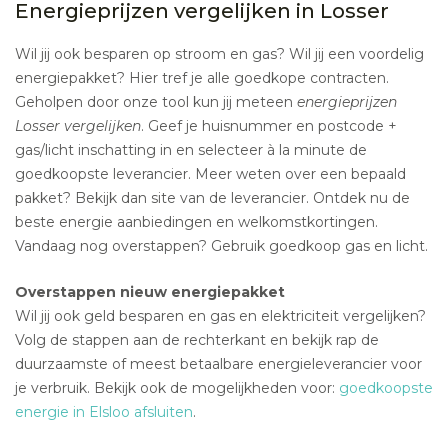
Energieprijzen vergelijken in Losser
Wil jij ook besparen op stroom en gas? Wil jij een voordelig
energiepakket? Hier tref je alle goedkope contracten.
Geholpen door onze tool kun jij meteen
energieprijzen
Losser vergelijken
. Geef je huisnummer en postcode +
gas/licht inschatting in en selecteer à la minute de
goedkoopste leverancier. Meer weten over een bepaald
pakket? Bekijk dan site van de leverancier. Ontdek nu de
beste energie aanbiedingen en welkomstkortingen.
Vandaag nog overstappen? Gebruik goedkoop gas en licht.
Overstappen nieuw energiepakket
Wil jij ook geld besparen en gas en elektriciteit vergelijken?
Volg de stappen aan de rechterkant en bekijk rap de
duurzaamste of meest betaalbare energieleverancier voor
je verbruik. Bekijk ook de mogelijkheden voor:
goedkoopste
energie in Elsloo afsluiten
.