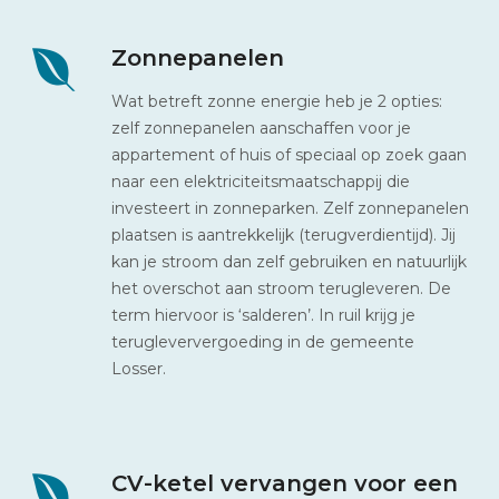
Zonnepanelen
Wat betreft zonne energie heb je 2 opties:
zelf zonnepanelen aanschaffen voor je
appartement of huis of speciaal op zoek gaan
naar een elektriciteitsmaatschappij die
investeert in zonneparken. Zelf zonnepanelen
plaatsen is aantrekkelijk (terugverdientijd). Jij
kan je stroom dan zelf gebruiken en natuurlijk
het overschot aan stroom terugleveren. De
term hiervoor is ‘salderen’. In ruil krijg je
terugleververgoeding in de gemeente
Losser.
CV-ketel vervangen voor een