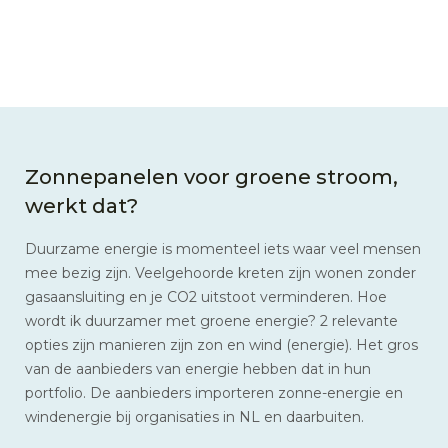
Zonnepanelen voor groene stroom,
werkt dat?
Duurzame energie is momenteel iets waar veel mensen
mee bezig zijn. Veelgehoorde kreten zijn wonen zonder
gasaansluiting en je CO2 uitstoot verminderen. Hoe
wordt ik duurzamer met groene energie? 2 relevante
opties zijn manieren zijn zon en wind (energie). Het gros
van de aanbieders van energie hebben dat in hun
portfolio. De aanbieders importeren zonne-energie en
windenergie bij organisaties in NL en daarbuiten.