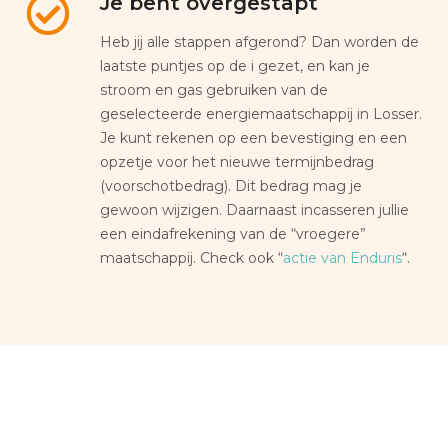
Je bent overgestapt
Heb jij alle stappen afgerond? Dan worden de
laatste puntjes op de i gezet, en kan je
stroom en gas gebruiken van de
geselecteerde energiemaatschappij in Losser.
Je kunt rekenen op een bevestiging en een
opzetje voor het nieuwe termijnbedrag
(voorschotbedrag). Dit bedrag mag je
gewoon wijzigen. Daarnaast incasseren jullie
een eindafrekening van de “vroegere”
maatschappij. Check ook “
actie van Enduris
“.