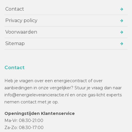
Contact
Privacy policy
Voorwaarden
Sitemap
Contact
Heb je vragen over een energiecontract of over
aanbiedingen in onze vergelijker? Stuur je vraag dan naar
info@energieleverancieractie.nl en onze gas-licht experts
nemen contact met je op.
Openingstijden Klantenservice
Ma-Vr: 08:30-21:00
Za-Zo: 08:30-17:00