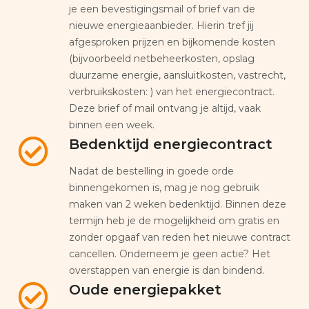
je een bevestigingsmail of brief van de
nieuwe energieaanbieder. Hierin tref jij
afgesproken prijzen en bijkomende kosten
(bijvoorbeeld netbeheerkosten, opslag
duurzame energie, aansluitkosten, vastrecht,
verbruikskosten: ) van het energiecontract.
Deze brief of mail ontvang je altijd, vaak
binnen een week.
Bedenktijd energiecontract
Nadat de bestelling in goede orde
binnengekomen is, mag je nog gebruik
maken van 2 weken bedenktijd. Binnen deze
termijn heb je de mogelijkheid om gratis en
zonder opgaaf van reden het nieuwe contract
cancellen. Onderneem je geen actie? Het
overstappen van energie is dan bindend.
Oude energiepakket