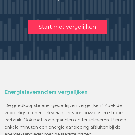
Start met vergelijken
Energieleveranciers vergelijken
De goedkoopste energiebedrijven vergelijken? Zoek de
voordeligste energieleverancier voor jouw gas en stroom
verbruik. Ook met zonnepanelen en terugleveren. Binnen
enkele minuten een energie aanbieding afsluiten bij de
energie-aanbieder met de laagste prijzen!