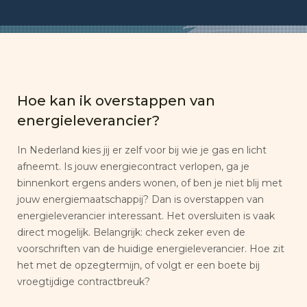
Hoe kan ik overstappen van
energieleverancier?
In Nederland kies jij er zelf voor bij wie je gas en licht
afneemt. Is jouw energiecontract verlopen, ga je
binnenkort ergens anders wonen, of ben je niet blij met
jouw energiemaatschappij? Dan is overstappen van
energieleverancier interessant. Het oversluiten is vaak
direct mogelijk. Belangrijk: check zeker even de
voorschriften van de huidige energieleverancier. Hoe zit
het met de opzegtermijn, of volgt er een boete bij
vroegtijdige contractbreuk?