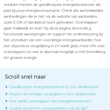
ontdekt meteen de goedkoopste energieleverancier die
past bij jouw energieconsumptie. Check alle aantrekkelijke
aanbiedingen die je niet via de website van aanbieders
zoals E.ON of Vandebron kunt gebruiken. Overstappen
gaat makkelijk en snel. Op deze pagina doorzoek jij
functionele aanwijzingen en support ter ondersteuning bij
het uitzoeken van een voordelige energieaanbieder, hoe
een objectieve vergelijking in z’n werk gaat, meer info over
overstappen, en wat er allemaal mogelijk is met betrekking
tot groene energie.
Scroll snel naar
Goedkoopste energieleverancier in Sint Jansklooster
Prijzen van energie vergelijken in Sint Jansklooster
Hoe werkt overstappen van energieleverancier?
Groene stroom en zonnepanelen, hoe zit dat?