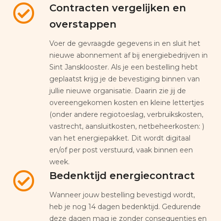
Contracten vergelijken en
overstappen
Voer de gevraagde gegevens in en sluit het
nieuwe abonnement af bij energiebedrijven in
Sint Jansklooster. Als je een bestelling hebt
geplaatst krijg je de bevestiging binnen van
jullie nieuwe organisatie. Daarin zie jij de
overeengekomen kosten en kleine lettertjes
(onder andere regiotoeslag, verbruikskosten,
vastrecht, aansluitkosten, netbeheerkosten: )
van het energiepakket. Dit wordt digitaal
en/of per post verstuurd, vaak binnen een
week.
Bedenktijd energiecontract
Wanneer jouw bestelling bevestigd wordt,
heb je nog 14 dagen bedenktijd. Gedurende
deze dagen mag je zonder consequenties en