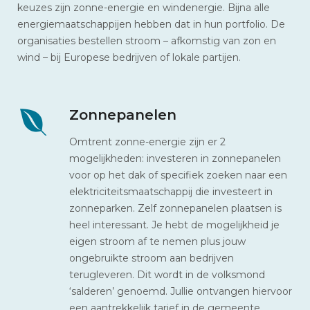
keuzes zijn zonne-energie en windenergie. Bijna alle
energiemaatschappijen hebben dat in hun portfolio. De
organisaties bestellen stroom – afkomstig van zon en
wind – bij Europese bedrijven of lokale partijen.
Zonnepanelen
Omtrent zonne-energie zijn er 2
mogelijkheden: investeren in zonnepanelen
voor op het dak of specifiek zoeken naar een
elektriciteitsmaatschappij die investeert in
zonneparken. Zelf zonnepanelen plaatsen is
heel interessant. Je hebt de mogelijkheid je
eigen stroom af te nemen plus jouw
ongebruikte stroom aan bedrijven
terugleveren. Dit wordt in de volksmond
‘salderen’ genoemd. Jullie ontvangen hiervoor
een aantrekkelijk tarief in de gemeente