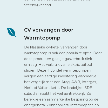
Steenwijkerland.
CV vervangen door
Warmtepomp
De klassieke cv-ketel vervangen door
warmtepomp is ook een populaire optie. Door
deze producten gaat je gasverbruik flink
omlaag. Het verbruik van elektriciteit zal
stijgen. Deze (hybride) warmtepompen
vergen een aardige investering wanneer je
het vergelijk met een Atag, AWB, Intergas,
Nefit of Vaillant ketel. De landelijke ISDE
subsidie maakt het wel aantrekkelijk. Zo
bereik je een aanmerkelijke besparing op de
energienota. Zonneboilers, Infraroodpanelen