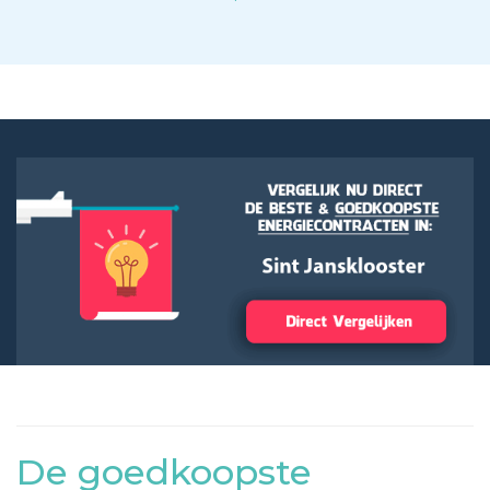
De goedkoopste