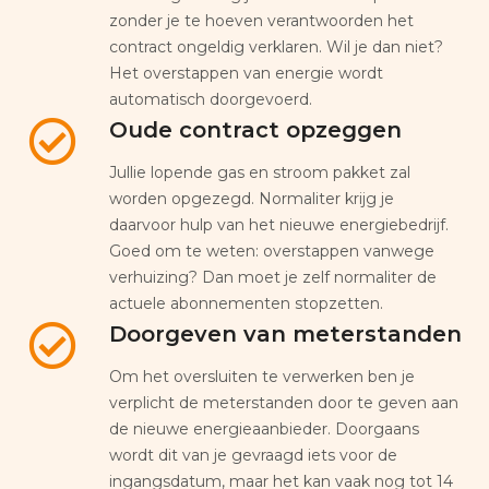
zonder je te hoeven verantwoorden het
contract ongeldig verklaren. Wil je dan niet?
Het overstappen van energie wordt
automatisch doorgevoerd.
Oude contract opzeggen
Jullie lopende gas en stroom pakket zal
worden opgezegd. Normaliter krijg je
daarvoor hulp van het nieuwe energiebedrijf.
Goed om te weten: overstappen vanwege
verhuizing? Dan moet je zelf normaliter de
actuele abonnementen stopzetten.
Doorgeven van meterstanden
Om het oversluiten te verwerken ben je
verplicht de meterstanden door te geven aan
de nieuwe energieaanbieder. Doorgaans
wordt dit van je gevraagd iets voor de
ingangsdatum, maar het kan vaak nog tot 14