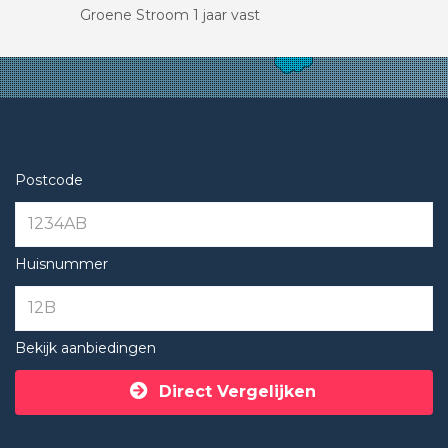
Groene Stroom 1 jaar vast
Postcode
Huisnummer
Bekijk aanbiedingen
Direct Vergelijken