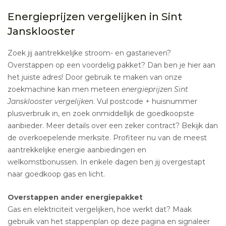
Energieprijzen vergelijken in Sint
Jansklooster
Zoek jij aantrekkelijke stroom- en gastarieven?
Overstappen op een voordelig pakket? Dan ben je hier aan
het juiste adres! Door gebruik te maken van onze
zoekmachine kan men meteen
energieprijzen Sint
Jansklooster vergelijken
. Vul postcode + huisnummer
plusverbruik in, en zoek onmiddellijk de goedkoopste
aanbieder. Meer details over een zeker contract? Bekijk dan
de overkoepelende merksite. Profiteer nu van de meest
aantrekkelijke energie aanbiedingen en
welkomstbonussen. In enkele dagen ben jij overgestapt
naar goedkoop gas en licht.
Overstappen ander energiepakket
Gas en elektriciteit vergelijken, hoe werkt dat? Maak
gebruik van het stappenplan op deze pagina en signaleer