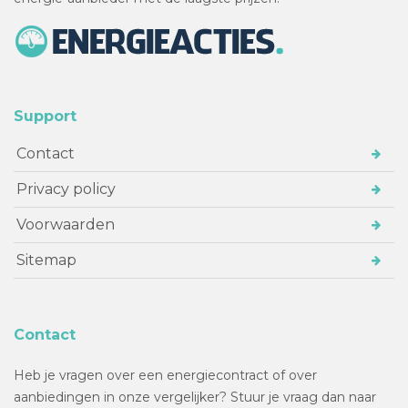
Support
Contact
Privacy policy
Voorwaarden
Sitemap
Contact
Heb je vragen over een energiecontract of over
aanbiedingen in onze vergelijker? Stuur je vraag dan naar