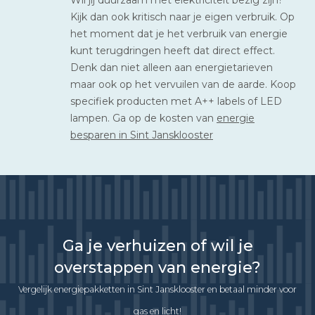
Kijk dan ook kritisch naar je eigen verbruik. Op
het moment dat je het verbruik van energie
kunt terugdringen heeft dat direct effect.
Denk dan niet alleen aan energietarieven
maar ook op het vervuilen van de aarde. Koop
specifiek producten met A++ labels of LED
lampen. Ga op de kosten van
energie
besparen in Sint Jansklooster
Ga je verhuizen of wil je
overstappen van energie?
Vergelijk energiepakketten in Sint Jansklooster en betaal minder voor
gas en licht!