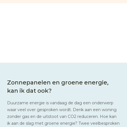
Zonnepanelen en groene energie,
kan ik dat ook?
Duurzame energie is vandaag de dag een onderwerp
waar veel over gesproken wordt. Denk aan een woning
zonder gas en de uitstoot van CO2 reduceren. Hoe kan
ik aan de slag met groene energie? Twee veelbesproken