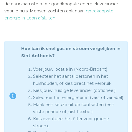
de duurzaamste of de goedkoopste energieleverancier
voor je huis. Mensen zochten ook naar:
goedkoopste
energie in Loon afsluiten
.
Hoe kan ik snel gas en stroom vergelijken in
Sint Anthonis?
Voer jouw locatie in (Noord-Brabant)
Selecteer het aantal personen in het
huishouden, of kies direct het verbruik.
Kies jouw huidige leverancier (optioneel).
Selecteer het energietarief (vast of variabel)
Maak een keuze uit de contracten (een
vaste periode of juist flexibel).
Kies eventueel het filter voor groene
stroom.