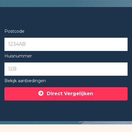
Postcode
Huisnummer
Bekijk aanbiedingen
Direct Vergelijken