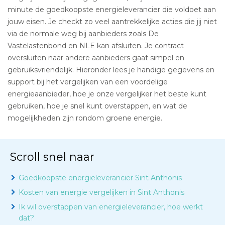
minute de goedkoopste energieleverancier die voldoet aan
jouw eisen. Je checkt zo veel aantrekkelijke acties die jij niet
via de normale weg bij aanbieders zoals De
Vastelastenbond en NLE kan afsluiten. Je contract
oversluiten naar andere aanbieders gaat simpel en
gebruiksvriendelijk. Hieronder lees je handige gegevens en
support bij het vergelijken van een voordelige
energieaanbieder, hoe je onze vergelijker het beste kunt
gebruiken, hoe je snel kunt overstappen, en wat de
mogelijkheden zijn rondom groene energie.
Scroll snel naar
Goedkoopste energieleverancier Sint Anthonis
Kosten van energie vergelijken in Sint Anthonis
Ik wil overstappen van energieleverancier, hoe werkt
dat?