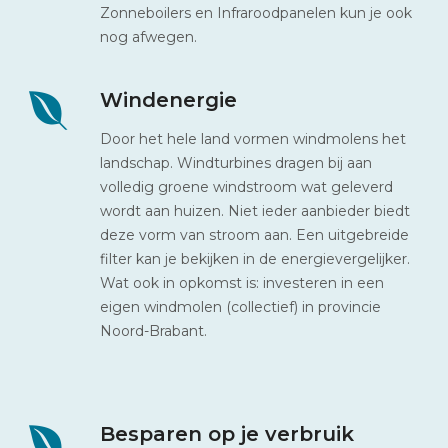
Zonneboilers en Infraroodpanelen kun je ook
nog afwegen.
Windenergie
Door het hele land vormen windmolens het
landschap. Windturbines dragen bij aan
volledig groene windstroom wat geleverd
wordt aan huizen. Niet ieder aanbieder biedt
deze vorm van stroom aan. Een uitgebreide
filter kan je bekijken in de energievergelijker.
Wat ook in opkomst is: investeren in een
eigen windmolen (collectief) in provincie
Noord-Brabant.
Besparen op je verbruik