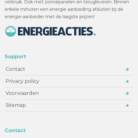
verbruik. Ook met zonnepanelen en terugleveren. Binnen
enkele minuten een energie aanbieding afsluiten bij de
energie-aanbieder met de laagste prijzen!
Support
Contact
Privacy policy
Voorwaarden
Sitemap
Contact