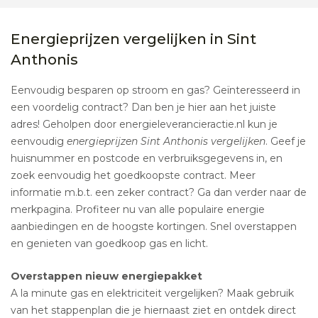
Energieprijzen vergelijken in Sint
Anthonis
Eenvoudig besparen op stroom en gas? Geïnteresseerd in
een voordelig contract? Dan ben je hier aan het juiste
adres! Geholpen door energieleverancieractie.nl kun je
eenvoudig
energieprijzen Sint Anthonis vergelijken
. Geef je
huisnummer en postcode en verbruiksgegevens in, en
zoek eenvoudig het goedkoopste contract. Meer
informatie m.b.t. een zeker contract? Ga dan verder naar de
merkpagina. Profiteer nu van alle populaire energie
aanbiedingen en de hoogste kortingen. Snel overstappen
en genieten van goedkoop gas en licht.
Overstappen nieuw energiepakket
A la minute gas en elektriciteit vergelijken? Maak gebruik
van het stappenplan die je hiernaast ziet en ontdek direct