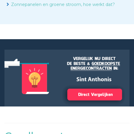
Zonnepanelen en groene stroom, hoe werkt dat?