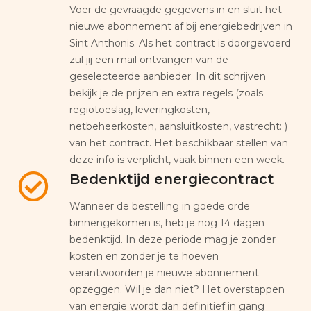
Voer de gevraagde gegevens in en sluit het
nieuwe abonnement af bij energiebedrijven in
Sint Anthonis. Als het contract is doorgevoerd
zul jij een mail ontvangen van de
geselecteerde aanbieder. In dit schrijven
bekijk je de prijzen en extra regels (zoals
regiotoeslag, leveringkosten,
netbeheerkosten, aansluitkosten, vastrecht: )
van het contract. Het beschikbaar stellen van
deze info is verplicht, vaak binnen een week.
Bedenktijd energiecontract
Wanneer de bestelling in goede orde
binnengekomen is, heb je nog 14 dagen
bedenktijd. In deze periode mag je zonder
kosten en zonder je te hoeven
verantwoorden je nieuwe abonnement
opzeggen. Wil je dan niet? Het overstappen
van energie wordt dan definitief in gang