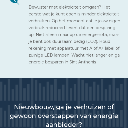
Bewuster met elektriciteit omgaan? Het
eerste wat je kunt doen is minder elektriciteit
verbruiken. Op het moment dat je jouw eigen
verbruik reduceert levert dat een besparing
op. Niet alleen maar op de energienota, maar
je bent ook duurzaam bezig (CO2). Houd
rekening met apparatuur met A of A+ label of
zuinige LED lampen. Wacht niet langer en ga
energie besparen in Sint Anthonis
Nieuwbouw, ga je verhuizen of
gewoon overstappen van energie
aanbieder?