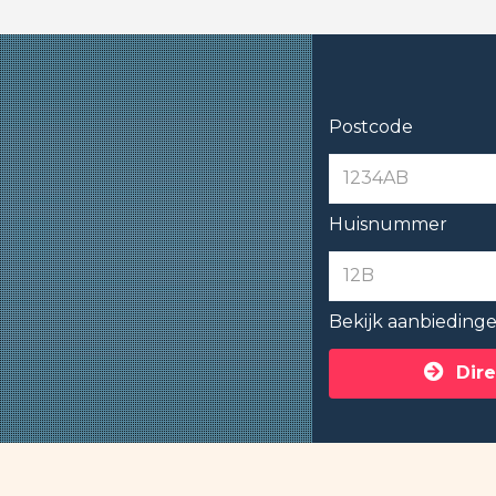
Postcode
Huisnummer
Bekijk aanbieding
Dire