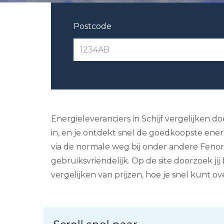
Postcode
Energieleveranciers in Schijf vergelijken d
in, en je ontdekt snel de goedkoopste energ
via de normale weg bij onder andere Fenor
gebruiksvriendelijk. Op de site doorzoek jij
vergelijken van prijzen, hoe je snel kunt o