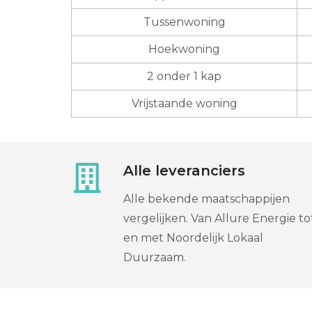
Tussenwoning
Hoekwoning
2 onder 1 kap
Vrijstaande woning
Alle leveranciers
Alle bekende maatschappijen
vergelijken. Van Allure Energie to
en met Noordelijk Lokaal
Duurzaam.