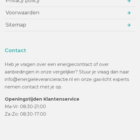
Privacy policy
Voorwaarden
Sitemap
Contact
Heb je vragen over een energiecontract of over
aanbiedingen in onze vergelijker? Stuur je vraag dan naar
info@energieleverancieractie.nl en onze gas-licht experts
nemen contact met je op.
Openingstijden Klantenservice
Ma-Vr: 08:30-21:00
Za-Zo: 08:30-17:00