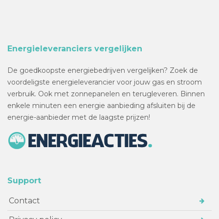
Energieleveranciers vergelijken
De goedkoopste energiebedrijven vergelijken? Zoek de
voordeligste energieleverancier voor jouw gas en stroom
verbruik. Ook met zonnepanelen en terugleveren. Binnen
enkele minuten een energie aanbieding afsluiten bij de
energie-aanbieder met de laagste prijzen!
Support
Contact