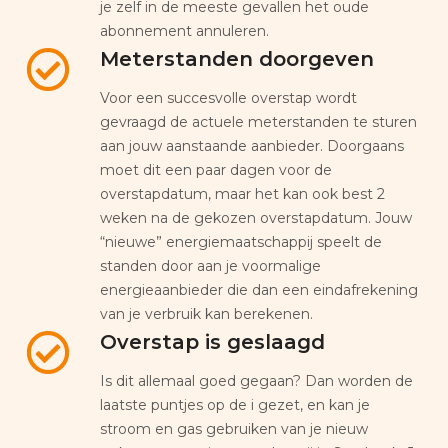
je zelf in de meeste gevallen het oude
abonnement annuleren.
Meterstanden doorgeven
Voor een succesvolle overstap wordt
gevraagd de actuele meterstanden te sturen
aan jouw aanstaande aanbieder. Doorgaans
moet dit een paar dagen voor de
overstapdatum, maar het kan ook best 2
weken na de gekozen overstapdatum. Jouw
“nieuwe” energiemaatschappij speelt de
standen door aan je voormalige
energieaanbieder die dan een eindafrekening
van je verbruik kan berekenen.
Overstap is geslaagd
Is dit allemaal goed gegaan? Dan worden de
laatste puntjes op de i gezet, en kan je
stroom en gas gebruiken van je nieuw