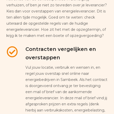
verhuizen, of ben je niet zo tevreden over je leverancier?
Kies dan voor overstappen van energieleverancier. Dit is
ten allen tijde mogelijk. Goed om te weten: check
uiteraard de opgestelde regels van de huidige
energieleverancier. Hoe zit het met de opzegtermijn, of
krijg ik te maken met een boete of opzegvergoeding?
Contracten vergelijken en
overstappen
Vul jouw locatie, verbruik en wensen in, en
regel jouw overstap snel online naar
energiebedrijven in Sambeek. Als het contract
is doorgevoerd ontvang je ter bevestiging
een mail of brief van de aankomende
energieleverancier. In deze mail of brief vind jij
afgesproken prijzen en extra regels (denk
hierbij aan verbruikskosten, energiebelasting,