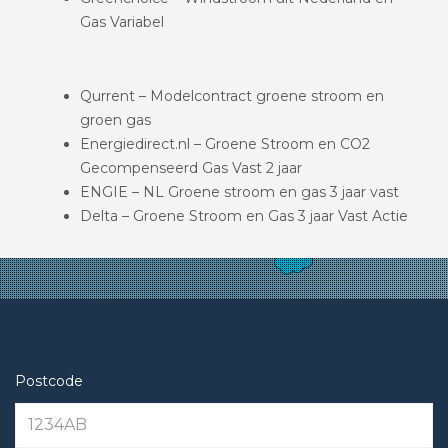
Gas Variabel
Qurrent – Modelcontract groene stroom en
groen gas
Energiedirect.nl – Groene Stroom en CO2
Gecompenseerd Gas Vast 2 jaar
ENGIE – NL Groene stroom en gas 3 jaar vast
Delta – Groene Stroom en Gas 3 jaar Vast Actie
Postcode