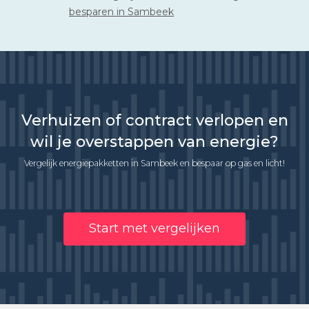
besparen in Sambeek
Verhuizen of contract verlopen en
wil je overstappen van energie?
Vergelijk energiepakketten in Sambeek en bespaar op gas en licht!
Start met vergelijken