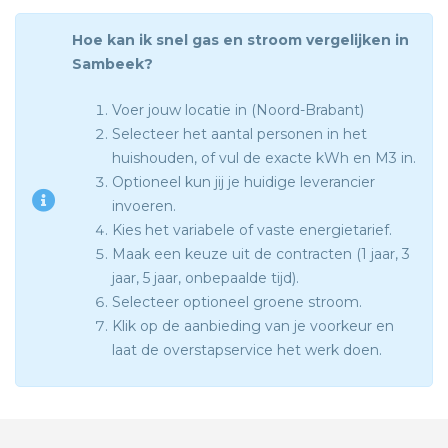
Hoe kan ik snel gas en stroom vergelijken in
Sambeek?
Voer jouw locatie in (Noord-Brabant)
Selecteer het aantal personen in het
huishouden, of vul de exacte kWh en M3 in.
Optioneel kun jij je huidige leverancier
invoeren.
Kies het variabele of vaste energietarief.
Maak een keuze uit de contracten (1 jaar, 3
jaar, 5 jaar, onbepaalde tijd).
Selecteer optioneel groene stroom.
Klik op de aanbieding van je voorkeur en
laat de overstapservice het werk doen.