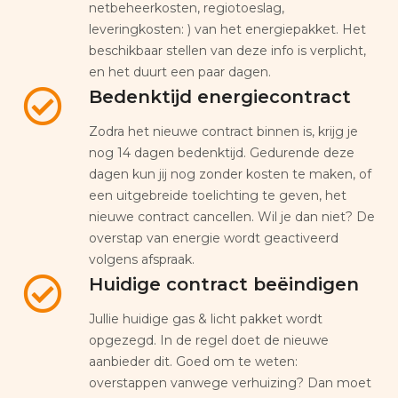
netbeheerkosten, regiotoeslag,
leveringkosten: ) van het energiepakket. Het
beschikbaar stellen van deze info is verplicht,
en het duurt een paar dagen.
Bedenktijd energiecontract
Zodra het nieuwe contract binnen is, krijg je
nog 14 dagen bedenktijd. Gedurende deze
dagen kun jij nog zonder kosten te maken, of
een uitgebreide toelichting te geven, het
nieuwe contract cancellen. Wil je dan niet? De
overstap van energie wordt geactiveerd
volgens afspraak.
Huidige contract beëindigen
Jullie huidige gas & licht pakket wordt
opgezegd. In de regel doet de nieuwe
aanbieder dit. Goed om te weten:
overstappen vanwege verhuizing? Dan moet