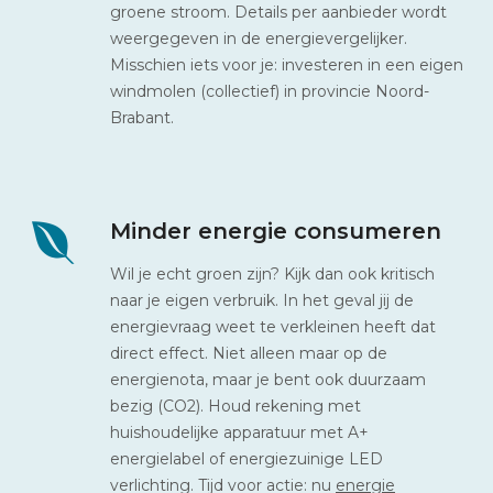
groene stroom. Details per aanbieder wordt
weergegeven in de energievergelijker.
Misschien iets voor je: investeren in een eigen
windmolen (collectief) in provincie Noord-
Brabant.
Minder energie consumeren
Wil je echt groen zijn? Kijk dan ook kritisch
naar je eigen verbruik. In het geval jij de
energievraag weet te verkleinen heeft dat
direct effect. Niet alleen maar op de
energienota, maar je bent ook duurzaam
bezig (CO2). Houd rekening met
huishoudelijke apparatuur met A+
energielabel of energiezuinige LED
verlichting. Tijd voor actie: nu
energie