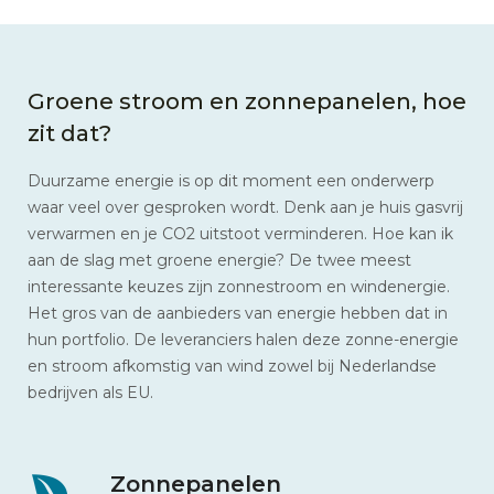
Groene stroom en zonnepanelen, hoe
zit dat?
Duurzame energie is op dit moment een onderwerp
waar veel over gesproken wordt. Denk aan je huis gasvrij
verwarmen en je CO2 uitstoot verminderen. Hoe kan ik
aan de slag met groene energie? De twee meest
interessante keuzes zijn zonnestroom en windenergie.
Het gros van de aanbieders van energie hebben dat in
hun portfolio. De leveranciers halen deze zonne-energie
en stroom afkomstig van wind zowel bij Nederlandse
bedrijven als EU.
Zonnepanelen