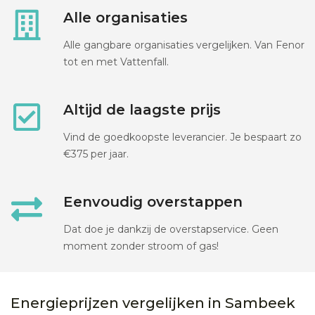
Alle organisaties
Alle gangbare organisaties vergelijken. Van Fenor
tot en met Vattenfall.
Altijd de laagste prijs
Vind de goedkoopste leverancier. Je bespaart zo
€375 per jaar.
Eenvoudig overstappen
Dat doe je dankzij de overstapservice. Geen
moment zonder stroom of gas!
Energieprijzen vergelijken in Sambeek