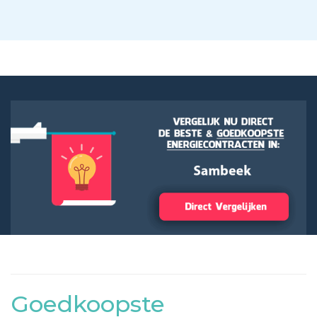
Goedkoopste