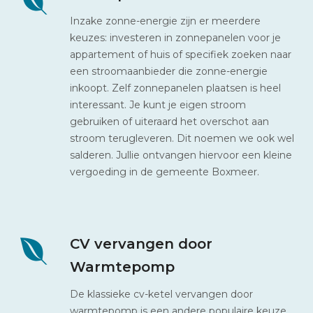
Inzake zonne-energie zijn er meerdere
keuzes: investeren in zonnepanelen voor je
appartement of huis of specifiek zoeken naar
een stroomaanbieder die zonne-energie
inkoopt. Zelf zonnepanelen plaatsen is heel
interessant. Je kunt je eigen stroom
gebruiken of uiteraard het overschot aan
stroom terugleveren. Dit noemen we ook wel
salderen. Jullie ontvangen hiervoor een kleine
vergoeding in de gemeente Boxmeer.
CV vervangen door
Warmtepomp
De klassieke cv-ketel vervangen door
warmtepomp is een andere populaire keuze.