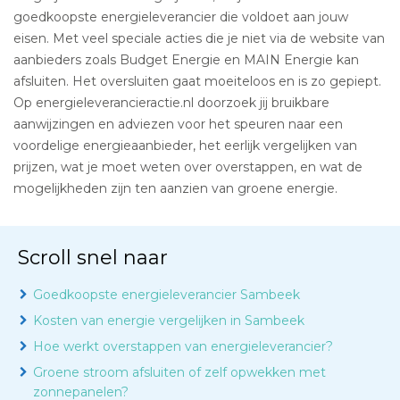
goedkoopste energieleverancier die voldoet aan jouw
eisen. Met veel speciale acties die je niet via de website van
aanbieders zoals Budget Energie en MAIN Energie kan
afsluiten. Het oversluiten gaat moeiteloos en is zo gepiept.
Op energieleverancieractie.nl doorzoek jij bruikbare
aanwijzingen en adviezen voor het speuren naar een
voordelige energieaanbieder, het eerlijk vergelijken van
prijzen, wat je moet weten over overstappen, en wat de
mogelijkheden zijn ten aanzien van groene energie.
Scroll snel naar
Goedkoopste energieleverancier Sambeek
Kosten van energie vergelijken in Sambeek
Hoe werkt overstappen van energieleverancier?
Groene stroom afsluiten of zelf opwekken met
zonnepanelen?