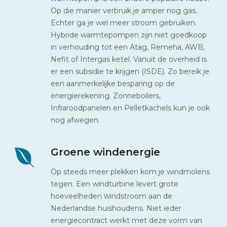
Op die manier verbruik je amper nog gas.
Echter ga je wel meer stroom gebruiken.
Hybride warmtepompen zijn niet goedkoop
in verhouding tot een Atag, Remeha, AWB,
Nefit of Intergas ketel. Vanuit de overheid is
er een subsidie te krijgen (ISDE). Zo bereik je
een aanmerkelijke besparing op de
energierekening. Zonneboilers,
Infraroodpanelen en Pelletkachels kun je ook
nog afwegen.
Groene windenergie
Op steeds meer plekken kom je windmolens
tegen. Een windturbine levert grote
hoeveelheden windstroom aan de
Nederlandse huishoudens. Niet ieder
energiecontract werkt met deze vorm van