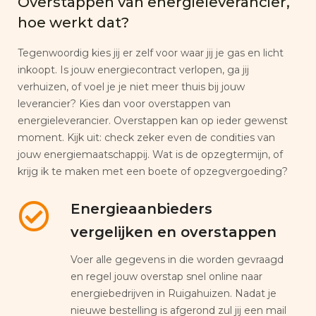
Overstappen van energieleverancier,
hoe werkt dat?
Tegenwoordig kies jij er zelf voor waar jij je gas en licht
inkoopt. Is jouw energiecontract verlopen, ga jij
verhuizen, of voel je je niet meer thuis bij jouw
leverancier? Kies dan voor overstappen van
energieleverancier. Overstappen kan op ieder gewenst
moment. Kijk uit: check zeker even de condities van
jouw energiemaatschappij. Wat is de opzegtermijn, of
krijg ik te maken met een boete of opzegvergoeding?
Energieaanbieders
vergelijken en overstappen
Voer alle gegevens in die worden gevraagd
en regel jouw overstap snel online naar
energiebedrijven in Ruigahuizen. Nadat je
nieuwe bestelling is afgerond zul jij een mail