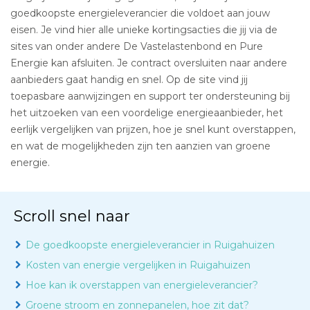
goedkoopste energieleverancier die voldoet aan jouw
eisen. Je vind hier alle unieke kortingsacties die jij via de
sites van onder andere De Vastelastenbond en Pure
Energie kan afsluiten. Je contract oversluiten naar andere
aanbieders gaat handig en snel. Op de site vind jij
toepasbare aanwijzingen en support ter ondersteuning bij
het uitzoeken van een voordelige energieaanbieder, het
eerlijk vergelijken van prijzen, hoe je snel kunt overstappen,
en wat de mogelijkheden zijn ten aanzien van groene
energie.
Scroll snel naar
De goedkoopste energieleverancier in Ruigahuizen
Kosten van energie vergelijken in Ruigahuizen
Hoe kan ik overstappen van energieleverancier?
Groene stroom en zonnepanelen, hoe zit dat?