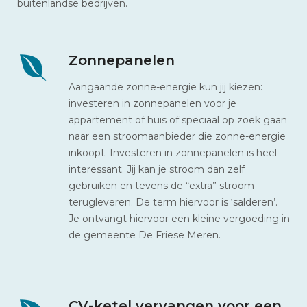
buitenlandse bedrijven.
Zonnepanelen
Aangaande zonne-energie kun jij kiezen:
investeren in zonnepanelen voor je
appartement of huis of speciaal op zoek gaan
naar een stroomaanbieder die zonne-energie
inkoopt. Investeren in zonnepanelen is heel
interessant. Jij kan je stroom dan zelf
gebruiken en tevens de “extra” stroom
terugleveren. De term hiervoor is ‘salderen’.
Je ontvangt hiervoor een kleine vergoeding in
de gemeente De Friese Meren.
CV-ketel vervangen voor een