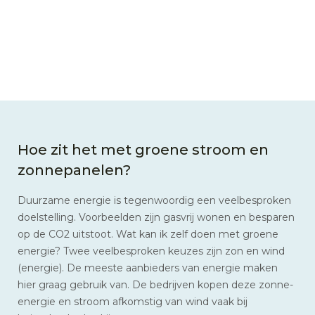
Hoe zit het met groene stroom en
zonnepanelen?
Duurzame energie is tegenwoordig een veelbesproken
doelstelling. Voorbeelden zijn gasvrij wonen en besparen
op de CO2 uitstoot. Wat kan ik zelf doen met groene
energie? Twee veelbesproken keuzes zijn zon en wind
(energie). De meeste aanbieders van energie maken
hier graag gebruik van. De bedrijven kopen deze zonne-
energie en stroom afkomstig van wind vaak bij