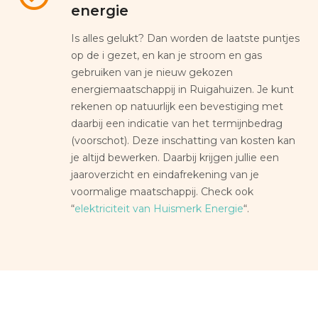
energie
Is alles gelukt? Dan worden de laatste puntjes
op de i gezet, en kan je stroom en gas
gebruiken van je nieuw gekozen
energiemaatschappij in Ruigahuizen. Je kunt
rekenen op natuurlijk een bevestiging met
daarbij een indicatie van het termijnbedrag
(voorschot). Deze inschatting van kosten kan
je altijd bewerken. Daarbij krijgen jullie een
jaaroverzicht en eindafrekening van je
voormalige maatschappij. Check ook
“
elektriciteit van Huismerk Energie
“.