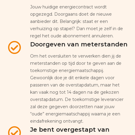
Jouw huidige energiecontract wordt
opgezegd. Doorgaans doet de nieuwe
aanbieder dit. Belangrijk: staat er een
verhuizing op stapel? Dan moet je zelf in de
regel het oude abonnement annuleren.
Doorgeven van meterstanden
Om het oversluiten te verwerken dien jij de
meterstanden op tijd door te geven aan de
toekomstige energiemaatschappij.
Gewoonlijk doe je dit enkele dagen voor
passeren van de overstapdatum, maar het
kan vaak nog tot 14 dagen na de gekozen
overstapdatum. De toekomstige leverancier
zal deze gegeven doorzetten naar jouw
“oude” energiemaatschappij waarna je een
eindafrekening ontvangt.
Je bent overgestapt van