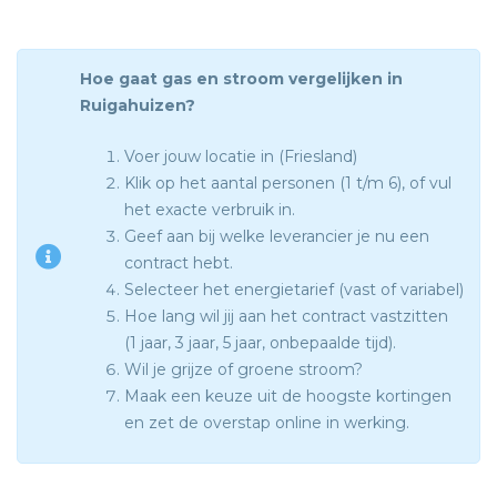
Hoe gaat gas en stroom vergelijken in
Ruigahuizen?
Voer jouw locatie in (Friesland)
Klik op het aantal personen (1 t/m 6), of vul
het exacte verbruik in.
Geef aan bij welke leverancier je nu een
contract hebt.
Selecteer het energietarief (vast of variabel)
Hoe lang wil jij aan het contract vastzitten
(1 jaar, 3 jaar, 5 jaar, onbepaalde tijd).
Wil je grijze of groene stroom?
Maak een keuze uit de hoogste kortingen
en zet de overstap online in werking.