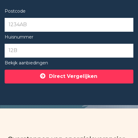
Postcode
Huisnummer
Bekijk aanbiedingen
Direct Vergelijken