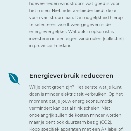
hoeveelheden windstroom wat goed is voor
het milieu. Niet ieder aanbieder biedt deze
vorm van stroom aan. De mogelijkheid hierop
te selecteren wordt weergegeven in de
energievergelijker. Wat ook in opkomst is:
investeren in een eigen windmolen (collectief)
in provincie Friesland.
Energieverbruik reduceren
Wil je echt groen zijn? Het eerste wat je kunt
doen is minder elektriciteit verbruiken. Op het
moment dat je jouw energieconsumptie
vermindert kan dat al flink schelen. Niet
onbelangrijk zullen de kosten minder worden,
maar je bent ook duurzaam bezig (CO2).
Koop specifiek apparaten met een A+ label of