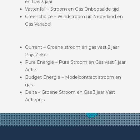
en Gas 3 jaar
Vattenfall – Stroom en Gas Onbepaalde tijd
Greenchoice – Windstroom uit Nederland en
Gas Variabel
Qurrent – Groene stroom en gas vast 2 jaar
Prijs Zeker
Pure Energie – Pure Stroom en Gas vast 1 jaar
Actie
Budget Energie – Modelcontract stroom en
gas
Delta – Groene Stroom en Gas 3 jaar Vast
Actieprijs