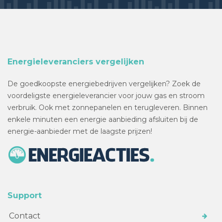
Energieleveranciers vergelijken
De goedkoopste energiebedrijven vergelijken? Zoek de
voordeligste energieleverancier voor jouw gas en stroom
verbruik. Ook met zonnepanelen en terugleveren. Binnen
enkele minuten een energie aanbieding afsluiten bij de
energie-aanbieder met de laagste prijzen!
Support
Contact