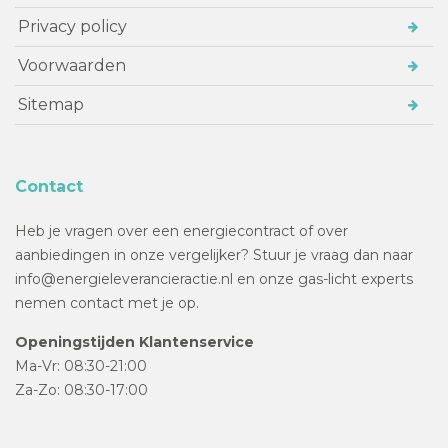
Privacy policy
Voorwaarden
Sitemap
Contact
Heb je vragen over een energiecontract of over
aanbiedingen in onze vergelijker? Stuur je vraag dan naar
info@energieleverancieractie.nl en onze gas-licht experts
nemen contact met je op.
Openingstijden Klantenservice
Ma-Vr: 08:30-21:00
Za-Zo: 08:30-17:00