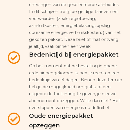
ontvangen van de geselecteerde aanbieder.
In dit schrijven tref jij de geldige tarieven en
voorwaarden (zoals regiotoeslag,
aansluitkosten, energiebelasting, opslag
duurzame energie, verbruikskosten: ) van het
gekozen pakket. Deze brief of mail ontvang
je altijd, vaak binnen een week.
Bedenktijd bij energiepakket
Op het moment dat de bestelling in goede
orde binnengekomen is, heb je recht op een
bedenktijd van 14 dagen. Binnen deze termijn
heb je de mogelijkheid om gratis, of een
uitgebreide toelichting te geven, je nieuwe
abonnement opzeggen. Wil je dan niet? Het
overstappen van energie is nu definitief.
Oude energiepakket
opzeggen