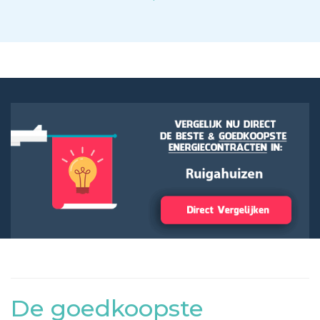
De goedkoopste