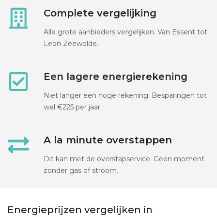
Complete vergelijking
Alle grote aanbieders vergelijken. Van Essent tot
Leon Zeewolde.
Een lagere energierekening
Niet langer een hoge rekening. Besparingen tot
wel €225 per jaar.
A la minute overstappen
Dit kan met de overstapservice. Geen moment
zonder gas of stroom.
Energieprijzen vergelijken in