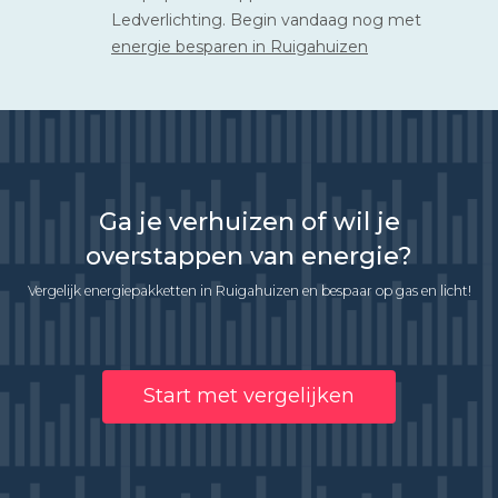
Ledverlichting. Begin vandaag nog met
energie besparen in Ruigahuizen
Ga je verhuizen of wil je
overstappen van energie?
Vergelijk energiepakketten in Ruigahuizen en bespaar op gas en licht!
Start met vergelijken