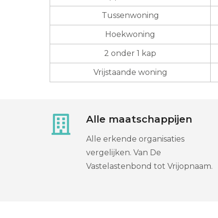
Tussenwoning
Hoekwoning
2 onder 1 kap
Vrijstaande woning
Alle maatschappijen
Alle erkende organisaties
vergelijken. Van De
Vastelastenbond tot Vrijopnaam.