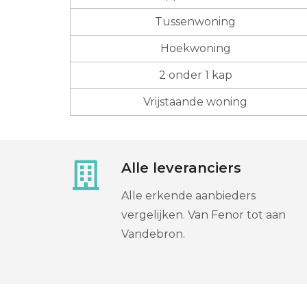
Tussenwoning
Hoekwoning
2 onder 1 kap
Vrijstaande woning
Alle leveranciers
Alle erkende aanbieders
vergelijken. Van Fenor tot aan
Vandebron.