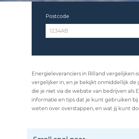
Postcode
Energieleveranciers in Rilland vergelijken 
vergelijker in, en je bekijkt onmiddellijk 
die je niet via de website van bedrijven al
informatie en tips dat je kunt gebruiken bi
weten over overstappen, en wat jij kunt 