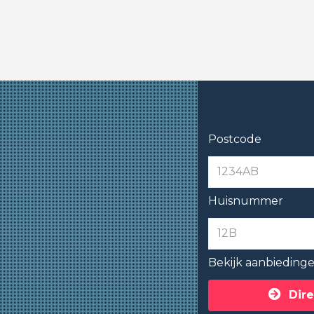
Postcode
Huisnummer
Bekijk aanbieding
Dire