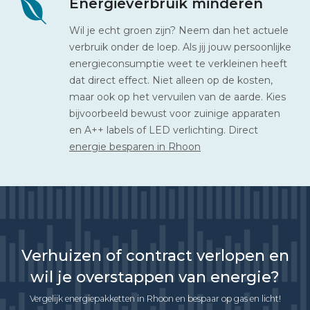
Energieverbruik minderen
Wil je echt groen zijn? Neem dan het actuele
verbruik onder de loep. Als jij jouw persoonlijke
energieconsumptie weet te verkleinen heeft
dat direct effect. Niet alleen op de kosten,
maar ook op het vervuilen van de aarde. Kies
bijvoorbeeld bewust voor zuinige apparaten
en A++ labels of LED verlichting. Direct
energie besparen in Rhoon
Verhuizen of contract verlopen en
wil je overstappen van energie?
Vergelijk energiepakketten in Rhoon en bespaar op gas en licht!