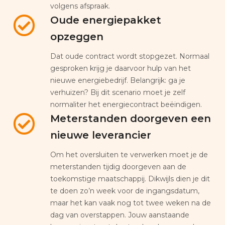
volgens afspraak.
Oude energiepakket
opzeggen
Dat oude contract wordt stopgezet. Normaal
gesproken krijg je daarvoor hulp van het
nieuwe energiebedrijf. Belangrijk: ga je
verhuizen? Bij dit scenario moet je zelf
normaliter het energiecontract beëindigen.
Meterstanden doorgeven een
nieuwe leverancier
Om het oversluiten te verwerken moet je de
meterstanden tijdig doorgeven aan de
toekomstige maatschappij. Dikwijls dien je dit
te doen zo’n week voor de ingangsdatum,
maar het kan vaak nog tot twee weken na de
dag van overstappen. Jouw aanstaande