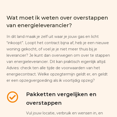
Wat moet ik weten over overstappen
van energieleverancier?
In dit land maak je zelf uit waar je jouw gas en licht
“inkoopt”. Loopt het contract bijna af, heb je een nieuwe
woning gekocht, of voel je je niet meer thuis bij je
leverancier? Je kunt dan overwegen om over te stappen
van energieleverancier. Dit kan praktisch eigenlijk altijd.
Advies: check ten alle tijde de voorwaarden van het
energiecontract. Welke opzegtermijn geldt er, en geldt
er een opzegvergoeding als ik voortijdig opzeg?
Pakketten vergelijken en
overstappen
Vul jouw locatie, verbruik en wensen in, en