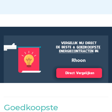
Goedkoopste