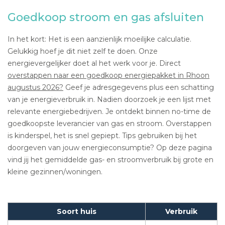
Goedkoop stroom en gas afsluiten
In het kort: Het is een aanzienlijk moeilijke calculatie.
Gelukkig hoef je dit niet zelf te doen. Onze
energievergelijker doet al het werk voor je. Direct
overstappen naar een goedkoop energiepakket in Rhoon
augustus 2026?
Geef je adresgegevens plus een schatting
van je energieverbruik in. Nadien doorzoek je een lijst met
relevante energiebedrijven. Je ontdekt binnen no-time de
goedkoopste leverancier van gas en stroom. Overstappen
is kinderspel, het is snel gepiept. Tips gebruiken bij het
doorgeven van jouw energieconsumptie? Op deze pagina
vind jij het gemiddelde gas- en stroomverbruik bij grote en
kleine gezinnen/woningen.
Soort huis
Verbruik