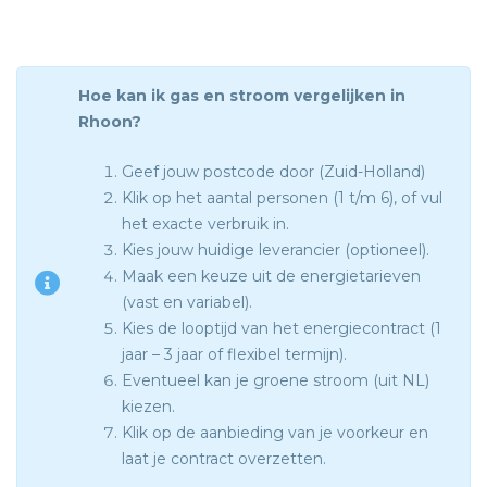
Hoe kan ik gas en stroom vergelijken in
Rhoon?
Geef jouw postcode door (Zuid-Holland)
Klik op het aantal personen (1 t/m 6), of vul
het exacte verbruik in.
Kies jouw huidige leverancier (optioneel).
Maak een keuze uit de energietarieven
(vast en variabel).
Kies de looptijd van het energiecontract (1
jaar – 3 jaar of flexibel termijn).
Eventueel kan je groene stroom (uit NL)
kiezen.
Klik op de aanbieding van je voorkeur en
laat je contract overzetten.