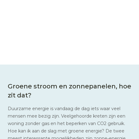
Groene stroom en zonnepanelen, hoe
zit dat?
Duurzame energie is vandaag de dag iets waar veel
mensen mee bezig zijn. Veelgehoorde kreten zijn een
woning zonder gas en het beperken van CO2 gebruik.
Hoe kan ik aan de slag met groene energie? De twee
meest interessante mogelijkheden zijn zonne-energie