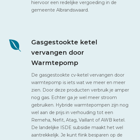
hiervoor een redelijke vergoeding in de
gemeente Albrandswaard.
Gasgestookte ketel
vervangen door
Warmtepomp
De gasgestookte cv-ketel vervangen door
warmtepomp is iets wat we meer en meer
zien. Door deze producten verbruik je amper
nog gas. Echter ga je wel meer stroom
gebruiken. Hybride warmtepompen zijn nog
wel aan de prijs in verhouding tot een
Remeha, Nefit, Atag, Vaillant of AWB ketel.
De landelijke ISDE subsidie maakt het wel
aantrekkelijk. Je kunt flink besparen op de