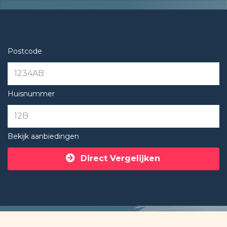
Postcode
Huisnummer
Bekijk aanbiedingen
Direct Vergelijken