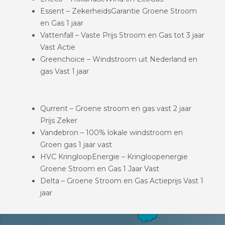
Essent – ZekerheidsGarantie Groene Stroom
en Gas 1 jaar
Vattenfall – Vaste Prijs Stroom en Gas tot 3 jaar
Vast Actie
Greenchoice – Windstroom uit Nederland en
gas Vast 1 jaar
Qurrent – Groene stroom en gas vast 2 jaar
Prijs Zeker
Vandebron – 100% lokale windstroom en
Groen gas 1 jaar vast
HVC KringloopEnergie – Kringloopenergie
Groene Stroom en Gas 1 Jaar Vast
Delta – Groene Stroom en Gas Actieprijs Vast 1
jaar