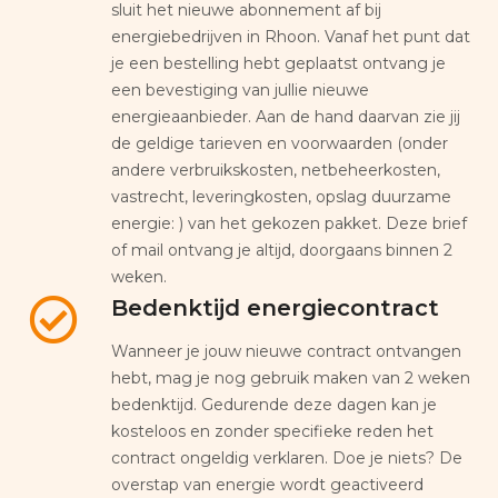
sluit het nieuwe abonnement af bij
energiebedrijven in Rhoon. Vanaf het punt dat
je een bestelling hebt geplaatst ontvang je
een bevestiging van jullie nieuwe
energieaanbieder. Aan de hand daarvan zie jij
de geldige tarieven en voorwaarden (onder
andere verbruikskosten, netbeheerkosten,
vastrecht, leveringkosten, opslag duurzame
energie: ) van het gekozen pakket. Deze brief
of mail ontvang je altijd, doorgaans binnen 2
weken.
Bedenktijd energiecontract
Wanneer je jouw nieuwe contract ontvangen
hebt, mag je nog gebruik maken van 2 weken
bedenktijd. Gedurende deze dagen kan je
kosteloos en zonder specifieke reden het
contract ongeldig verklaren. Doe je niets? De
overstap van energie wordt geactiveerd