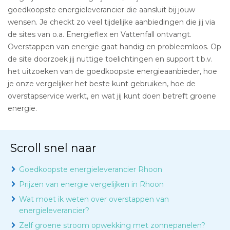
goedkoopste energieleverancier die aansluit bij jouw
wensen. Je checkt zo veel tijdelijke aanbiedingen die jij via
de sites van o.a. Energieflex en Vattenfall ontvangt.
Overstappen van energie gaat handig en probleemloos. Op
de site doorzoek jij nuttige toelichtingen en support t.b.v.
het uitzoeken van de goedkoopste energieaanbieder, hoe
je onze vergelijker het beste kunt gebruiken, hoe de
overstapservice werkt, en wat jij kunt doen betreft groene
energie.
Scroll snel naar
Goedkoopste energieleverancier Rhoon
Prijzen van energie vergelijken in Rhoon
Wat moet ik weten over overstappen van
energieleverancier?
Zelf groene stroom opwekking met zonnepanelen?