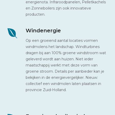
energienota. Infraroodpanelen, Pelletkachels
en Zonneboilers zijn ook innovatieve
producten.
Windenergie
Op een groeiend aantal locaties vormen
windmolens het landschap. Windturbines
dragen bij aan 100% groene windstroom wat
geleverd wordt aan huizen. Niet ieder
maatschappij werkt met deze vorm van
groene stroom. Details per aanbieder kan je
bekijken in de energievergelijker. Nieuw:
collectief een windmolen laten plaatsen in
provincie Zuid-Holland.