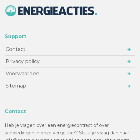
Support
Contact
Privacy policy
Voorwaarden
Sitemap
Contact
Heb je vragen over een energiecontract of over
aanbiedingen in onze vergelijker? Stuur je vraag dan naar