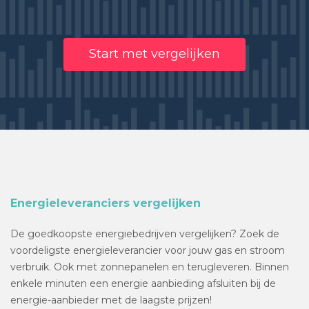
Start met vergelijken
Energieleveranciers vergelijken
De goedkoopste energiebedrijven vergelijken? Zoek de
voordeligste energieleverancier voor jouw gas en stroom
verbruik. Ook met zonnepanelen en terugleveren. Binnen
enkele minuten een energie aanbieding afsluiten bij de
energie-aanbieder met de laagste prijzen!