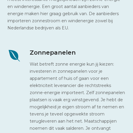
en windenergie. Een groot aantal aanbieders van
energie maken hier graag gebruik van. De aanbieders
importeren zonnestroom en windenergie zowel bij
Nederlandse bedrijven als EU.
Zonnepanelen
Wat betreft zonne energie kun jij kiezen:
investeren in zonnepanelen voor je
appartement of huis of gaan voor een
elektriciteit leverancier die rechtstreeks
zonne-energie importeert. Zelf zonnepanelen
plaatsen is vaak erg winstgevend. Je hebt de
mogelijkheid je eigen stroom af te nemen en
tevens je teveel opgewekte stroom
terugleveren aan het net. Maatschappijen
noemen dit vaak salderen. Je ontvangt