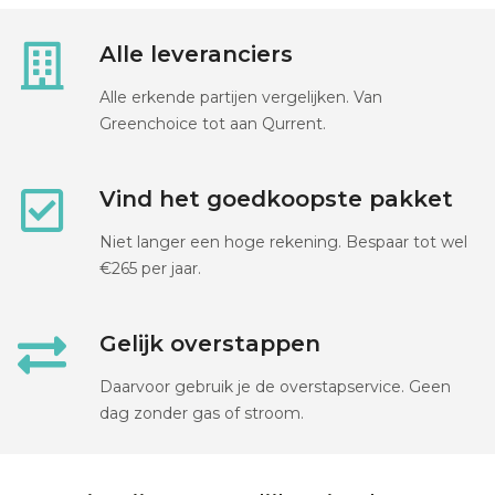
Alle leveranciers
Alle erkende partijen vergelijken. Van
Greenchoice tot aan Qurrent.
Vind het goedkoopste pakket
Niet langer een hoge rekening. Bespaar tot wel
€265 per jaar.
Gelijk overstappen
Daarvoor gebruik je de overstapservice. Geen
dag zonder gas of stroom.