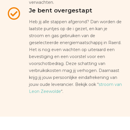
verwachten.
Je bent overgestapt
Heb jij alle stappen afgerond? Dan worden de
laatste puntjes op de i gezet, en kan je
stroom en gas gebruiken van de
geselecteerde energiemaatschappij in Raerd.
Het is nog even wachten op uiteraard een
bevestiging en een voorstel voor een
voorschotbedrag. Deze schatting van
verbruikskosten mag jij verhogen. Daarnaast
krijg jij jouw persoonlijke eindafrekening van
jouw oude leverancier. Bekijk ook “
stroom van
Leon Zeewolde
“.