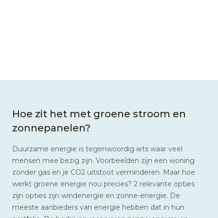
Hoe zit het met groene stroom en
zonnepanelen?
Duurzame energie is tegenwoordig iets waar veel
mensen mee bezig zijn. Voorbeelden zijn een woning
zonder gas en je CO2 uitstoot verminderen. Maar hoe
werkt groene energie nou precies? 2 relevante opties
zijn opties zijn windenergie en zonne-energie. De
meeste aanbieders van energie hebben dat in hun