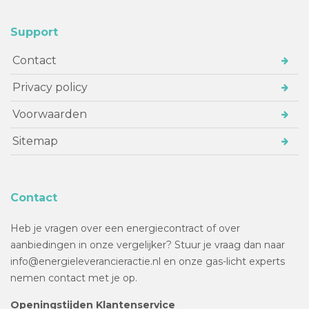
Support
Contact
Privacy policy
Voorwaarden
Sitemap
Contact
Heb je vragen over een energiecontract of over
aanbiedingen in onze vergelijker? Stuur je vraag dan naar
info@energieleverancieractie.nl en onze gas-licht experts
nemen contact met je op.
Openingstijden Klantenservice