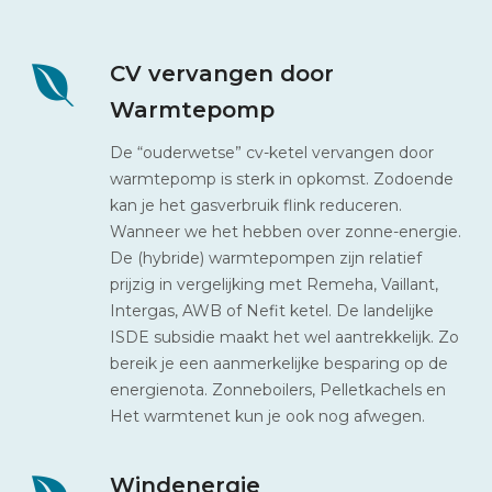
CV vervangen door
Warmtepomp
De “ouderwetse” cv-ketel vervangen door
warmtepomp is sterk in opkomst. Zodoende
kan je het gasverbruik flink reduceren.
Wanneer we het hebben over zonne-energie.
De (hybride) warmtepompen zijn relatief
prijzig in vergelijking met Remeha, Vaillant,
Intergas, AWB of Nefit ketel. De landelijke
ISDE subsidie maakt het wel aantrekkelijk. Zo
bereik je een aanmerkelijke besparing op de
energienota. Zonneboilers, Pelletkachels en
Het warmtenet kun je ook nog afwegen.
Windenergie