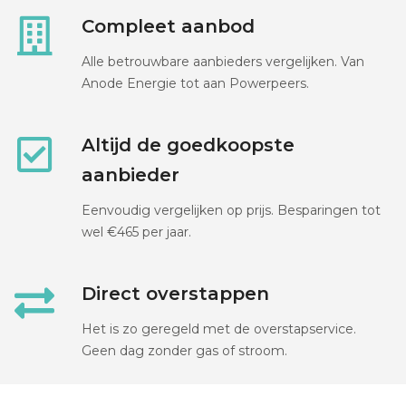
Compleet aanbod
Alle betrouwbare aanbieders vergelijken. Van
Anode Energie tot aan Powerpeers.
Altijd de goedkoopste
aanbieder
Eenvoudig vergelijken op prijs. Besparingen tot
wel €465 per jaar.
Direct overstappen
Het is zo geregeld met de overstapservice.
Geen dag zonder gas of stroom.