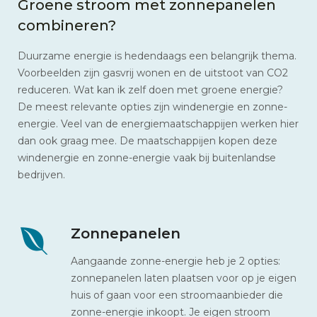
Groene stroom met zonnepanelen
combineren?
Duurzame energie is hedendaags een belangrijk thema.
Voorbeelden zijn gasvrij wonen en de uitstoot van CO2
reduceren. Wat kan ik zelf doen met groene energie?
De meest relevante opties zijn windenergie en zonne-
energie. Veel van de energiemaatschappijen werken hier
dan ook graag mee. De maatschappijen kopen deze
windenergie en zonne-energie vaak bij buitenlandse
bedrijven.
Zonnepanelen
Aangaande zonne-energie heb je 2 opties:
zonnepanelen laten plaatsen voor op je eigen
huis of gaan voor een stroomaanbieder die
zonne-energie inkoopt. Je eigen stroom