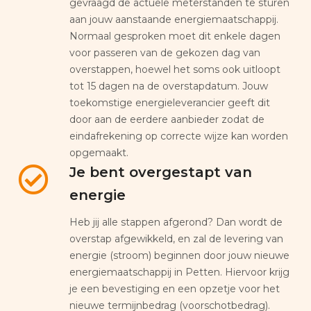
gevraagd de actuele meterstanden te sturen
aan jouw aanstaande energiemaatschappij.
Normaal gesproken moet dit enkele dagen
voor passeren van de gekozen dag van
overstappen, hoewel het soms ook uitloopt
tot 15 dagen na de overstapdatum. Jouw
toekomstige energieleverancier geeft dit
door aan de eerdere aanbieder zodat de
eindafrekening op correcte wijze kan worden
opgemaakt.
Je bent overgestapt van
energie
Heb jij alle stappen afgerond? Dan wordt de
overstap afgewikkeld, en zal de levering van
energie (stroom) beginnen door jouw nieuwe
energiemaatschappij in Petten. Hiervoor krijg
je een bevestiging en een opzetje voor het
nieuwe termijnbedrag (voorschotbedrag).