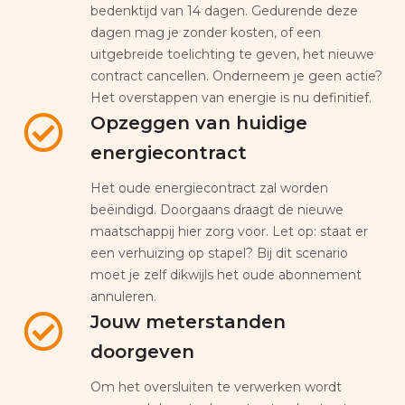
bedenktijd van 14 dagen. Gedurende deze
dagen mag je zonder kosten, of een
uitgebreide toelichting te geven, het nieuwe
contract cancellen. Onderneem je geen actie?
Het overstappen van energie is nu definitief.
Opzeggen van huidige
energiecontract
Het oude energiecontract zal worden
beëindigd. Doorgaans draagt de nieuwe
maatschappij hier zorg voor. Let op: staat er
een verhuizing op stapel? Bij dit scenario
moet je zelf dikwijls het oude abonnement
annuleren.
Jouw meterstanden
doorgeven
Om het oversluiten te verwerken wordt