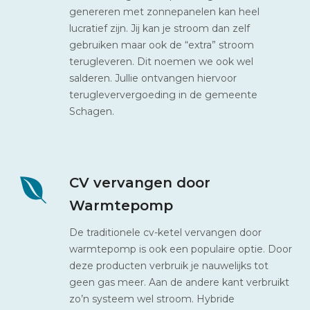
genereren met zonnepanelen kan heel
lucratief zijn. Jij kan je stroom dan zelf
gebruiken maar ook de “extra” stroom
terugleveren. Dit noemen we ook wel
salderen. Jullie ontvangen hiervoor
terugleververgoeding in de gemeente
Schagen.
CV vervangen door
Warmtepomp
De traditionele cv-ketel vervangen door
warmtepomp is ook een populaire optie. Door
deze producten verbruik je nauwelijks tot
geen gas meer. Aan de andere kant verbruikt
zo’n systeem wel stroom. Hybride