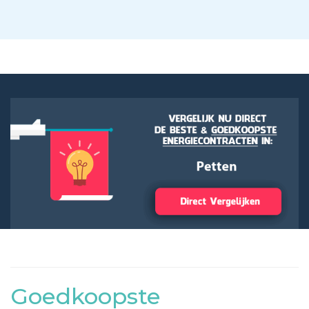
Goedkoopste