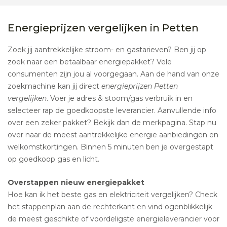
Energieprijzen vergelijken in Petten
Zoek jij aantrekkelijke stroom- en gastarieven? Ben jij op
zoek naar een betaalbaar energiepakket? Vele
consumenten zijn jou al voorgegaan. Aan de hand van onze
zoekmachine kan jij direct
energieprijzen Petten
vergelijken
. Voer je adres & stoom/gas verbruik in en
selecteer rap de goedkoopste leverancier. Aanvullende info
over een zeker pakket? Bekijk dan de merkpagina. Stap nu
over naar de meest aantrekkelijke energie aanbiedingen en
welkomstkortingen. Binnen 5 minuten ben je overgestapt
op goedkoop gas en licht.
Overstappen nieuw energiepakket
Hoe kan ik het beste gas en elektriciteit vergelijken? Check
het stappenplan aan de rechterkant en vind ogenblikkelijk
de meest geschikte of voordeligste energieleverancier voor