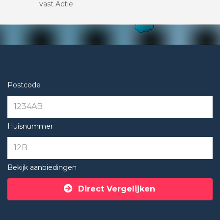
vast Actie
Postcode
Huisnummer
Bekijk aanbiedingen
Direct Vergelijken