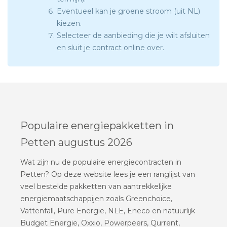
Eventueel kan je groene stroom (uit NL)
kiezen.
Selecteer de aanbieding die je wilt afsluiten
en sluit je contract online over.
Populaire energiepakketten in
Petten augustus 2026
Wat zijn nu de populaire energiecontracten in
Petten? Op deze website lees je een ranglijst van
veel bestelde pakketten van aantrekkelijke
energiemaatschappijen zoals Greenchoice,
Vattenfall, Pure Energie, NLE, Eneco en natuurlijk
Budget Energie, Oxxio, Powerpeers, Qurrent,