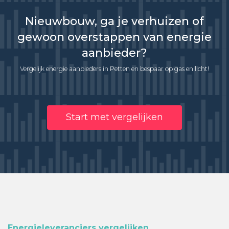
Nieuwbouw, ga je verhuizen of
gewoon overstappen van energie
aanbieder?
Vergelijk energie aanbieders in Petten en bespaar op gas en licht!
Start met vergelijken
Energieleveranciers vergelijken