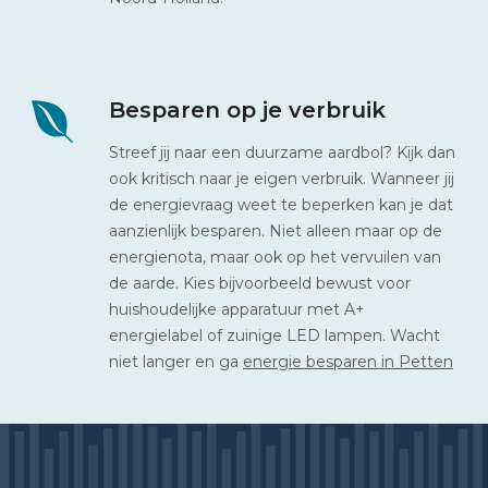
Besparen op je verbruik
Streef jij naar een duurzame aardbol? Kijk dan
ook kritisch naar je eigen verbruik. Wanneer jij
de energievraag weet te beperken kan je dat
aanzienlijk besparen. Niet alleen maar op de
energienota, maar ook op het vervuilen van
de aarde. Kies bijvoorbeeld bewust voor
huishoudelijke apparatuur met A+
energielabel of zuinige LED lampen. Wacht
niet langer en ga
energie besparen in Petten