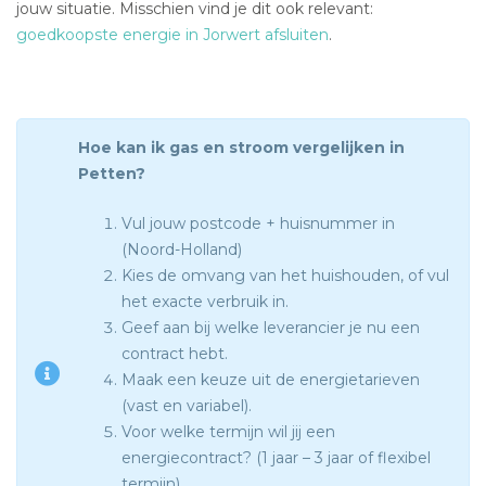
jouw situatie. Misschien vind je dit ook relevant:
goedkoopste energie in Jorwert afsluiten
.
Hoe kan ik gas en stroom vergelijken in
Petten?
Vul jouw postcode + huisnummer in
(Noord-Holland)
Kies de omvang van het huishouden, of vul
het exacte verbruik in.
Geef aan bij welke leverancier je nu een
contract hebt.
Maak een keuze uit de energietarieven
(vast en variabel).
Voor welke termijn wil jij een
energiecontract? (1 jaar – 3 jaar of flexibel
termijn).