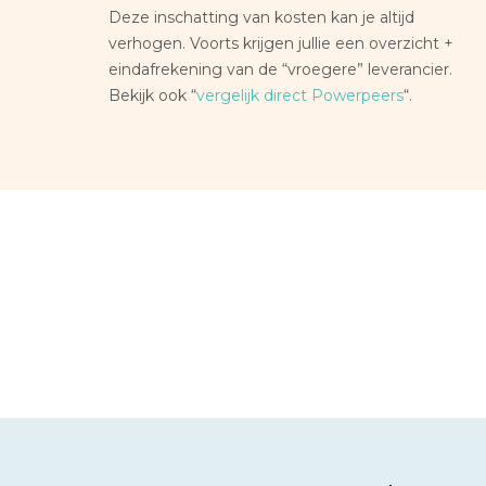
Deze inschatting van kosten kan je altijd
verhogen. Voorts krijgen jullie een overzicht +
eindafrekening van de “vroegere” leverancier.
Bekijk ook “
vergelijk direct Powerpeers
“.