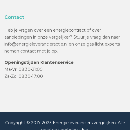
Contact
Heb je vragen over een energiecontract of over
aanbiedingen in onze vergelijker? Stuur je vraag dan naar
info@energieleverancieractie.nl en onze gas-licht experts
nemen contact met je op.
Openingstijden Klantenservice
Ma-Vr: 08:30-21:00
Za-Zo: 08:30-17:00
Copyright © 2017-2023 Energieleveranciers vergelijken. Alle
rechten voorbehouden.