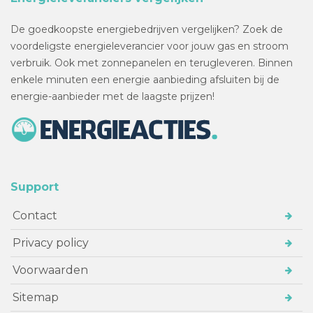
De goedkoopste energiebedrijven vergelijken? Zoek de
voordeligste energieleverancier voor jouw gas en stroom
verbruik. Ook met zonnepanelen en terugleveren. Binnen
enkele minuten een energie aanbieding afsluiten bij de
energie-aanbieder met de laagste prijzen!
Support
Contact
Privacy policy
Voorwaarden
Sitemap