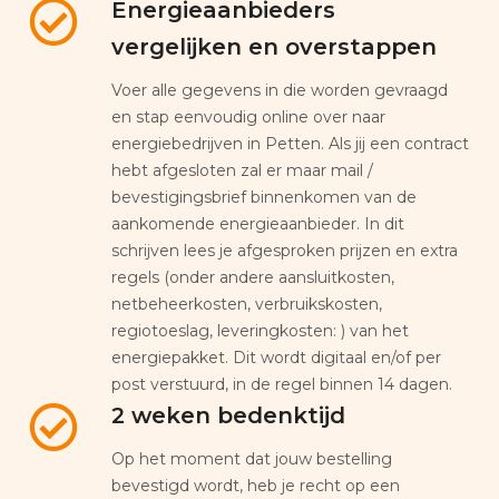
Energieaanbieders
vergelijken en overstappen
Voer alle gegevens in die worden gevraagd
en stap eenvoudig online over naar
energiebedrijven in Petten. Als jij een contract
hebt afgesloten zal er maar mail /
bevestigingsbrief binnenkomen van de
aankomende energieaanbieder. In dit
schrijven lees je afgesproken prijzen en extra
regels (onder andere aansluitkosten,
netbeheerkosten, verbruikskosten,
regiotoeslag, leveringkosten: ) van het
energiepakket. Dit wordt digitaal en/of per
post verstuurd, in de regel binnen 14 dagen.
2 weken bedenktijd
Op het moment dat jouw bestelling
bevestigd wordt, heb je recht op een