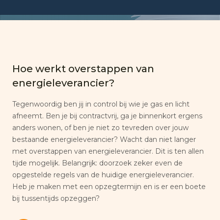
Hoe werkt overstappen van
energieleverancier?
Tegenwoordig ben jij in control bij wie je gas en licht
afneemt. Ben je bij contractvrij, ga je binnenkort ergens
anders wonen, of ben je niet zo tevreden over jouw
bestaande energieleverancier? Wacht dan niet langer
met overstappen van energieleverancier. Dit is ten allen
tijde mogelijk. Belangrijk: doorzoek zeker even de
opgestelde regels van de huidige energieleverancier.
Heb je maken met een opzegtermijn en is er een boete
bij tussentijds opzeggen?