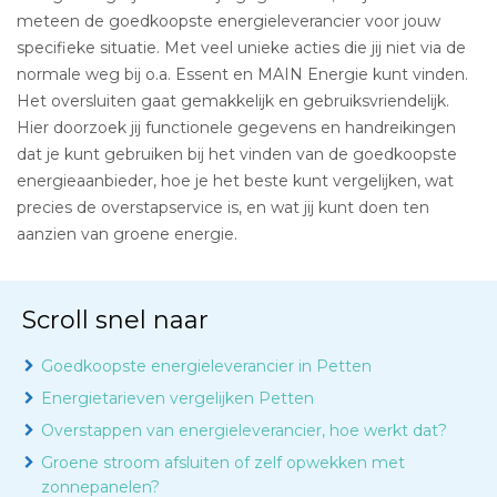
meteen de goedkoopste energieleverancier voor jouw
specifieke situatie. Met veel unieke acties die jij niet via de
normale weg bij o.a. Essent en MAIN Energie kunt vinden.
Het oversluiten gaat gemakkelijk en gebruiksvriendelijk.
Hier doorzoek jij functionele gegevens en handreikingen
dat je kunt gebruiken bij het vinden van de goedkoopste
energieaanbieder, hoe je het beste kunt vergelijken, wat
precies de overstapservice is, en wat jij kunt doen ten
aanzien van groene energie.
Scroll snel naar
Goedkoopste energieleverancier in Petten
Energietarieven vergelijken Petten
Overstappen van energieleverancier, hoe werkt dat?
Groene stroom afsluiten of zelf opwekken met
zonnepanelen?