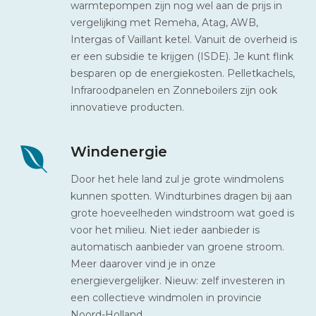
warmtepompen zijn nog wel aan de prijs in
vergelijking met Remeha, Atag, AWB,
Intergas of Vaillant ketel. Vanuit de overheid is
er een subsidie te krijgen (ISDE). Je kunt flink
besparen op de energiekosten. Pelletkachels,
Infraroodpanelen en Zonneboilers zijn ook
innovatieve producten.
Windenergie
Door het hele land zul je grote windmolens
kunnen spotten. Windturbines dragen bij aan
grote hoeveelheden windstroom wat goed is
voor het milieu. Niet ieder aanbieder is
automatisch aanbieder van groene stroom.
Meer daarover vind je in onze
energievergelijker. Nieuw: zelf investeren in
een collectieve windmolen in provincie
Noord-Holland.