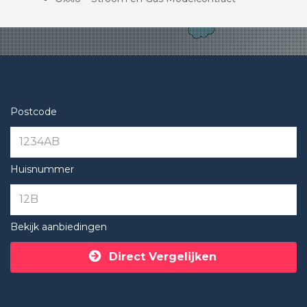
Postcode
Huisnummer
Bekijk aanbiedingen
Direct Vergelijken