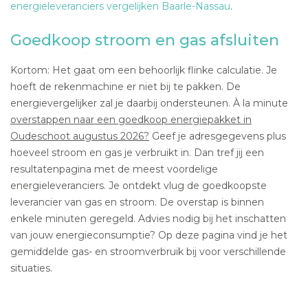
energieleveranciers vergelijken Baarle-Nassau
.
Goedkoop stroom en gas afsluiten
Kortom: Het gaat om een behoorlijk flinke calculatie. Je
hoeft de rekenmachine er niet bij te pakken. De
energievergelijker zal je daarbij ondersteunen. À la minute
overstappen naar een goedkoop energiepakket in
Oudeschoot augustus 2026?
Geef je adresgegevens plus
hoeveel stroom en gas je verbruikt in. Dan tref jij een
resultatenpagina met de meest voordelige
energieleveranciers. Je ontdekt vlug de goedkoopste
leverancier van gas en stroom. De overstap is binnen
enkele minuten geregeld. Advies nodig bij het inschatten
van jouw energieconsumptie? Op deze pagina vind je het
gemiddelde gas- en stroomverbruik bij voor verschillende
situaties.