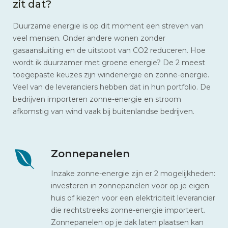
zit dat?
Duurzame energie is op dit moment een streven van
veel mensen. Onder andere wonen zonder
gasaansluiting en de uitstoot van CO2 reduceren. Hoe
wordt ik duurzamer met groene energie? De 2 meest
toegepaste keuzes zijn windenergie en zonne-energie.
Veel van de leveranciers hebben dat in hun portfolio. De
bedrijven importeren zonne-energie en stroom
afkomstig van wind vaak bij buitenlandse bedrijven.
Zonnepanelen
Inzake zonne-energie zijn er 2 mogelijkheden:
investeren in zonnepanelen voor op je eigen
huis of kiezen voor een elektriciteit leverancier
die rechtstreeks zonne-energie importeert.
Zonnepanelen op je dak laten plaatsen kan