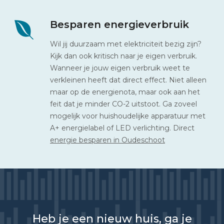
Besparen energieverbruik
Wil jij duurzaam met elektriciteit bezig zijn?
Kijk dan ook kritisch naar je eigen verbruik.
Wanneer je jouw eigen verbruik weet te
verkleinen heeft dat direct effect. Niet alleen
maar op de energienota, maar ook aan het
feit dat je minder CO-2 uitstoot. Ga zoveel
mogelijk voor huishoudelijke apparatuur met
A+ energielabel of LED verlichting. Direct
energie besparen in Oudeschoot
Heb je een nieuw huis, ga je