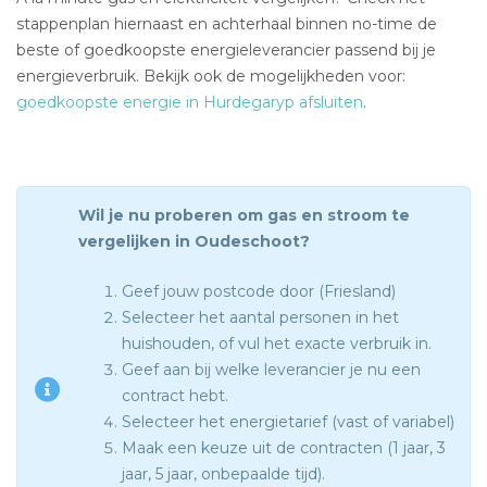
stappenplan hiernaast en achterhaal binnen no-time de
beste of goedkoopste energieleverancier passend bij je
energieverbruik. Bekijk ook de mogelijkheden voor:
goedkoopste energie in Hurdegaryp afsluiten
.
Wil je nu proberen om gas en stroom te
vergelijken in Oudeschoot?
Geef jouw postcode door (Friesland)
Selecteer het aantal personen in het
huishouden, of vul het exacte verbruik in.
Geef aan bij welke leverancier je nu een
contract hebt.
Selecteer het energietarief (vast of variabel)
Maak een keuze uit de contracten (1 jaar, 3
jaar, 5 jaar, onbepaalde tijd).