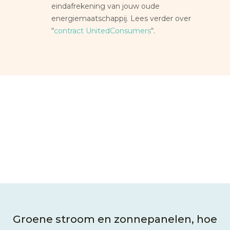
eindafrekening van jouw oude
energiemaatschappij. Lees verder over
“
contract UnitedConsumers
“.
Groene stroom en zonnepanelen, hoe