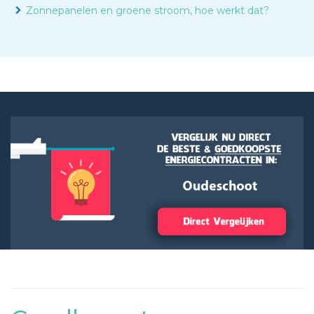
Zonnepanelen en groene stroom, hoe werkt dat?