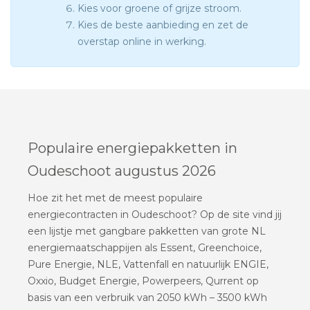
Kies voor groene of grijze stroom.
Kies de beste aanbieding en zet de
overstap online in werking.
Populaire energiepakketten in
Oudeschoot augustus 2026
Hoe zit het met de meest populaire
energiecontracten in Oudeschoot? Op de site vind jij
een lijstje met gangbare pakketten van grote NL
energiemaatschappijen als Essent, Greenchoice,
Pure Energie, NLE, Vattenfall en natuurlijk ENGIE,
Oxxio, Budget Energie, Powerpeers, Qurrent op
basis van een verbruik van 2050 kWh – 3500 kWh