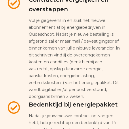
overstappen
Vul je gegevens in en sluit het nieuwe
abonnement af bij energiebedrijven in
Oudeschoot. Nadat je nieuwe bestelling is
afgerond zal er maar mail / bevestigingsbrief
binnenkomen van jullie nieuwe leverancier. In
dit schrijven vind jij de overeengekomen
kosten en condities (denk hierbij aan
vastrecht, opslag duurzame energie,
aansluitkosten, energiebelasting,
verbruikskosten: ) van het energiepakket. Dit
wordt digitaal en/of per post verstuurd,
doorgaans binnen 2 weken.
Bedenktijd bij energiepakket
Nadat je jouw nieuwe contract ontvangen
hebt, heb je recht op een bedenktijd van 14