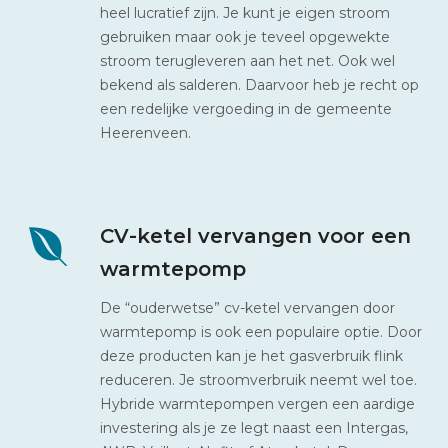
heel lucratief zijn. Je kunt je eigen stroom
gebruiken maar ook je teveel opgewekte
stroom terugleveren aan het net. Ook wel
bekend als salderen. Daarvoor heb je recht op
een redelijke vergoeding in de gemeente
Heerenveen.
CV-ketel vervangen voor een
warmtepomp
De “ouderwetse” cv-ketel vervangen door
warmtepomp is ook een populaire optie. Door
deze producten kan je het gasverbruik flink
reduceren. Je stroomverbruik neemt wel toe.
Hybride warmtepompen vergen een aardige
investering als je ze legt naast een Intergas,