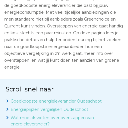
de goedkoopste energieleverancier die past bij jouw
energieconsumptie. Met veel tijdelijke aanbiedingen die
men standaard niet bij aanbieders zoals Greenchoice en
Qurrent kunt vinden. Overstappen van energie gaat handig
en kost slechts een paar minuten. Op deze pagina lees je
praktische details en hulp ter ondersteuning bij het zoeken
naar de goedkoopste energieaanbieder, hoe een
objectieve vergelijking in z’n werk gaat, meer info over
overstappen, en wat jij kunt doen ten aanzien van groene
energie.
Scroll snel naar
Goedkoopste energieleverancier Oudeschoot
Energieprijzen vergelijken Oudeschoot
Wat moet ik weten over overstappen van
energieleverancier?