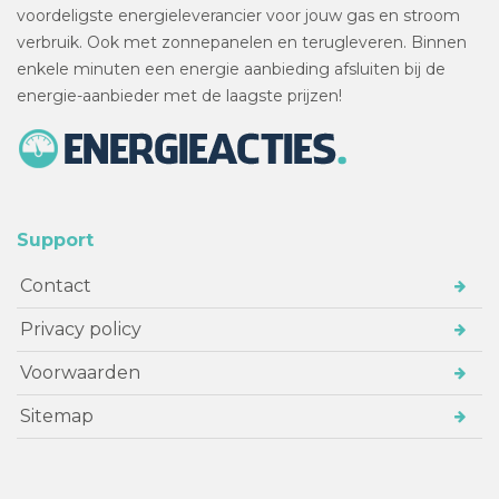
voordeligste energieleverancier voor jouw gas en stroom
verbruik. Ook met zonnepanelen en terugleveren. Binnen
enkele minuten een energie aanbieding afsluiten bij de
energie-aanbieder met de laagste prijzen!
Support
Contact
Privacy policy
Voorwaarden
Sitemap