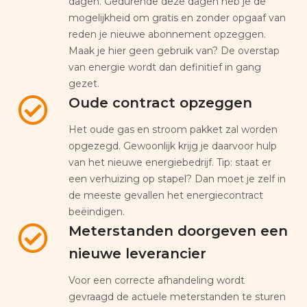
dagen. Gedurende deze dagen heb je de
mogelijkheid om gratis en zonder opgaaf van
reden je nieuwe abonnement opzeggen.
Maak je hier geen gebruik van? De overstap
van energie wordt dan definitief in gang
gezet.
Oude contract opzeggen
Het oude gas en stroom pakket zal worden
opgezegd. Gewoonlijk krijg je daarvoor hulp
van het nieuwe energiebedrijf. Tip: staat er
een verhuizing op stapel? Dan moet je zelf in
de meeste gevallen het energiecontract
beëindigen.
Meterstanden doorgeven een
nieuwe leverancier
Voor een correcte afhandeling wordt
gevraagd de actuele meterstanden te sturen