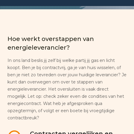
Hoe werkt overstappen van
energieleverancier?
In ons land beslis jij zelf bij welke partij jij gas en licht
koopt. Ben je bij contractvrij, ga je van huis wisselen, of
ben je niet zo tevreden over jouw huidige leverancier? Je
kunt dan overwegen om over te stappen van
energieleverancier. Het oversluiten is vaak direct
mogelijk. Let op: check zeker even de condities van het
energiecontract. Wat heb je afgesproken qua
opzegtermijn, of volgt er een boete bij vroegtijdige
contractbreuk?
Contracten vergelijken en