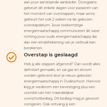
aan jouw aanstaande aanbieder. Doorgaans
gebeurt dit enkele dagen voor passeren van
het moment van overstappen, maar soms
gebeurt het ook 2 weken na de gekozen
overstapdatum. Jouw toekomstige
energiemaatschappij communiceert dit weer
richting jouw oude energiemaatschappij die
dan een eindafrekening van je verbruik kan
berekenen.
Overstap is geslaagd
Heb jij alle stappen afgerond? Dan wordt alles
definitief gemaakt, en zal gas en stroom
worden geleverd door je nieuw gekozen
energiemaatschappij in Oudeschoot. Hiervoor
krijg je wederom een bevestiging plus een
voorstel van het maandelijkse
voorschotbedrag. Dit bedrag mag je gewoon
corrigeren. Ook ontvang jij een