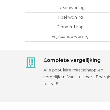
Tussenwoning
Hoekwoning
2 onder 1 kap
Vrijstaande woning
Complete vergelijking
Alle populaire maatschappijen
vergelijken. Van Huismerk Energi
tot NLE.