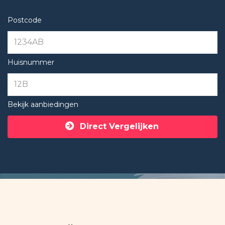
Postcode
Huisnummer
Bekijk aanbiedingen
Direct Vergelijken