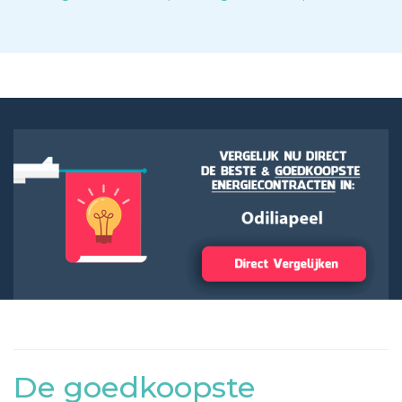
De goedkoopste