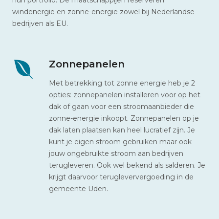
windenergie en zonne-energie zowel bij Nederlandse
bedrijven als EU.
Zonnepanelen
Met betrekking tot zonne energie heb je 2
opties: zonnepanelen installeren voor op het
dak of gaan voor een stroomaanbieder die
zonne-energie inkoopt. Zonnepanelen op je
dak laten plaatsen kan heel lucratief zijn. Je
kunt je eigen stroom gebruiken maar ook
jouw ongebruikte stroom aan bedrijven
terugleveren. Ook wel bekend als salderen. Je
krijgt daarvoor terugleververgoeding in de
gemeente Uden.