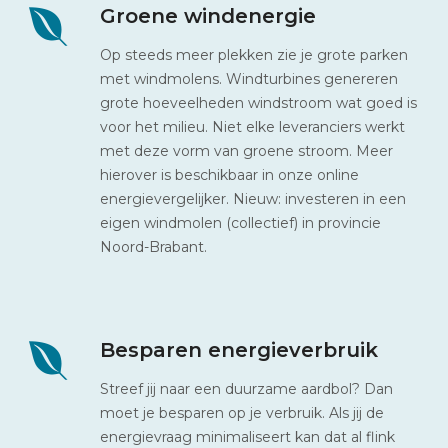
Groene windenergie
Op steeds meer plekken zie je grote parken
met windmolens. Windturbines genereren
grote hoeveelheden windstroom wat goed is
voor het milieu. Niet elke leveranciers werkt
met deze vorm van groene stroom. Meer
hierover is beschikbaar in onze online
energievergelijker. Nieuw: investeren in een
eigen windmolen (collectief) in provincie
Noord-Brabant.
Besparen energieverbruik
Streef jij naar een duurzame aardbol? Dan
moet je besparen op je verbruik. Als jij de
energievraag minimaliseert kan dat al flink