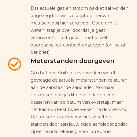
Dat actuele gas en stroom pakket zal worden
opgezegd. Dikwijls draagt de nieuwe
maatschappij hier zorg voor. Goed om te
weten: stap je over doordat je gaat
verhuizen? In dat geval moet je zelf
doorgaans het contract opzeggen (online of
per brief).
Meterstanden doorgeven
Om het oversluiten te verwerken wordt
gevraagd de actuele meterstanden te sturen
aan de aanstaande aanbieder. Normaal
gesproken doe je dit enkele dagen voor
passeren van de datum van overstap, maar
het kan ook best twee weken na de overstap.
De toekomstige leverancier speelt de
standen door aan jouw oude aanbieder zodat
zij een eindafrekening voor jou kunnen