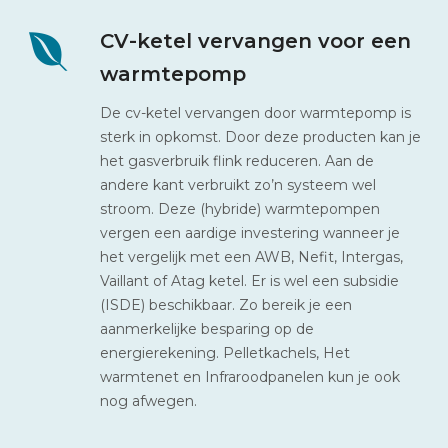
CV-ketel vervangen voor een
warmtepomp
De cv-ketel vervangen door warmtepomp is
sterk in opkomst. Door deze producten kan je
het gasverbruik flink reduceren. Aan de
andere kant verbruikt zo’n systeem wel
stroom. Deze (hybride) warmtepompen
vergen een aardige investering wanneer je
het vergelijk met een AWB, Nefit, Intergas,
Vaillant of Atag ketel. Er is wel een subsidie
(ISDE) beschikbaar. Zo bereik je een
aanmerkelijke besparing op de
energierekening. Pelletkachels, Het
warmtenet en Infraroodpanelen kun je ook
nog afwegen.