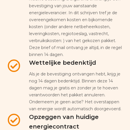
bevestiging van jouw aanstaande
energieleverancier. In dit schrijven tref je de
overeengekomen kosten en bijkomende
kosten (onder andere netbeheerkosten,
leveringkosten, regiotoeslag, vastrecht,
verbruikskosten: ) van het gekozen pakket.
Deze brief of mail ontvang je altijd, in de regel
binnen 14 dagen.
Wettelijke bedenktijd
Als je de bevestiging ontvangen hebt, krijg je
nog 14 dagen bedenktijd. Binnen deze 14
dagen mag je gratis en zonder je te hoeven
verantwoorden het pakket annuleren.
Onderneem je geen actie? Het overstappen
van energie wordt automatisch doorgevoerd.
Opzeggen van huidige
energiecontract