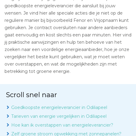
goedkoopste energieleverancier die aansluit bij jouw
wensen. Je vind hier alle speciale acties die je niet op de
reguliere manier bij bijvoorbeeld Fenor en Vrijopnaam kunt
gebruiken. Je contract oversluiten naar andere aanbieders
gaat eenvoudig en kost slechts een paar minuten. Hier vind
jij praktische aanwijzingen en hulp ten behoeve van het
zoeken naar een voordelige energieaanbieder, hoe je onze
vergelijker het beste kunt gebruiken, wat je moet weten
over overstappen, en wat de mogelijkheden zijn met
betrekking tot groene energie.
Scroll snel naar
Goedkoopste energieleverancier in Odiliapeel
Tarieven van energie vergelijken in Odiliapeel
Hoe kan ik overstappen van energieleverancier?
Zelf groene stroom opwekking met zonnepanelen?