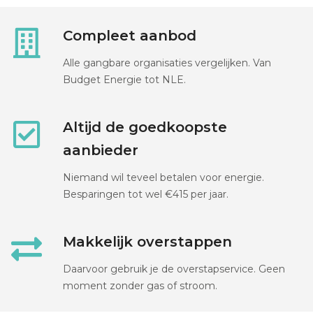
Compleet aanbod
Alle gangbare organisaties vergelijken. Van
Budget Energie tot NLE.
Altijd de goedkoopste
aanbieder
Niemand wil teveel betalen voor energie.
Besparingen tot wel €415 per jaar.
Makkelijk overstappen
Daarvoor gebruik je de overstapservice. Geen
moment zonder gas of stroom.