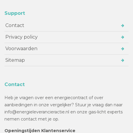
Support
Contact
Privacy policy
Voorwaarden
Sitemap
Contact
Heb je vragen over een energiecontract of over
aanbiedingen in onze vergelijker? Stuur je vraag dan naar
info@energieleverancieractie.nl en onze gas-licht experts
nemen contact met je op.
Openingstijden Klantenservice