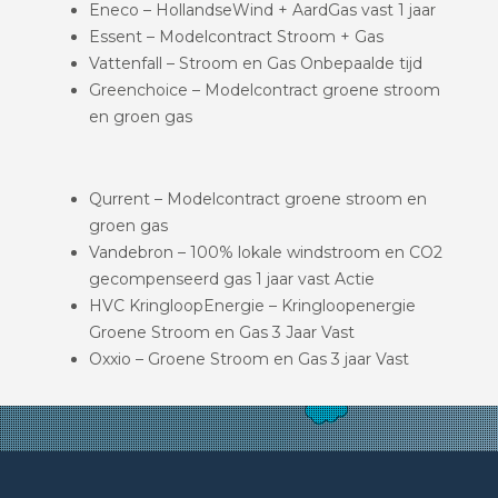
Eneco – HollandseWind + AardGas vast 1 jaar
Essent – Modelcontract Stroom + Gas
Vattenfall – Stroom en Gas Onbepaalde tijd
Greenchoice – Modelcontract groene stroom
en groen gas
Qurrent – Modelcontract groene stroom en
groen gas
Vandebron – 100% lokale windstroom en CO2
gecompenseerd gas 1 jaar vast Actie
HVC KringloopEnergie – Kringloopenergie
Groene Stroom en Gas 3 Jaar Vast
Oxxio – Groene Stroom en Gas 3 jaar Vast