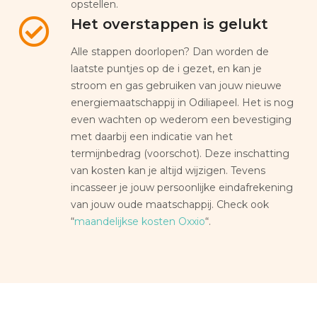
opstellen.
Het overstappen is gelukt
Alle stappen doorlopen? Dan worden de
laatste puntjes op de i gezet, en kan je
stroom en gas gebruiken van jouw nieuwe
energiemaatschappij in Odiliapeel. Het is nog
even wachten op wederom een bevestiging
met daarbij een indicatie van het
termijnbedrag (voorschot). Deze inschatting
van kosten kan je altijd wijzigen. Tevens
incasseer je jouw persoonlijke eindafrekening
van jouw oude maatschappij. Check ook
“
maandelijkse kosten Oxxio
“.