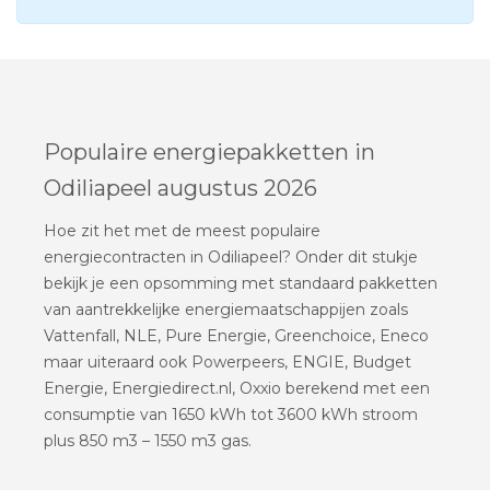
Populaire energiepakketten in
Odiliapeel augustus 2026
Hoe zit het met de meest populaire
energiecontracten in Odiliapeel? Onder dit stukje
bekijk je een opsomming met standaard pakketten
van aantrekkelijke energiemaatschappijen zoals
Vattenfall, NLE, Pure Energie, Greenchoice, Eneco
maar uiteraard ook Powerpeers, ENGIE, Budget
Energie, Energiedirect.nl, Oxxio berekend met een
consumptie van 1650 kWh tot 3600 kWh stroom
plus 850 m3 – 1550 m3 gas.