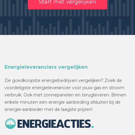
Start met vergelijken
Energieleveranciers vergelijken
De goedkoopste energiebedrijven vergelijken? Zoek de
voordeligste energieleverancier voor jouw gas en stroom
verbruik. Ook met zonnepanelen en terugleveren. Binnen
enkele minuten een energie aanbieding afsluiten bij de
energie-aanbieder met de laagste prijzen!