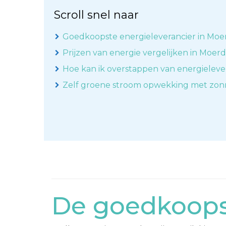
Scroll snel naar
Goedkoopste energieleverancier in Moer
Prijzen van energie vergelijken in Moerd
Hoe kan ik overstappen van energieleve
Zelf groene stroom opwekking met zo
De goedkoopst