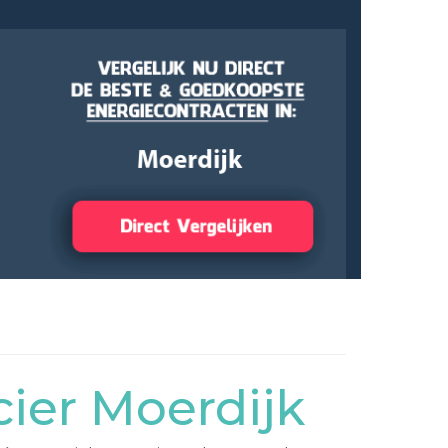
ier Moerdijk