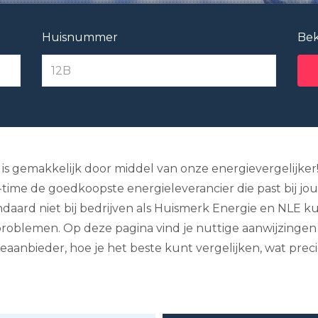
Huisnummer
Bek
 is gemakkelijk door middel van onze energievergelijker!
o-time de goedkoopste energieleverancier die past bij j
daard niet bij bedrijven als Huismerk Energie en NLE ku
roblemen. Op deze pagina vind je nuttige aanwijzingen
anbieder, hoe je het beste kunt vergelijken, wat precie