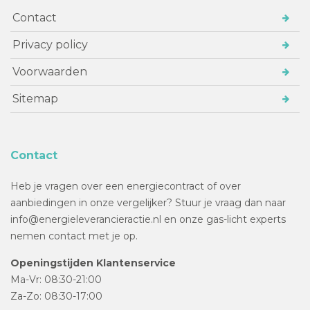
Contact
Privacy policy
Voorwaarden
Sitemap
Contact
Heb je vragen over een energiecontract of over
aanbiedingen in onze vergelijker? Stuur je vraag dan naar
info@energieleverancieractie.nl en onze gas-licht experts
nemen contact met je op.
Openingstijden Klantenservice
Ma-Vr: 08:30-21:00
Za-Zo: 08:30-17:00