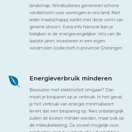
landschap. Windturbines genereren schone
windstroom voor woningen in ons land. Niet
ieder maatschappij werkt met deze vorm van
groene stroom. Extra info hierover kan je
bekijken in de energievergelijker. Iets van de
laatste jaren: investeren in een eigen
windmolen (collectief) in provincie Groningen.
Energieverbruik minderen
Bewuster met elektriciteit omgaan? Dan
moet je besparen op je verbruik. In het geval
je het verbruik van energie minimaliseert
levert dat een besparing op. Niet onbelangrijk
zullen de kosten minder worden, maar ook op
de milieubelasting. Ga zoveel mogelijk voor