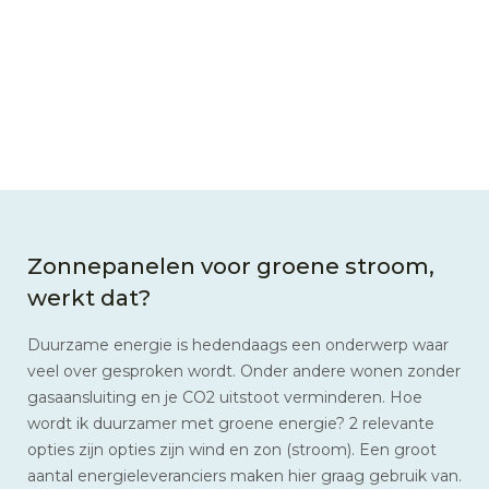
Zonnepanelen voor groene stroom,
werkt dat?
Duurzame energie is hedendaags een onderwerp waar
veel over gesproken wordt. Onder andere wonen zonder
gasaansluiting en je CO2 uitstoot verminderen. Hoe
wordt ik duurzamer met groene energie? 2 relevante
opties zijn opties zijn wind en zon (stroom). Een groot
aantal energieleveranciers maken hier graag gebruik van.