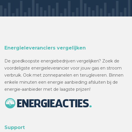
Energieleveranciers vergelijken
De goedkoopste energiebedrijven vergelijken? Zoek de
voordeligste energieleverancier voor jouw gas en stroom
verbruik. Ook met zonnepanelen en terugleveren. Binnen
enkele minuten een energie aanbieding afsluiten bij de
energie-aanbieder met de laagste prijzen!
Support