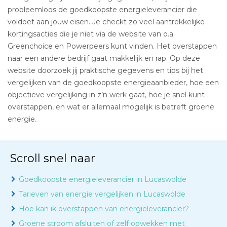
probleemloos de goedkoopste energieleverancier die
voldoet aan jouw eisen. Je checkt zo veel aantrekkelijke
kortingsacties die je niet via de website van o.a.
Greenchoice en Powerpeers kunt vinden. Het overstappen
naar een andere bedrijf gaat makkelijk en rap. Op deze
website doorzoek jij praktische gegevens en tips bij het
vergelijken van de goedkoopste energieaanbieder, hoe een
objectieve vergelijking in z’n werk gaat, hoe je snel kunt
overstappen, en wat er allemaal mogelijk is betreft groene
energie.
Scroll snel naar
Goedkoopste energieleverancier in Lucaswolde
Tarieven van energie vergelijken in Lucaswolde
Hoe kan ik overstappen van energieleverancier?
Groene stroom afsluiten of zelf opwekken met