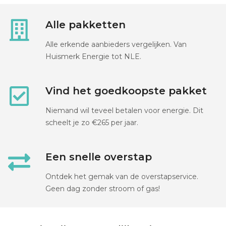
Alle pakketten
Alle erkende aanbieders vergelijken. Van
Huismerk Energie tot NLE.
Vind het goedkoopste pakket
Niemand wil teveel betalen voor energie. Dit
scheelt je zo €265 per jaar.
Een snelle overstap
Ontdek het gemak van de overstapservice.
Geen dag zonder stroom of gas!