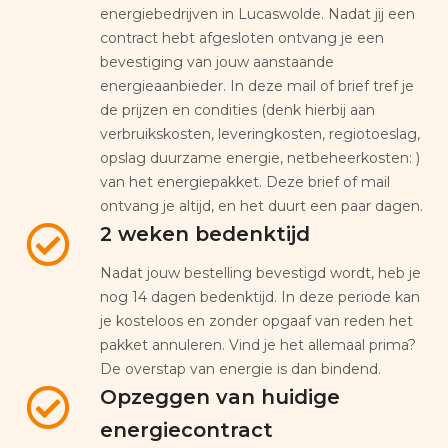
energiebedrijven in Lucaswolde. Nadat jij een
contract hebt afgesloten ontvang je een
bevestiging van jouw aanstaande
energieaanbieder. In deze mail of brief tref je
de prijzen en condities (denk hierbij aan
verbruikskosten, leveringkosten, regiotoeslag,
opslag duurzame energie, netbeheerkosten: )
van het energiepakket. Deze brief of mail
ontvang je altijd, en het duurt een paar dagen.
2 weken bedenktijd
Nadat jouw bestelling bevestigd wordt, heb je
nog 14 dagen bedenktijd. In deze periode kan
je kosteloos en zonder opgaaf van reden het
pakket annuleren. Vind je het allemaal prima?
De overstap van energie is dan bindend.
Opzeggen van huidige
energiecontract