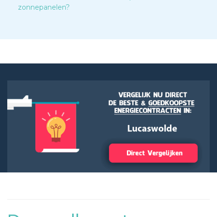
zonnepanelen?