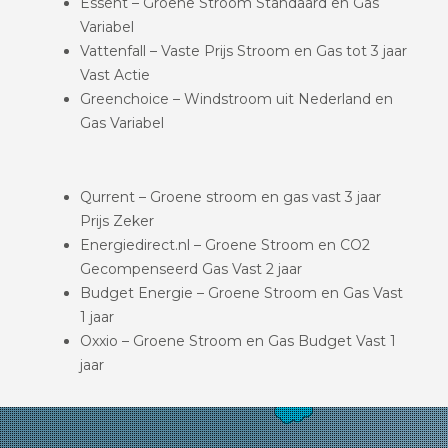
Essent – Groene Stroom Standaard en Gas
Variabel
Vattenfall – Vaste Prijs Stroom en Gas tot 3 jaar
Vast Actie
Greenchoice – Windstroom uit Nederland en
Gas Variabel
Qurrent – Groene stroom en gas vast 3 jaar
Prijs Zeker
Energiedirect.nl – Groene Stroom en CO2
Gecompenseerd Gas Vast 2 jaar
Budget Energie – Groene Stroom en Gas Vast
1 jaar
Oxxio – Groene Stroom en Gas Budget Vast 1
jaar