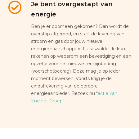
Je bent overgestapt van
energie
Ben je er doorheen gekomen? Dan wordt de
overstap afgerond, en start de levering van
stroom en gas door jouw nieuwe
energiemaatschappij in Lucaswolde. Je kunt
rekenen op wederom een bevestiging en een
opzetje voor het nieuwe termijnbedrag
(voorschotbedrag). Deze mag je op ieder
moment bewerken. Voorts krijg je de
eindafrekening van de eerdere
energieaanbieder. Bezoek nu “
actie van
Endinet Groep
“.