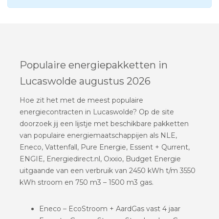
Populaire energiepakketten in
Lucaswolde augustus 2026
Hoe zit het met de meest populaire
energiecontracten in Lucaswolde? Op de site
doorzoek jij een lijstje met beschikbare pakketten
van populaire energiemaatschappijen als NLE,
Eneco, Vattenfall, Pure Energie, Essent + Qurrent,
ENGIE, Energiedirect.nl, Oxxio, Budget Energie
uitgaande van een verbruik van 2450 kWh t/m 3550
kWh stroom en 750 m3 – 1500 m3 gas.
Eneco – EcoStroom + AardGas vast 4 jaar