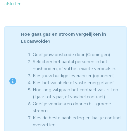
afsluiten
.
Hoe gaat gas en stroom vergelijken in
Lucaswolde?
Geef jouw postcode door (Groningen)
Selecteer het aantal personen in het
huishouden, of vul het exacte verbruik in.
Kies jouw huidige leverancier (optioneel).
Kies het variabele of vaste energietarief.
Hoe lang wil jij aan het contract vastzitten
(1 jaar tot 5 jaar, of variabel contract).
Geef je voorkeuren door m.b.t. groene
stroom.
Kies de beste aanbieding en laat je contract
overzetten.