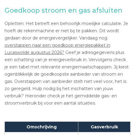
Goedkoop stroom en gas afsluiten
Opletten: Het betreft een behoorlijk moeilijke calculatie. Je
hoeft de rekenmachine er niet bij te pakken. Dit wordt
gedaan door de energievergelijker. Vandaag nog
overstappen naar een goedkoop energiepakket in
Lucaswolde augustus 2026?
Geef je adresgegevens plus
een schatting van je energieverbruik in. Vervolgens check
je een tabel met relevante energiemaatschappijen. Jij kiest
ogenblikkelijk de goedkoopste aanbieder van stroom en
gas. Overstappen van aanbieder stelt niet veel voor, het is
zo geregeld. Hulp nodig bij het inschatten van jouw
verbruik? Hieronder check je het gemiddelde gas- en
stroomverbruik bij voor een aantal situaties.
Omschrijving
Gasverbruik