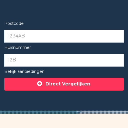
Postcode
Huisnummer
Bekijk aanbiedingen
Direct Vergelijken