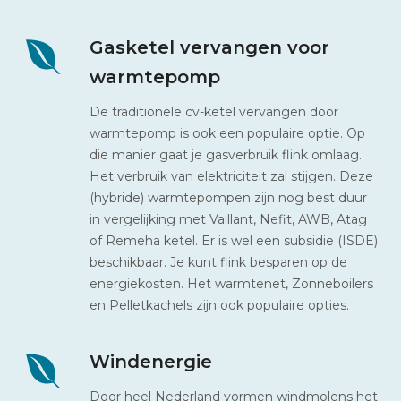
Gasketel vervangen voor
warmtepomp
De traditionele cv-ketel vervangen door
warmtepomp is ook een populaire optie. Op
die manier gaat je gasverbruik flink omlaag.
Het verbruik van elektriciteit zal stijgen. Deze
(hybride) warmtepompen zijn nog best duur
in vergelijking met Vaillant, Nefit, AWB, Atag
of Remeha ketel. Er is wel een subsidie (ISDE)
beschikbaar. Je kunt flink besparen op de
energiekosten. Het warmtenet, Zonneboilers
en Pelletkachels zijn ook populaire opties.
Windenergie
Door heel Nederland vormen windmolens het