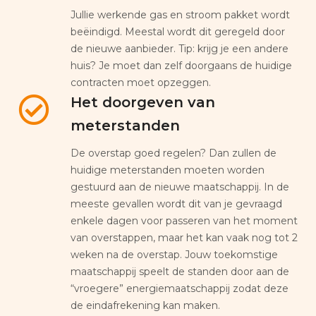
Jullie werkende gas en stroom pakket wordt
beëindigd. Meestal wordt dit geregeld door
de nieuwe aanbieder. Tip: krijg je een andere
huis? Je moet dan zelf doorgaans de huidige
contracten moet opzeggen.
Het doorgeven van
meterstanden
De overstap goed regelen? Dan zullen de
huidige meterstanden moeten worden
gestuurd aan de nieuwe maatschappij. In de
meeste gevallen wordt dit van je gevraagd
enkele dagen voor passeren van het moment
van overstappen, maar het kan vaak nog tot 2
weken na de overstap. Jouw toekomstige
maatschappij speelt de standen door aan de
“vroegere” energiemaatschappij zodat deze
de eindafrekening kan maken.