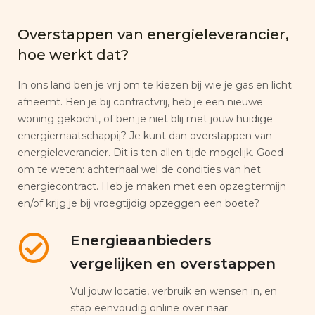
Overstappen van energieleverancier,
hoe werkt dat?
In ons land ben je vrij om te kiezen bij wie je gas en licht
afneemt. Ben je bij contractvrij, heb je een nieuwe
woning gekocht, of ben je niet blij met jouw huidige
energiemaatschappij? Je kunt dan overstappen van
energieleverancier. Dit is ten allen tijde mogelijk. Goed
om te weten: achterhaal wel de condities van het
energiecontract. Heb je maken met een opzegtermijn
en/of krijg je bij vroegtijdig opzeggen een boete?
Energieaanbieders
vergelijken en overstappen
Vul jouw locatie, verbruik en wensen in, en
stap eenvoudig online over naar