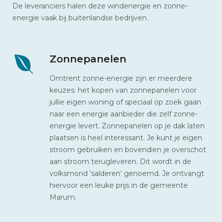
De leveranciers halen deze windenergie en zonne-
energie vaak bij buitenlandse bedrijven.
Zonnepanelen
Omtrent zonne-energie zijn er meerdere
keuzes: het kopen van zonnepanelen voor
jullie eigen woning of speciaal op zoek gaan
naar een energie aanbieder die zelf zonne-
energie levert. Zonnepanelen op je dak laten
plaatsen is heel interessant. Je kunt je eigen
stroom gebruiken en bovendien je overschot
aan stroom terugleveren. Dit wordt in de
volksmond ‘salderen’ genoemd. Je ontvangt
hiervoor een leuke prijs in de gemeente
Marum.