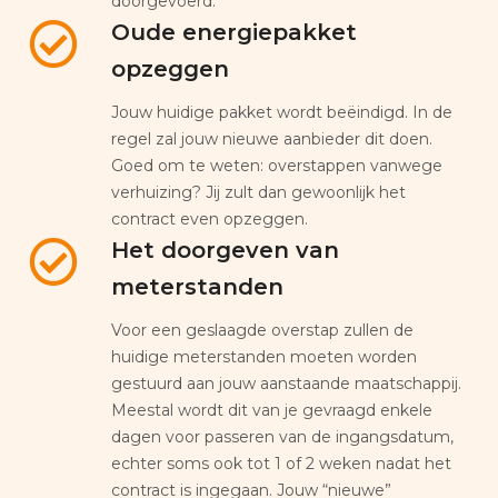
doorgevoerd.
Oude energiepakket
opzeggen
Jouw huidige pakket wordt beëindigd. In de
regel zal jouw nieuwe aanbieder dit doen.
Goed om te weten: overstappen vanwege
verhuizing? Jij zult dan gewoonlijk het
contract even opzeggen.
Het doorgeven van
meterstanden
Voor een geslaagde overstap zullen de
huidige meterstanden moeten worden
gestuurd aan jouw aanstaande maatschappij.
Meestal wordt dit van je gevraagd enkele
dagen voor passeren van de ingangsdatum,
echter soms ook tot 1 of 2 weken nadat het
contract is ingegaan. Jouw “nieuwe”