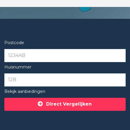
Postcode
Huisnummer
Bekijk aanbiedingen
Direct Vergelijken