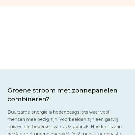
Groene stroom met zonnepanelen
combineren?
Duurzame energie is hedendaags iets waar veel
mensen mee bezig zijn. Voorbeelden zijn een gasvrij
huis en het beperken van CO2 gebruik. Hoe kan ik aan
de slag met groene energie? De 2 meest toegepaste