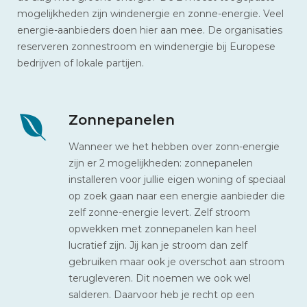
mogelijkheden zijn windenergie en zonne-energie. Veel
energie-aanbieders doen hier aan mee. De organisaties
reserveren zonnestroom en windenergie bij Europese
bedrijven of lokale partijen.
Zonnepanelen
Wanneer we het hebben over zonn-energie
zijn er 2 mogelijkheden: zonnepanelen
installeren voor jullie eigen woning of speciaal
op zoek gaan naar een energie aanbieder die
zelf zonne-energie levert. Zelf stroom
opwekken met zonnepanelen kan heel
lucratief zijn. Jij kan je stroom dan zelf
gebruiken maar ook je overschot aan stroom
terugleveren. Dit noemen we ook wel
salderen. Daarvoor heb je recht op een