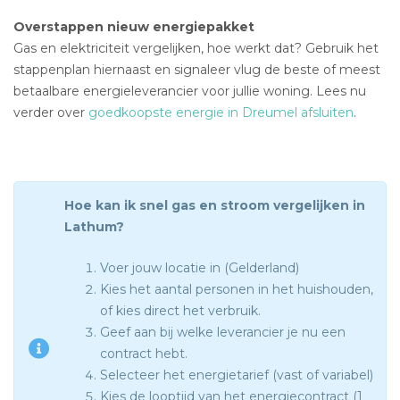
Overstappen nieuw energiepakket
Gas en elektriciteit vergelijken, hoe werkt dat? Gebruik het
stappenplan hiernaast en signaleer vlug de beste of meest
betaalbare energieleverancier voor jullie woning. Lees nu
verder over
goedkoopste energie in Dreumel afsluiten
.
Hoe kan ik snel gas en stroom vergelijken in
Lathum?
Voer jouw locatie in (Gelderland)
Kies het aantal personen in het huishouden,
of kies direct het verbruik.
Geef aan bij welke leverancier je nu een
contract hebt.
Selecteer het energietarief (vast of variabel)
Kies de looptijd van het energiecontract (1