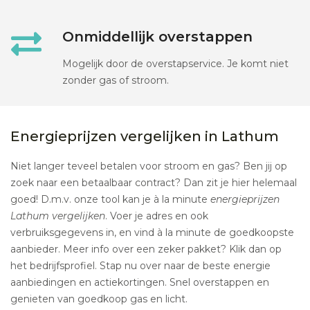
Onmiddellijk overstappen
Mogelijk door de overstapservice. Je komt niet
zonder gas of stroom.
Energieprijzen vergelijken in Lathum
Niet langer teveel betalen voor stroom en gas? Ben jij op
zoek naar een betaalbaar contract? Dan zit je hier helemaal
goed! D.m.v. onze tool kan je à la minute
energieprijzen
Lathum vergelijken
. Voer je adres en ook
verbruiksgegevens in, en vind à la minute de goedkoopste
aanbieder. Meer info over een zeker pakket? Klik dan op
het bedrijfsprofiel. Stap nu over naar de beste energie
aanbiedingen en actiekortingen. Snel overstappen en
genieten van goedkoop gas en licht.