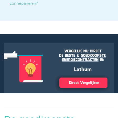
zonnepanelen?