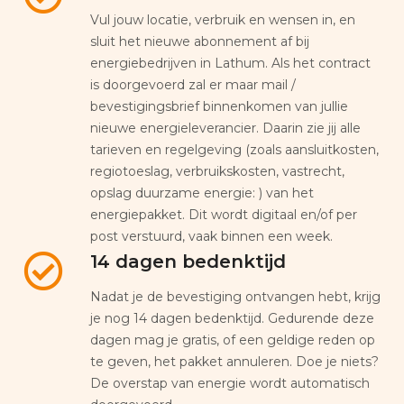
Vul jouw locatie, verbruik en wensen in, en
sluit het nieuwe abonnement af bij
energiebedrijven in Lathum. Als het contract
is doorgevoerd zal er maar mail /
bevestigingsbrief binnenkomen van jullie
nieuwe energieleverancier. Daarin zie jij alle
tarieven en regelgeving (zoals aansluitkosten,
regiotoeslag, verbruikskosten, vastrecht,
opslag duurzame energie: ) van het
energiepakket. Dit wordt digitaal en/of per
post verstuurd, vaak binnen een week.
14 dagen bedenktijd
Nadat je de bevestiging ontvangen hebt, krijg
je nog 14 dagen bedenktijd. Gedurende deze
dagen mag je gratis, of een geldige reden op
te geven, het pakket annuleren. Doe je niets?
De overstap van energie wordt automatisch