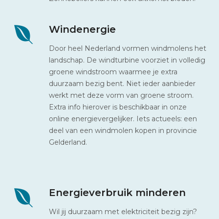
Windenergie
Door heel Nederland vormen windmolens het
landschap. De windturbine voorziet in volledig
groene windstroom waarmee je extra
duurzaam bezig bent. Niet ieder aanbieder
werkt met deze vorm van groene stroom.
Extra info hierover is beschikbaar in onze
online energievergelijker. Iets actueels: een
deel van een windmolen kopen in provincie
Gelderland.
Energieverbruik minderen
Wil jij duurzaam met elektriciteit bezig zijn?