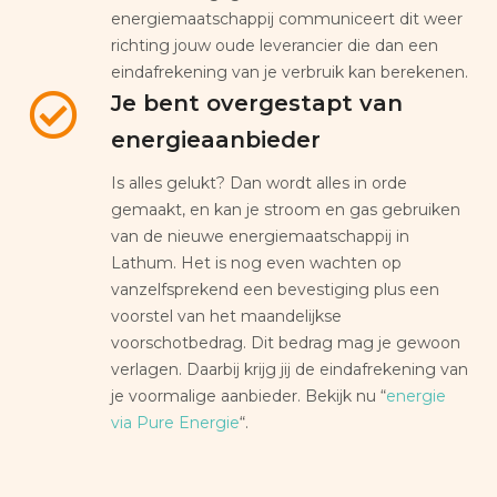
energiemaatschappij communiceert dit weer
richting jouw oude leverancier die dan een
eindafrekening van je verbruik kan berekenen.
Je bent overgestapt van
energieaanbieder
Is alles gelukt? Dan wordt alles in orde
gemaakt, en kan je stroom en gas gebruiken
van de nieuwe energiemaatschappij in
Lathum. Het is nog even wachten op
vanzelfsprekend een bevestiging plus een
voorstel van het maandelijkse
voorschotbedrag. Dit bedrag mag je gewoon
verlagen. Daarbij krijg jij de eindafrekening van
je voormalige aanbieder. Bekijk nu “
energie
via Pure Energie
“.