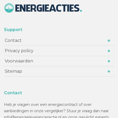
Support
Contact
Privacy policy
Voorwaarden
Sitemap
Contact
Heb je vragen over een energiecontract of over
aanbiedingen in onze vergelijker? Stuur je vraag dan naar
info@energieleverancieractie.nl en onze gas-licht experts