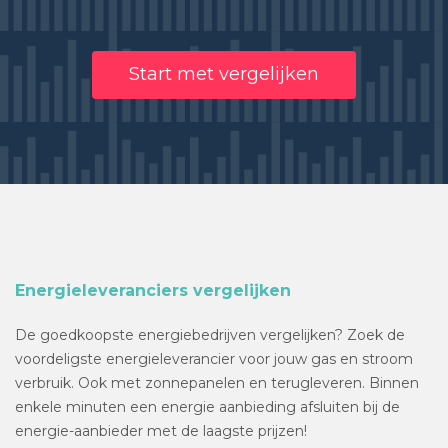
Start met vergelijken
Energieleveranciers vergelijken
De goedkoopste energiebedrijven vergelijken? Zoek de
voordeligste energieleverancier voor jouw gas en stroom
verbruik. Ook met zonnepanelen en terugleveren. Binnen
enkele minuten een energie aanbieding afsluiten bij de
energie-aanbieder met de laagste prijzen!