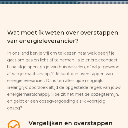
Wat moet ik weten over overstappen
van energieleverancier?
In ons land ben je vrij om te kiezen naar welk bedrijf je
gaat om gas en licht af te nemen. Is je energiecontract
bijna afgelopen, ga je van huis wisselen, of wil je gewoon
af van je maatschappij? Je kunt dan overstappen van
energieleverancier. Dit is ten allen tijde mogelijk.
Belangrijk: doorzoek altijd de opgestelde regels van jouw
energiemaatschappij. Hoe zit het met de opzegtermijn,
en geldt er een opzegvergoeding als ik voortijdig
opzeg?
Vergelijken en overstappen