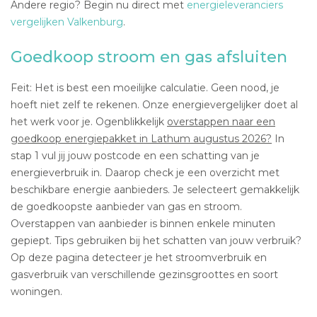
Andere regio? Begin nu direct met
energieleveranciers
vergelijken Valkenburg
.
Goedkoop stroom en gas afsluiten
Feit: Het is best een moeilijke calculatie. Geen nood, je
hoeft niet zelf te rekenen. Onze energievergelijker doet al
het werk voor je. Ogenblikkelijk
overstappen naar een
goedkoop energiepakket in Lathum augustus 2026?
In
stap 1 vul jij jouw postcode en een schatting van je
energieverbruik in. Daarop check je een overzicht met
beschikbare energie aanbieders. Je selecteert gemakkelijk
de goedkoopste aanbieder van gas en stroom.
Overstappen van aanbieder is binnen enkele minuten
gepiept. Tips gebruiken bij het schatten van jouw verbruik?
Op deze pagina detecteer je het stroomverbruik en
gasverbruik van verschillende gezinsgroottes en soort
woningen.