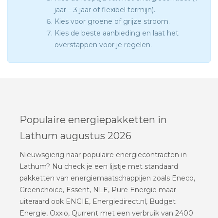
jaar – 3 jaar of flexibel termijn).
Kies voor groene of grijze stroom.
Kies de beste aanbieding en laat het
overstappen voor je regelen.
Populaire energiepakketten in
Lathum augustus 2026
Nieuwsgierig naar populaire energiecontracten in
Lathum? Nu check je een lijstje met standaard
pakketten van energiemaatschappijen zoals Eneco,
Greenchoice, Essent, NLE, Pure Energie maar
uiteraard ook ENGIE, Energiedirect.nl, Budget
Energie, Oxxio, Qurrent met een verbruik van 2400