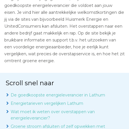
goedkoopste energieleverancier die voldoet aan jouw
eisen. Je vind hier alle aantrekkelijke welkomstkortingen die
jij via de sites van bijvoorbeeld Huismerk Energie en
UnitedConsumers kan afsluiten. Het overstappen naar een
andere bedrijf gaat makkelijk en rap. Op de site bekijk je
bruikbare informatie en support t.b.v. het uitzoeken van
een voordelige energieaanbieder, hoe je eerlijk kunt
vergelijken, wat precies de overstapservice is, en hoe het zit
omtrent groene energie.
Scroll snel naar
De goedkoopste energieleverancier in Lathum
Energietarieven vergelijken Lathum
Wat moet ik weten over overstappen van
energieleverancier?
Groene stroom afsluiten of zelf opwekken met