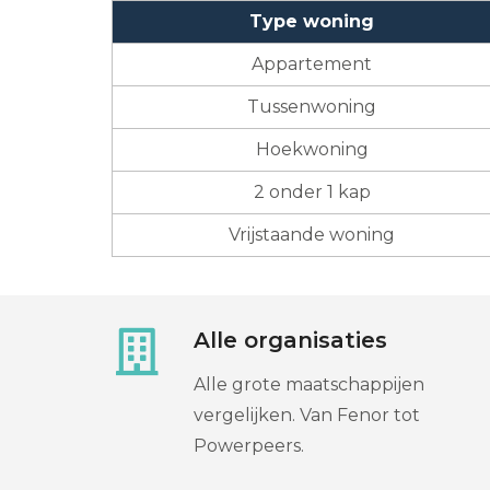
Type woning
Appartement
Tussenwoning
Hoekwoning
2 onder 1 kap
Vrijstaande woning
Alle organisaties
Alle grote maatschappijen
vergelijken. Van Fenor tot
Powerpeers.