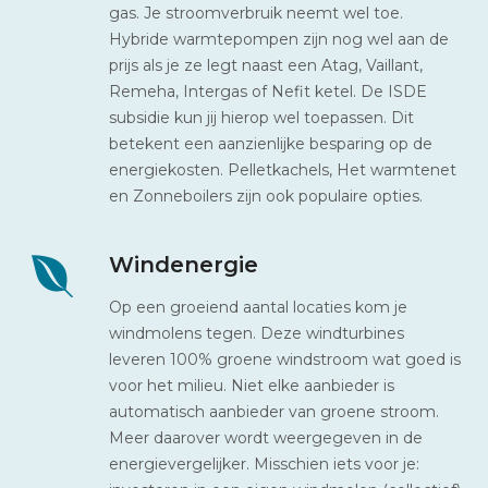
gas. Je stroomverbruik neemt wel toe.
Hybride warmtepompen zijn nog wel aan de
prijs als je ze legt naast een Atag, Vaillant,
Remeha, Intergas of Nefit ketel. De ISDE
subsidie kun jij hierop wel toepassen. Dit
betekent een aanzienlijke besparing op de
energiekosten. Pelletkachels, Het warmtenet
en Zonneboilers zijn ook populaire opties.
Windenergie
Op een groeiend aantal locaties kom je
windmolens tegen. Deze windturbines
leveren 100% groene windstroom wat goed is
voor het milieu. Niet elke aanbieder is
automatisch aanbieder van groene stroom.
Meer daarover wordt weergegeven in de
energievergelijker. Misschien iets voor je: