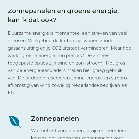
Zonnepanelen en groene energie,
kan ik dat ook?
Duurzame energie is momenteel een streven van veel
mensen. Veelgehoorde kreten zijn wonen zonder
gasaansluiting en je CO2 uitstoot verminderen. Maar hoe
werkt groene energie nou precies? De 2 meest
toegepaste opties zijn wind en zon (stroom). Het gros
van de energie-aanbieders maken hier graag gebruik
van. De bedrijven reserveren zonne-energie en stroom
afkomstig van wind zowel bij Nederlandse bedrijven als
EU.
Zonnepanelen
Wat betreft zonne energie zijn er meerdere
keuzes: het kopen van zonnepanelen voor