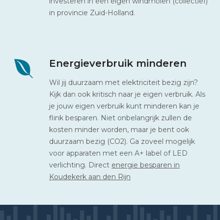
investeren in een eigen windmolen (collectief)
in provincie Zuid-Holland.
Energieverbruik minderen
Wil jij duurzaam met elektriciteit bezig zijn?
Kijk dan ook kritisch naar je eigen verbruik. Als
je jouw eigen verbruik kunt minderen kan je
flink besparen. Niet onbelangrijk zullen de
kosten minder worden, maar je bent ook
duurzaam bezig (CO2). Ga zoveel mogelijk
voor apparaten met een A+ label of LED
verlichting. Direct
energie besparen in
Koudekerk aan den Rijn