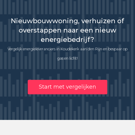
Nieuwbouwwoning, verhuizen of
overstappen naar een nieuw
energiebedrijf?
Vergelijk energieleveranciers in Koudekerk aan den Rijn en bespaar op
gas en licht!
Start met vergelijken