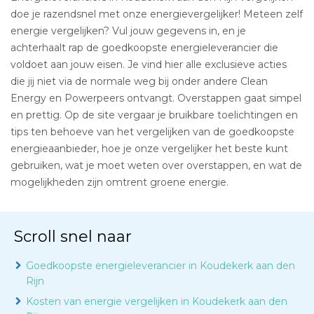
doe je razendsnel met onze energievergelijker! Meteen zelf
energie vergelijken? Vul jouw gegevens in, en je
achterhaalt rap de goedkoopste energieleverancier die
voldoet aan jouw eisen. Je vind hier alle exclusieve acties
die jij niet via de normale weg bij onder andere Clean
Energy en Powerpeers ontvangt. Overstappen gaat simpel
en prettig. Op de site vergaar je bruikbare toelichtingen en
tips ten behoeve van het vergelijken van de goedkoopste
energieaanbieder, hoe je onze vergelijker het beste kunt
gebruiken, wat je moet weten over overstappen, en wat de
mogelijkheden zijn omtrent groene energie.
Scroll snel naar
Goedkoopste energieleverancier in Koudekerk aan den
Rijn
Kosten van energie vergelijken in Koudekerk aan den