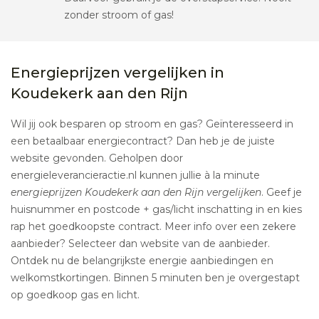
zonder stroom of gas!
Energieprijzen vergelijken in
Koudekerk aan den Rijn
Wil jij ook besparen op stroom en gas? Geïnteresseerd in
een betaalbaar energiecontract? Dan heb je de juiste
website gevonden. Geholpen door
energieleverancieractie.nl kunnen jullie à la minute
energieprijzen Koudekerk aan den Rijn vergelijken
. Geef je
huisnummer en postcode + gas/licht inschatting in en kies
rap het goedkoopste contract. Meer info over een zekere
aanbieder? Selecteer dan website van de aanbieder.
Ontdek nu de belangrijkste energie aanbiedingen en
welkomstkortingen. Binnen 5 minuten ben je overgestapt
op goedkoop gas en licht.