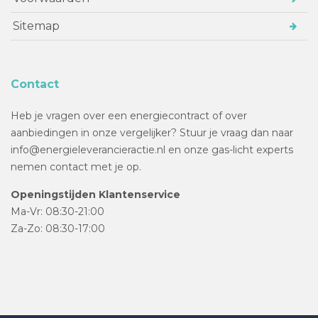
Sitemap
Contact
Heb je vragen over een energiecontract of over
aanbiedingen in onze vergelijker? Stuur je vraag dan naar
info@energieleverancieractie.nl en onze gas-licht experts
nemen contact met je op.
Openingstijden Klantenservice
Ma-Vr: 08:30-21:00
Za-Zo: 08:30-17:00