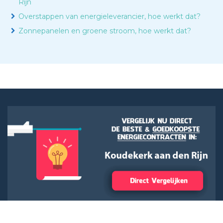
Rijn
Overstappen van energieleverancier, hoe werkt dat?
Zonnepanelen en groene stroom, hoe werkt dat?