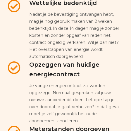
Wettelijke bedenktijd
Nadat je de bevestiging ontvangen hebt,
mag je nog gebruik maken van 2 weken
bedenktijd. In deze 14 dagen mag je zonder
kosten en zonder opgaaf van reden het
contract ongeldig verklaren. Wil je dan niet?
Het overstappen van energie wordt
automatisch doorgevoerd.
Opzeggen van huidige
energiecontract
Je vorige energiecontract zal worden
opgezegd. Normaal gesproken zal jouw
nieuwe aanbieder dit doen. Let op: stap je
over doordat je gaat verhuizen? In dat geval
moet je zelf gewoonlijk het oude
abonnement annuleren.
Meterstanden doorgeven