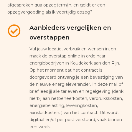
afgesproken qua opzegtermijn, en geldt er een
opzegvergoeding als ik voortijdig opzeg?
Aanbieders vergelijken en
overstappen
Vul jouw locatie, verbruik en wensen in, en
maak de overstap online in orde naar
energiebedrijven in Koudekerk aan den Rijn.
Op het moment dat het contract is
doorgevoerd ontvang je een bevestiging van
de nieuwe energieleverancier. In deze mail of
brief lees jij alle tarieven en regelgeving (denk
hierbij aan netbeheerkosten, verbruikskosten,
energiebelasting, leveringkosten,
aansluitkosten: ) van het contract. Dit wordt
digitaal en/of per post verstuurd, vaak binnen
een week.