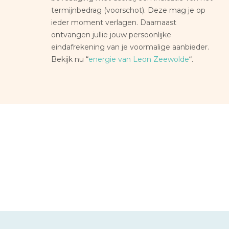
termijnbedrag (voorschot). Deze mag je op
ieder moment verlagen. Daarnaast
ontvangen jullie jouw persoonlijke
eindafrekening van je voormalige aanbieder.
Bekijk nu “
energie van Leon Zeewolde
“.