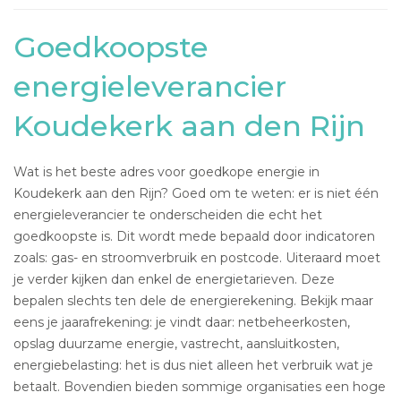
Goedkoopste
energieleverancier
Koudekerk aan den Rijn
Wat is het beste adres voor goedkope energie in
Koudekerk aan den Rijn? Goed om te weten: er is niet één
energieleverancier te onderscheiden die echt het
goedkoopste is. Dit wordt mede bepaald door indicatoren
zoals: gas- en stroomverbruik en postcode. Uiteraard moet
je verder kijken dan enkel de energietarieven. Deze
bepalen slechts ten dele de energierekening. Bekijk maar
eens je jaarafrekening: je vindt daar: netbeheerkosten,
opslag duurzame energie, vastrecht, aansluitkosten,
energiebelasting: het is dus niet alleen het verbruik wat je
betaalt. Bovendien bieden sommige organisaties een hoge