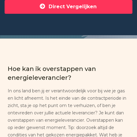
Direct Vergelijken
Hoe kan ik overstappen van
energieleverancier?
In ons land ben jij er verantwoordelijk voor bij wie je gas
en licht afneemt. Is het einde van de contractperiode in
zicht, sta je op het punt om te verhuizen, of ben je
ontevreden over jullie actuele leverancier? Je kunt dan
overstappen van energieleverancier. Overstappen kan
op ieder gewenst moment. Tip: doorzoek altijd de
condities van het gekozen energiepakket. Wat heb je