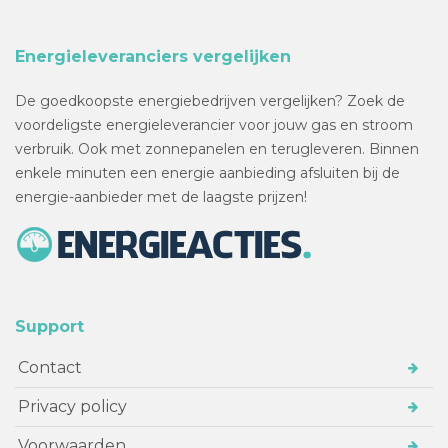
Energieleveranciers vergelijken
De goedkoopste energiebedrijven vergelijken? Zoek de
voordeligste energieleverancier voor jouw gas en stroom
verbruik. Ook met zonnepanelen en terugleveren. Binnen
enkele minuten een energie aanbieding afsluiten bij de
energie-aanbieder met de laagste prijzen!
Support
Contact
Privacy policy
Voorwaarden