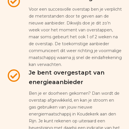
Voor een succesvolle overstap ben je verplicht
de meterstanden door te geven aan de
nieuwe aanbieder. Dikwijls doe je dit zo’n
week voor het moment van overstappen,
maar soms gebeurt het ook 1 of 2 weken na
de overstap. De toekomstige aanbieder
communiceert dit weer richting je voormalige
maatschappij waarna jij snel de eindafrekening
kan verwachten.
Je bent overgestapt van
energieaanbieder
Ben je er doorheen gekomen? Dan wordt de
overstap afgewikkeld, en kan je stroom en
gas gebruiken van jouw nieuwe
energiemaatschappij in Koudekerk aan den
Rijn. Je kunt rekenen op uiteraard een
bevestiging met daarbij een indicatie van het