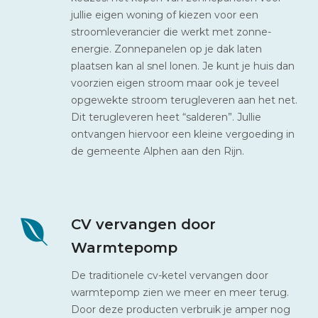
jullie eigen woning of kiezen voor een
stroomleverancier die werkt met zonne-
energie. Zonnepanelen op je dak laten
plaatsen kan al snel lonen. Je kunt je huis dan
voorzien eigen stroom maar ook je teveel
opgewekte stroom terugleveren aan het net.
Dit terugleveren heet “salderen”. Jullie
ontvangen hiervoor een kleine vergoeding in
de gemeente Alphen aan den Rijn.
CV vervangen door
Warmtepomp
De traditionele cv-ketel vervangen door
warmtepomp zien we meer en meer terug.
Door deze producten verbruik je amper nog