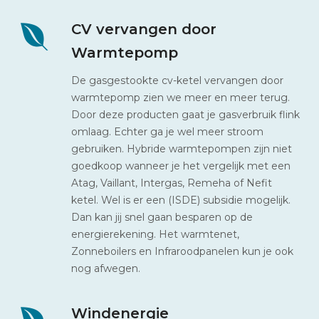
CV vervangen door
Warmtepomp
De gasgestookte cv-ketel vervangen door
warmtepomp zien we meer en meer terug.
Door deze producten gaat je gasverbruik flink
omlaag. Echter ga je wel meer stroom
gebruiken. Hybride warmtepompen zijn niet
goedkoop wanneer je het vergelijk met een
Atag, Vaillant, Intergas, Remeha of Nefit
ketel. Wel is er een (ISDE) subsidie mogelijk.
Dan kan jij snel gaan besparen op de
energierekening. Het warmtenet,
Zonneboilers en Infraroodpanelen kun je ook
nog afwegen.
Windenergie