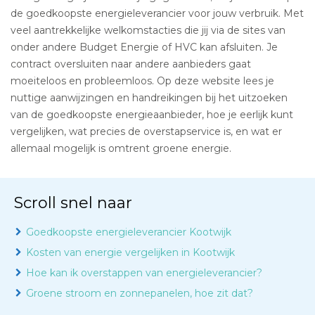
de goedkoopste energieleverancier voor jouw verbruik. Met
veel aantrekkelijke welkomstacties die jij via de sites van
onder andere Budget Energie of HVC kan afsluiten. Je
contract oversluiten naar andere aanbieders gaat
moeiteloos en probleemloos. Op deze website lees je
nuttige aanwijzingen en handreikingen bij het uitzoeken
van de goedkoopste energieaanbieder, hoe je eerlijk kunt
vergelijken, wat precies de overstapservice is, en wat er
allemaal mogelijk is omtrent groene energie.
Scroll snel naar
Goedkoopste energieleverancier Kootwijk
Kosten van energie vergelijken in Kootwijk
Hoe kan ik overstappen van energieleverancier?
Groene stroom en zonnepanelen, hoe zit dat?