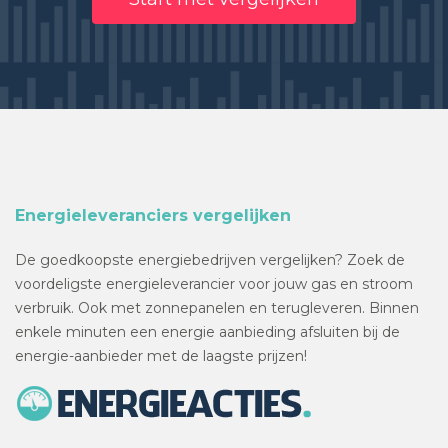
Energieleveranciers vergelijken
De goedkoopste energiebedrijven vergelijken? Zoek de
voordeligste energieleverancier voor jouw gas en stroom
verbruik. Ook met zonnepanelen en terugleveren. Binnen
enkele minuten een energie aanbieding afsluiten bij de
energie-aanbieder met de laagste prijzen!