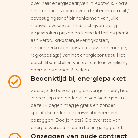
over naar energiebedrijven in Kootwijk. Zodra
het contract is doorgevoerd zal er maar mail /
bevestigingsbrief binnenkomen van jullie
nieuwe leverancier. In dit schrijven tref jij
afgesproken prijzen en kleine lettertjes (denk
aan verbruikskosten, leveringkosten,
netbeheerkosten, opslag duurzame energie,
regiotoeslag: ) van het energiecontract. Het
beschikbaar stellen van deze info is verplicht,
doorgaans binnen 2 weken.
Bedenktijd bij energiepakket
Zodra je de bevestiging ontvangen hebt, heb
je recht op een bedenktijd van 14 dagen. In
deze 14 dagen mag je gratis en zonder
specifieke reden je nieuwe abonnement
opzeggen. Doe je niets? De overstap van
energie wordt dan definitief in gang gezet.
Opzeggen van oude contract