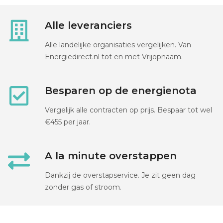
Alle leveranciers
Alle landelijke organisaties vergelijken. Van
Energiedirect.nl tot en met Vrijopnaam.
Besparen op de energienota
Vergelijk alle contracten op prijs. Bespaar tot wel
€455 per jaar.
A la minute overstappen
Dankzij de overstapservice. Je zit geen dag
zonder gas of stroom.