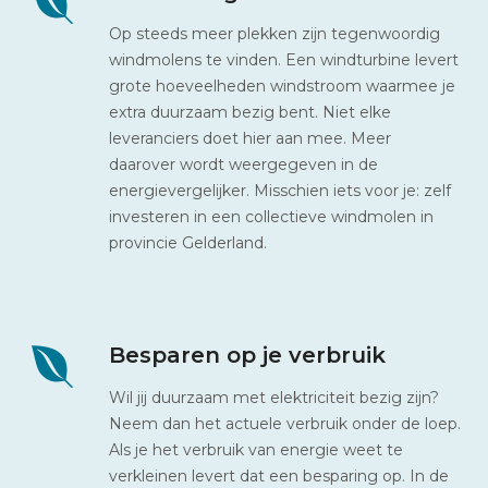
Op steeds meer plekken zijn tegenwoordig
windmolens te vinden. Een windturbine levert
grote hoeveelheden windstroom waarmee je
extra duurzaam bezig bent. Niet elke
leveranciers doet hier aan mee. Meer
daarover wordt weergegeven in de
energievergelijker. Misschien iets voor je: zelf
investeren in een collectieve windmolen in
provincie Gelderland.
Besparen op je verbruik
Wil jij duurzaam met elektriciteit bezig zijn?
Neem dan het actuele verbruik onder de loep.
Als je het verbruik van energie weet te
verkleinen levert dat een besparing op. In de