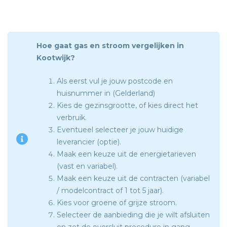
Hoe gaat gas en stroom vergelijken in
Kootwijk?
Als eerst vul je jouw postcode en
huisnummer in (Gelderland)
Kies de gezinsgrootte, of kies direct het
verbruik.
Eventueel selecteer je jouw huidige
leverancier (optie).
Maak een keuze uit de energietarieven
(vast en variabel).
Maak een keuze uit de contracten (variabel
/ modelcontract of 1 tot 5 jaar).
Kies voor groene of grijze stroom.
Selecteer de aanbieding die je wilt afsluiten