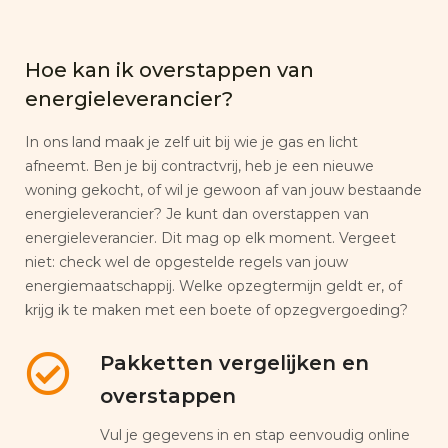
Hoe kan ik overstappen van
energieleverancier?
In ons land maak je zelf uit bij wie je gas en licht
afneemt. Ben je bij contractvrij, heb je een nieuwe
woning gekocht, of wil je gewoon af van jouw bestaande
energieleverancier? Je kunt dan overstappen van
energieleverancier. Dit mag op elk moment. Vergeet
niet: check wel de opgestelde regels van jouw
energiemaatschappij. Welke opzegtermijn geldt er, of
krijg ik te maken met een boete of opzegvergoeding?
Pakketten vergelijken en
overstappen
Vul je gegevens in en stap eenvoudig online