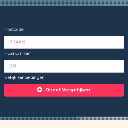
Postcode
Huisnummer
Bekijk aanbiedingen
Direct Vergelijken