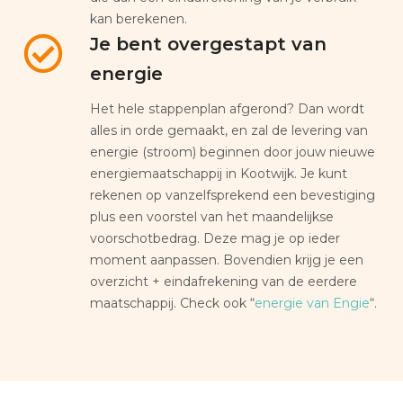
kan berekenen.
Je bent overgestapt van
energie
Het hele stappenplan afgerond? Dan wordt
alles in orde gemaakt, en zal de levering van
energie (stroom) beginnen door jouw nieuwe
energiemaatschappij in Kootwijk. Je kunt
rekenen op vanzelfsprekend een bevestiging
plus een voorstel van het maandelijkse
voorschotbedrag. Deze mag je op ieder
moment aanpassen. Bovendien krijg je een
overzicht + eindafrekening van de eerdere
maatschappij. Check ook “
energie van Engie
“.