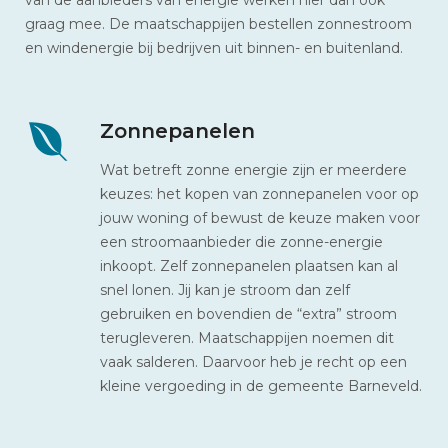
graag mee. De maatschappijen bestellen zonnestroom
en windenergie bij bedrijven uit binnen- en buitenland.
Zonnepanelen
Wat betreft zonne energie zijn er meerdere
keuzes: het kopen van zonnepanelen voor op
jouw woning of bewust de keuze maken voor
een stroomaanbieder die zonne-energie
inkoopt. Zelf zonnepanelen plaatsen kan al
snel lonen. Jij kan je stroom dan zelf
gebruiken en bovendien de “extra” stroom
terugleveren. Maatschappijen noemen dit
vaak salderen. Daarvoor heb je recht op een
kleine vergoeding in de gemeente Barneveld.