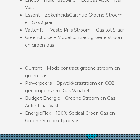
Vast
Essent – ZekerheidsGarantie Groene Stroom
en Gas 3 jaar
Vattenfall – Vaste Prijs Stroom + Gas tot 5 jaar
Greenchoice – Modelcontract groene stroom
en groen gas
Qurrent – Modelcontract groene stroom en
groen gas
Powerpeers – Opwekkersstroom en CO2-
gecompenseerd Gas Variabel
Budget Energie – Groene Stroom en Gas
Actie 1 jaar Vast
EnergieFlex – 100% Sociaal Groen Gas en
Groene Stroom 1 jaar vast