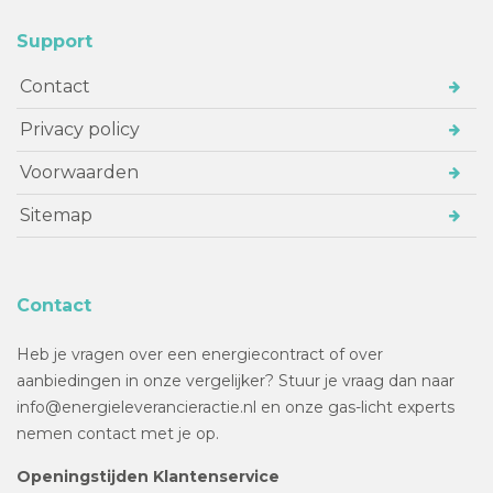
Support
Contact
Privacy policy
Voorwaarden
Sitemap
Contact
Heb je vragen over een energiecontract of over
aanbiedingen in onze vergelijker? Stuur je vraag dan naar
info@energieleverancieractie.nl en onze gas-licht experts
nemen contact met je op.
Openingstijden Klantenservice