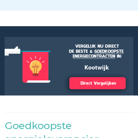
Goedkoopste