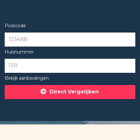
Postcode
Huisnummer
Bekijk aanbiedingen
Direct Vergelijken