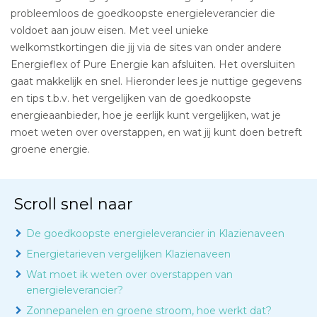
probleemloos de goedkoopste energieleverancier die
voldoet aan jouw eisen. Met veel unieke
welkomstkortingen die jij via de sites van onder andere
Energieflex of Pure Energie kan afsluiten. Het oversluiten
gaat makkelijk en snel. Hieronder lees je nuttige gegevens
en tips t.b.v. het vergelijken van de goedkoopste
energieaanbieder, hoe je eerlijk kunt vergelijken, wat je
moet weten over overstappen, en wat jij kunt doen betreft
groene energie.
Scroll snel naar
De goedkoopste energieleverancier in Klazienaveen
Energietarieven vergelijken Klazienaveen
Wat moet ik weten over overstappen van
energieleverancier?
Zonnepanelen en groene stroom, hoe werkt dat?