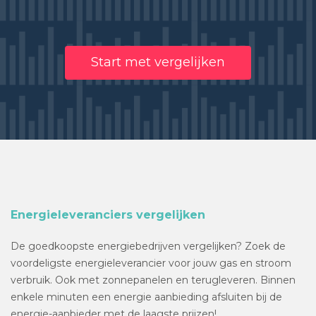
Start met vergelijken
Energieleveranciers vergelijken
De goedkoopste energiebedrijven vergelijken? Zoek de
voordeligste energieleverancier voor jouw gas en stroom
verbruik. Ook met zonnepanelen en terugleveren. Binnen
enkele minuten een energie aanbieding afsluiten bij de
energie-aanbieder met de laagste prijzen!