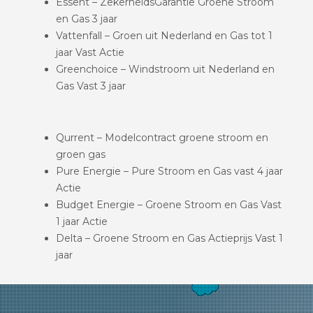
Essent – ZekerheidsGarantie Groene Stroom
en Gas 3 jaar
Vattenfall – Groen uit Nederland en Gas tot 1
jaar Vast Actie
Greenchoice – Windstroom uit Nederland en
Gas Vast 3 jaar
Qurrent – Modelcontract groene stroom en
groen gas
Pure Energie – Pure Stroom en Gas vast 4 jaar
Actie
Budget Energie – Groene Stroom en Gas Vast
1 jaar Actie
Delta – Groene Stroom en Gas Actieprijs Vast 1
jaar