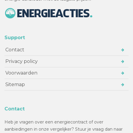
Support
Contact
Privacy policy
Voorwaarden
Sitemap
Contact
Heb je vragen over een energiecontract of over
aanbiedingen in onze vergelijker? Stuur je vraag dan naar