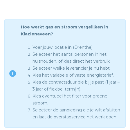
Hoe werkt gas en stroom vergelijken in
Klazienaveen?
Voer jouw locatie in (Drenthe)
Selecteer het aantal personen in het
huishouden, of kies direct het verbruik.
Selecteer welke leverancier je nu hebt.
Kies het variabele of vaste energietarief.
Kies de contractsduur die bij je past (1 jaar –
3 jaar of flexibel termijn).
Kies eventueel het filter voor groene
stroom.
Selecteer de aanbieding die je wilt afsluiten
en laat de overstapservice het werk doen.