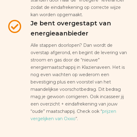
zodat de eindafrekening op correcte wijze
kan worden opgemaakt.
Je bent overgestapt van
energieaanbieder
Alle stappen doorlopen? Dan wordt de
overstap afgerond, en begint de levering van
stroom en gas door de “nieuwe”
energiemaatschappij in Klazienaveen. Het is
nog even wachten op wederom een
bevestiging plus een voorstel van het
maandelijkse voorschotbedrag. Dit bedrag
mag je gewoon corrigeren. Ook incasseer jij
een overzicht + eindafrekening van jouw
“oude” maatschappij. Check ook “
prijzen
vergelijken van Oxxio
“.