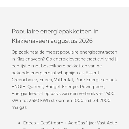
Populaire energiepakketten in
Klazienaveen augustus 2026
Op zoek naar de meest populaire energiecontracten
in Klazienaveen? Op energieleverancieractie.nl vind jij
een lijstje met beschikbare pakketten van de
bekende energiemaatschappijen als Essent,
Greenchoice, Eneco, Vattenfall, Pure Energie en ook
ENGIE, Qurrent, Budget Energie, Powerpeers,
Energiedirect.nl op basis van een verbruik van 2500
kWh tot 3450 kWh stroom en 1000 m3 tot 2000
m3 gas.
Eneco – EcoStroom + AardGas 1 jaar Vast Actie