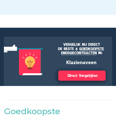
Goedkoopste