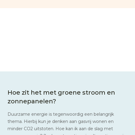
Hoe zit het met groene stroom en
zonnepanelen?
Duurzame energie is tegenwoordig een belangrijk
thema. Hierbij kun je denken aan gasvrij wonen en
minder CO2 uitstoten. Hoe kan ik aan de slag met