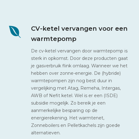
CV-ketel vervangen voor een
warmtepomp
De cv-ketel vervangen door warmtepomp is
sterk in opkomst. Door deze producten gaat
je gasverbruik flink omlaag. Wanneer we het
hebben over zonne-energie. De (hybride)
warmtepompen zijn nog best duur in
vergelijking met Atag, Remeha, Intergas,
AWB of Nefit ketel. Wel is er een (ISDE)
subsidie mogelijk. Zo bereik je een
aanmerkelijke besparing op de
energierekening. Het warmtenet,
Zonneboilers en Pelletkachels zijn goede
alternatieven.