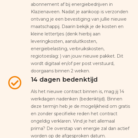
abonnement af bij energiebedrijven in
Klazienaveen. Nadat je aankoop is verzonden
ontvang je een bevestiging van jullie nieuwe
maatschappij. Daarin bekijk je de kosten en
kleine lettertjes (denk hierbij aan
leveringkosten, aansluitkosten,
energiebelasting, verbruikskosten,
regiotoeslag: ) van jouw nieuwe pakket. Dit
wordt digitaal en/of per post verstuurd,
doorgaans binnen 2 weken.
14 dagen bedenktijd
Als het nieuwe contract binnen is, mag jij 14
werkdagen nadenken (bedenktijd). Binnen
deze termijn heb je de mogelijkheid om gratis
en zonder specifieke reden het contract
ongeldig verklaren. Vind je het allemaal
prima? De overstap van energie zal dan actief
worden op de afgesproken datum.