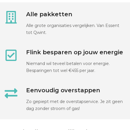
Alle pakketten
Alle grote organisaties vergelijken. Van Essent
tot Qwint.
Flink besparen op jouw energie
Niemand wil teveel betalen voor energie.
Besparingen tot wel €455 per jaar.
Eenvoudig overstappen
Zo gepiept met de overstapservice. Je zit geen
dag zonder stroom of gas!