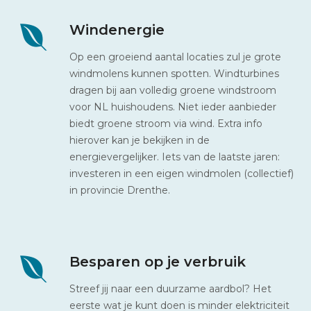
Windenergie
Op een groeiend aantal locaties zul je grote
windmolens kunnen spotten. Windturbines
dragen bij aan volledig groene windstroom
voor NL huishoudens. Niet ieder aanbieder
biedt groene stroom via wind. Extra info
hierover kan je bekijken in de
energievergelijker. Iets van de laatste jaren:
investeren in een eigen windmolen (collectief)
in provincie Drenthe.
Besparen op je verbruik
Streef jij naar een duurzame aardbol? Het
eerste wat je kunt doen is minder elektriciteit