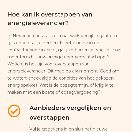
Hoe kan ik overstappen van
energieleverancier?
In Nederland beslis jij zelf naar welk bedrijf je gaat om
gas en licht af te nemen. Is het einde van de
contractperiode in zicht, ga jij verhuizen, of voel je je niet
meer thuis bij jouw huidige energiemaatschappij?
Wellicht is het tijd voor overstappen van
energieleverancier. Dit mag op elk moment. Goed om
te weten: check altijd de condities van het gekozen
energiepakket. Wat is de opzegtermijn, of krijg ik te
maken met een boete of opzegvergoeding?
Aanbieders vergelijken en
overstappen
Vul je gegevens in en sluit het nieuwe