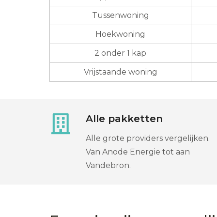
Tussenwoning
Hoekwoning
2 onder 1 kap
Vrijstaande woning
Alle pakketten
Alle grote providers vergelijken.
Van Anode Energie tot aan
Vandebron.