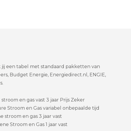
jij een tabel met standaard pakketten van
ers, Budget Energie, Energiedirect.nl, ENGIE,
s.
stroom en gas vast 3 jaar Prijs Zeker
re Stroom en Gas variabel onbepaalde tijd
 stroom en gas 3 jaar vast
ene Stroom en Gas 1 jaar vast