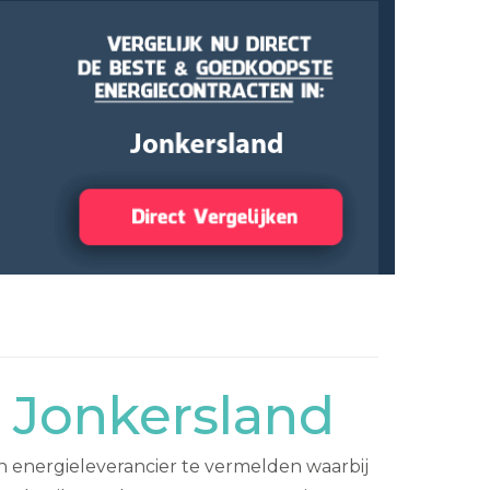
 Jonkersland
 energieleverancier te vermelden waarbij