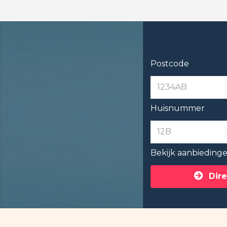
Postcode
Huisnummer
Bekijk aanbieding
Dire