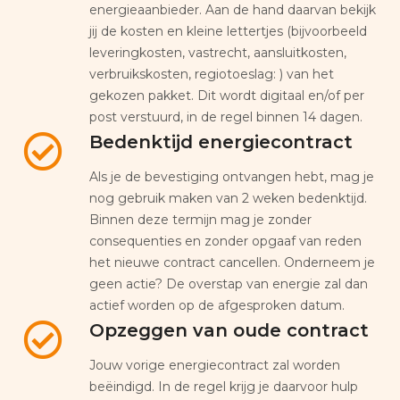
energieaanbieder. Aan de hand daarvan bekijk
jij de kosten en kleine lettertjes (bijvoorbeeld
leveringkosten, vastrecht, aansluitkosten,
verbruikskosten, regiotoeslag: ) van het
gekozen pakket. Dit wordt digitaal en/of per
post verstuurd, in de regel binnen 14 dagen.
Bedenktijd energiecontract
Als je de bevestiging ontvangen hebt, mag je
nog gebruik maken van 2 weken bedenktijd.
Binnen deze termijn mag je zonder
consequenties en zonder opgaaf van reden
het nieuwe contract cancellen. Onderneem je
geen actie? De overstap van energie zal dan
actief worden op de afgesproken datum.
Opzeggen van oude contract
Jouw vorige energiecontract zal worden
beëindigd. In de regel krijg je daarvoor hulp