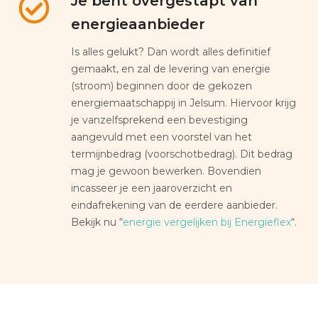
Je bent overgestapt van
energieaanbieder
Is alles gelukt? Dan wordt alles definitief
gemaakt, en zal de levering van energie
(stroom) beginnen door de gekozen
energiemaatschappij in Jelsum. Hiervoor krijg
je vanzelfsprekend een bevestiging
aangevuld met een voorstel van het
termijnbedrag (voorschotbedrag). Dit bedrag
mag je gewoon bewerken. Bovendien
incasseer je een jaaroverzicht en
eindafrekening van de eerdere aanbieder.
Bekijk nu “
energie vergelijken bij Energieflex
“.