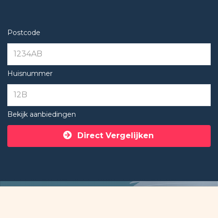
Postcode
Huisnummer
Bekijk aanbiedingen
Direct Vergelijken