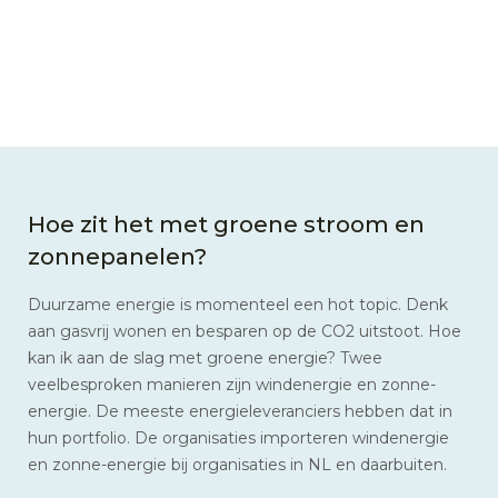
Hoe zit het met groene stroom en
zonnepanelen?
Duurzame energie is momenteel een hot topic. Denk
aan gasvrij wonen en besparen op de CO2 uitstoot. Hoe
kan ik aan de slag met groene energie? Twee
veelbesproken manieren zijn windenergie en zonne-
energie. De meeste energieleveranciers hebben dat in
hun portfolio. De organisaties importeren windenergie
en zonne-energie bij organisaties in NL en daarbuiten.