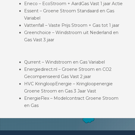
Eneco – EcoStroom + AardGas Vast 1 jaar Actie
Essent – Groene Stroom Standaard en Gas
Variabel
Vattenfall – Vaste Prijs Stroom + Gas tot 1 jaar
Greenchoice – Windstroom uit Nederland en
Gas Vast 3 jaar
Qurrent – Windstroom en Gas Variabel
Energiedirect.nl – Groene Stroom en CO2
Gecompenseerd Gas Vast 2 jaar
HVC KringloopEnergie – Kringloopenergie
Groene Stroom en Gas 3 Jaar Vast
EnergieFlex – Modelcontract Groene Stroom
en Gas