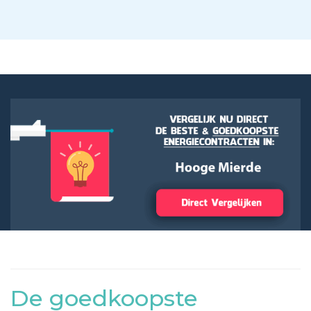
De goedkoopste