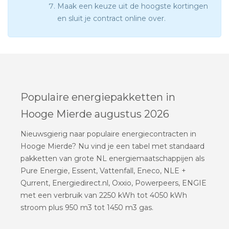
Maak een keuze uit de hoogste kortingen
en sluit je contract online over.
Populaire energiepakketten in
Hooge Mierde augustus 2026
Nieuwsgierig naar populaire energiecontracten in
Hooge Mierde? Nu vind je een tabel met standaard
pakketten van grote NL energiemaatschappijen als
Pure Energie, Essent, Vattenfall, Eneco, NLE +
Qurrent, Energiedirect.nl, Oxxio, Powerpeers, ENGIE
met een verbruik van 2250 kWh tot 4050 kWh
stroom plus 950 m3 tot 1450 m3 gas.