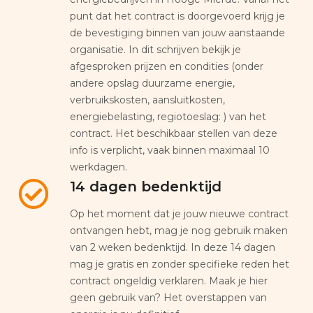
punt dat het contract is doorgevoerd krijg je
de bevestiging binnen van jouw aanstaande
organisatie. In dit schrijven bekijk je
afgesproken prijzen en condities (onder
andere opslag duurzame energie,
verbruikskosten, aansluitkosten,
energiebelasting, regiotoeslag: ) van het
contract. Het beschikbaar stellen van deze
info is verplicht, vaak binnen maximaal 10
werkdagen.
14 dagen bedenktijd
Op het moment dat je jouw nieuwe contract
ontvangen hebt, mag je nog gebruik maken
van 2 weken bedenktijd. In deze 14 dagen
mag je gratis en zonder specifieke reden het
contract ongeldig verklaren. Maak je hier
geen gebruik van? Het overstappen van