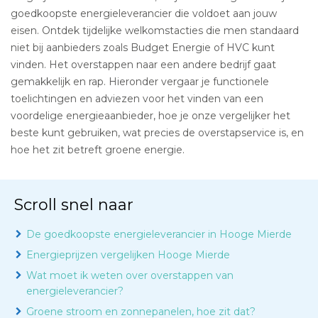
goedkoopste energieleverancier die voldoet aan jouw
eisen. Ontdek tijdelijke welkomstacties die men standaard
niet bij aanbieders zoals Budget Energie of HVC kunt
vinden. Het overstappen naar een andere bedrijf gaat
gemakkelijk en rap. Hieronder vergaar je functionele
toelichtingen en adviezen voor het vinden van een
voordelige energieaanbieder, hoe je onze vergelijker het
beste kunt gebruiken, wat precies de overstapservice is, en
hoe het zit betreft groene energie.
Scroll snel naar
De goedkoopste energieleverancier in Hooge Mierde
Energieprijzen vergelijken Hooge Mierde
Wat moet ik weten over overstappen van
energieleverancier?
Groene stroom en zonnepanelen, hoe zit dat?