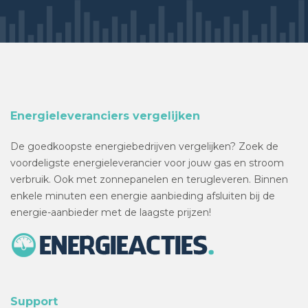
Energieleveranciers vergelijken
De goedkoopste energiebedrijven vergelijken? Zoek de
voordeligste energieleverancier voor jouw gas en stroom
verbruik. Ook met zonnepanelen en terugleveren. Binnen
enkele minuten een energie aanbieding afsluiten bij de
energie-aanbieder met de laagste prijzen!
Support