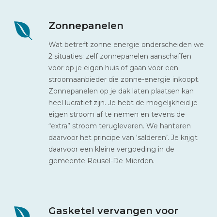
Zonnepanelen
Wat betreft zonne energie onderscheiden we
2 situaties: zelf zonnepanelen aanschaffen
voor op je eigen huis of gaan voor een
stroomaanbieder die zonne-energie inkoopt.
Zonnepanelen op je dak laten plaatsen kan
heel lucratief zijn. Je hebt de mogelijkheid je
eigen stroom af te nemen en tevens de
“extra” stroom terugleveren. We hanteren
daarvoor het principe van ‘salderen’. Je krijgt
daarvoor een kleine vergoeding in de
gemeente Reusel-De Mierden.
Gasketel vervangen voor