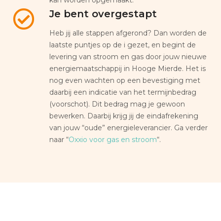
Je bent overgestapt
Heb jij alle stappen afgerond? Dan worden de
laatste puntjes op de i gezet, en begint de
levering van stroom en gas door jouw nieuwe
energiemaatschappij in Hooge Mierde. Het is
nog even wachten op een bevestiging met
daarbij een indicatie van het termijnbedrag
(voorschot). Dit bedrag mag je gewoon
bewerken. Daarbij krijg jij de eindafrekening
van jouw “oude” energieleverancier. Ga verder
naar “
Oxxio voor gas en stroom
“.