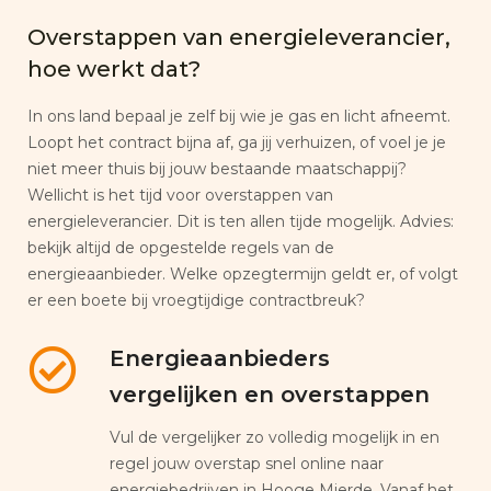
Overstappen van energieleverancier,
hoe werkt dat?
In ons land bepaal je zelf bij wie je gas en licht afneemt.
Loopt het contract bijna af, ga jij verhuizen, of voel je je
niet meer thuis bij jouw bestaande maatschappij?
Wellicht is het tijd voor overstappen van
energieleverancier. Dit is ten allen tijde mogelijk. Advies:
bekijk altijd de opgestelde regels van de
energieaanbieder. Welke opzegtermijn geldt er, of volgt
er een boete bij vroegtijdige contractbreuk?
Energieaanbieders
vergelijken en overstappen
Vul de vergelijker zo volledig mogelijk in en
regel jouw overstap snel online naar
energiebedrijven in Hooge Mierde. Vanaf het