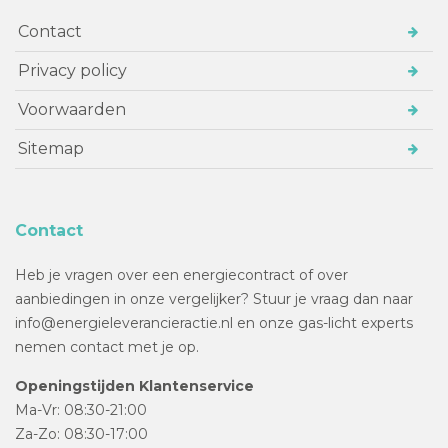
Contact
Privacy policy
Voorwaarden
Sitemap
Contact
Heb je vragen over een energiecontract of over
aanbiedingen in onze vergelijker? Stuur je vraag dan naar
info@energieleverancieractie.nl en onze gas-licht experts
nemen contact met je op.
Openingstijden Klantenservice
Ma-Vr: 08:30-21:00
Za-Zo: 08:30-17:00