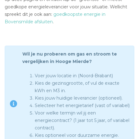
goedkope energieleverancier voor jouw situatie. Wellicht
spreekt dit je ook aan:
goedkoopste energie in
Bovensmilde afsluiten
.
Wil je nu proberen om gas en stroom te
vergelijken in Hooge Mierde?
Voer jouw locatie in (Noord-Brabant)
Kies de gezinsgrootte, of vul de exacte
kWh en M3 in.
Kies jouw huidige leverancier (optioneel).
Selecteer het energietarief (vast of variabel)
Voor welke termijn wil jij een
energiecontract? (1 jaar tot 5 jaar, of variabel
contract).
Kies optioneel voor duurzame energie.