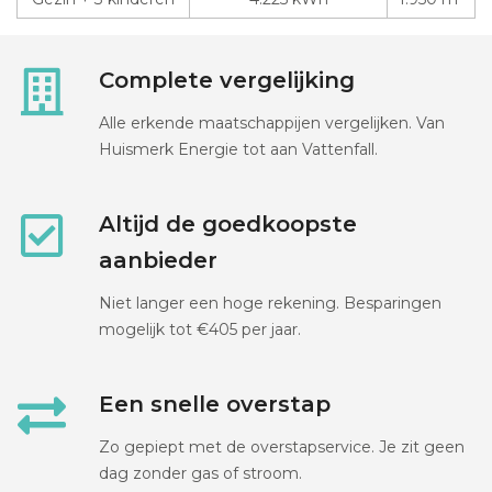
Complete vergelijking
Alle erkende maatschappijen vergelijken. Van
Huismerk Energie tot aan Vattenfall.
Altijd de goedkoopste
aanbieder
Niet langer een hoge rekening. Besparingen
mogelijk tot €405 per jaar.
Een snelle overstap
Zo gepiept met de overstapservice. Je zit geen
dag zonder gas of stroom.