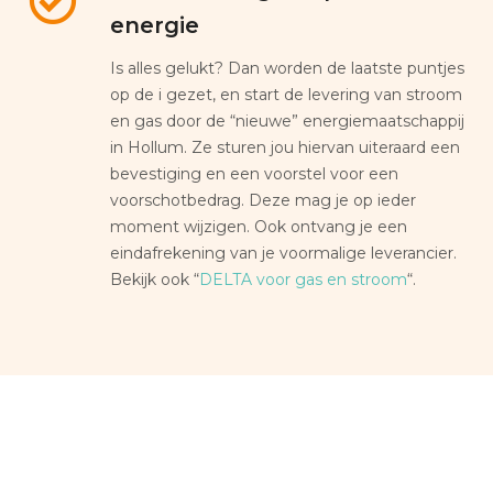
energie
Is alles gelukt? Dan worden de laatste puntjes
op de i gezet, en start de levering van stroom
en gas door de “nieuwe” energiemaatschappij
in Hollum. Ze sturen jou hiervan uiteraard een
bevestiging en een voorstel voor een
voorschotbedrag. Deze mag je op ieder
moment wijzigen. Ook ontvang je een
eindafrekening van je voormalige leverancier.
Bekijk ook “
DELTA voor gas en stroom
“.