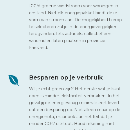
100% groene windstroom voor woningen in
ons land. Niet elk energiepakket biedt deze
vorm van stroom aan. De mogelijkheid hierop
te selecteren zul je in de energievergelijker
terugvinden. Iets actueels: collectief een
windmolen laten plaatsen in provincie
Friesland.
Besparen op je verbruik
Wil je echt groen zijn? Het eerste wat je kunt
doen is minder elektriciteit verbruiken. In het
geval jij de energievraag minimaliseert levert
dat een besparing op. Niet alleen maar op de
energienota, maar ook aan het feit dat je
minder CO-2 uitstoot. Houd rekening met