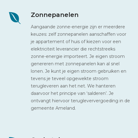
Zonnepanelen
Aangaande zonne-energie zijn er meerdere
keuzes: zelf zonnepanelen aanschaffen voor
je appartement of huis of kiezen voor een
elektriciteit leverancier die rechtstreeks
zonne-energie importeert. Je eigen stroom
genereren met zonnepanelen kan al snel
lonen. Je kunt je eigen stroom gebruiken en
tevens je teveel opgewekte stroom
terugleveren aan het net. We hanteren
daarvoor het principe van ‘salderen’. Je
ontvangt hiervoor terugleververgoeding in de
gemeente Ameland.