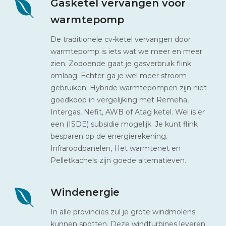
Gasketel vervangen voor
warmtepomp
De traditionele cv-ketel vervangen door
warmtepomp is iets wat we meer en meer
zien. Zodoende gaat je gasverbruik flink
omlaag. Echter ga je wel meer stroom
gebruiken. Hybride warmtepompen zijn niet
goedkoop in vergelijking met Remeha,
Intergas, Nefit, AWB of Atag ketel. Wel is er
een (ISDE) subsidie mogelijk. Je kunt flink
besparen op de energierekening.
Infraroodpanelen, Het warmtenet en
Pelletkachels zijn goede alternatieven.
Windenergie
In alle provincies zul je grote windmolens
kunnen spotten. Deze windturbines leveren