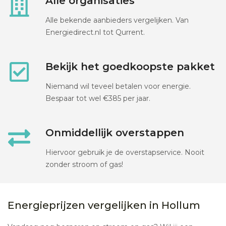
Alle organisaties
Alle bekende aanbieders vergelijken. Van
Energiedirect.nl tot Qurrent.
Bekijk het goedkoopste pakket
Niemand wil teveel betalen voor energie.
Bespaar tot wel €385 per jaar.
Onmiddellijk overstappen
Hiervoor gebruik je de overstapservice. Nooit
zonder stroom of gas!
Energieprijzen vergelijken in Hollum