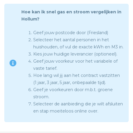
Hoe kan ik snel gas en stroom vergelijken in
Hollum?
Geef jouw postcode door (Friesland)
Selecteer het aantal personen in het
huishouden, of vul de exacte kWh en M3 in.
Kies jouw huidige leverancier (optioneel).
Geef jouw voorkeur voor het variabele of
vaste tarief.
Hoe lang wil jij aan het contract vastzitten
(1 jaar, 3 jaar, 5 jaar, onbepaalde tijd).
Geef je voorkeuren door m.b.t. groene
stroom.
Selecteer de aanbieding die je wilt afsluiten
en stap moeiteloos online over.