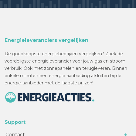
Energieleveranciers vergelijken
De goedkoopste energiebedrijven vergelijken? Zoek de
voordeligste energieleverancier voor jouw gas en stroom
verbruik. Ook met zonnepanelen en terugleveren. Binnen
enkele minuten een energie aanbieding afsluiten bij de
energie-aanbieder met de laagste prijzen!
Support
Contact