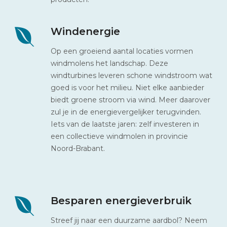
Windenergie
Op een groeiend aantal locaties vormen
windmolens het landschap. Deze
windturbines leveren schone windstroom wat
goed is voor het milieu. Niet elke aanbieder
biedt groene stroom via wind. Meer daarover
zul je in de energievergelijker terugvinden.
Iets van de laatste jaren: zelf investeren in
een collectieve windmolen in provincie
Noord-Brabant.
Besparen energieverbruik
Streef jij naar een duurzame aardbol? Neem