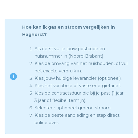
Hoe kan ik gas en stroom vergelijken in
Haghorst?
Als eerst vul je jouw postcode en
huisnummer in (Noord-Brabant)
Kies de omvang van het huishouden, of vul
het exacte verbruik in.
Kies jouw huidige leverancier (optioneel).
Kies het variabele of vaste energietarief.
Kies de contractsduur die bij je past (1 jaar –
3 jaar of flexibel termijn).
Selecteer optioneel groene stroom.
Kies de beste aanbieding en stap direct
online over.