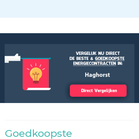
Goedkoopste