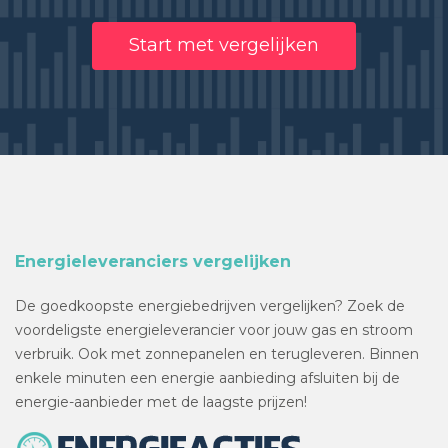
Start met vergelijken
Energieleveranciers vergelijken
De goedkoopste energiebedrijven vergelijken? Zoek de
voordeligste energieleverancier voor jouw gas en stroom
verbruik. Ook met zonnepanelen en terugleveren. Binnen
enkele minuten een energie aanbieding afsluiten bij de
energie-aanbieder met de laagste prijzen!