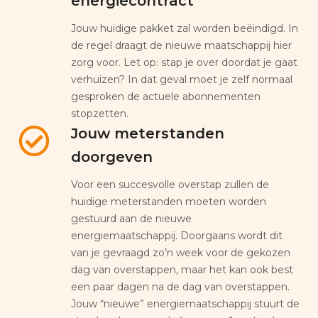
energiecontract
Jouw huidige pakket zal worden beëindigd. In
de regel draagt de nieuwe maatschappij hier
zorg voor. Let op: stap je over doordat je gaat
verhuizen? In dat geval moet je zelf normaal
gesproken de actuele abonnementen
stopzetten.
Jouw meterstanden
doorgeven
Voor een succesvolle overstap zullen de
huidige meterstanden moeten worden
gestuurd aan de nieuwe
energiemaatschappij. Doorgaans wordt dit
van je gevraagd zo’n week voor de gekozen
dag van overstappen, maar het kan ook best
een paar dagen na de dag van overstappen.
Jouw “nieuwe” energiemaatschappij stuurt de