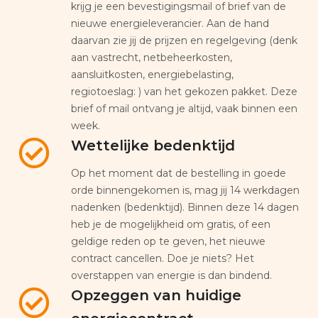
krijg je een bevestigingsmail of brief van de
nieuwe energieleverancier. Aan de hand
daarvan zie jij de prijzen en regelgeving (denk
aan vastrecht, netbeheerkosten,
aansluitkosten, energiebelasting,
regiotoeslag: ) van het gekozen pakket. Deze
brief of mail ontvang je altijd, vaak binnen een
week.
Wettelijke bedenktijd
Op het moment dat de bestelling in goede
orde binnengekomen is, mag jij 14 werkdagen
nadenken (bedenktijd). Binnen deze 14 dagen
heb je de mogelijkheid om gratis, of een
geldige reden op te geven, het nieuwe
contract cancellen. Doe je niets? Het
overstappen van energie is dan bindend.
Opzeggen van huidige