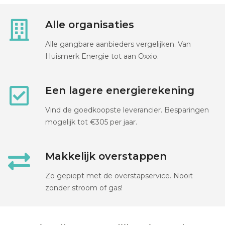
Alle organisaties
Alle gangbare aanbieders vergelijken. Van
Huismerk Energie tot aan Oxxio.
Een lagere energierekening
Vind de goedkoopste leverancier. Besparingen
mogelijk tot €305 per jaar.
Makkelijk overstappen
Zo gepiept met de overstapservice. Nooit
zonder stroom of gas!