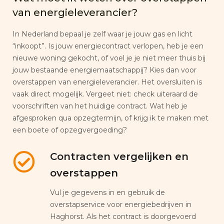
van energieleverancier?
In Nederland bepaal je zelf waar je jouw gas en licht
“inkoopt”. Is jouw energiecontract verlopen, heb je een
nieuwe woning gekocht, of voel je je niet meer thuis bij
jouw bestaande energiemaatschappij? Kies dan voor
overstappen van energieleverancier. Het oversluiten is
vaak direct mogelijk. Vergeet niet: check uiteraard de
voorschriften van het huidige contract. Wat heb je
afgesproken qua opzegtermijn, of krijg ik te maken met
een boete of opzegvergoeding?
Contracten vergelijken en
overstappen
Vul je gegevens in en gebruik de
overstapservice voor energiebedrijven in
Haghorst. Als het contract is doorgevoerd