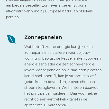
aanbieders bestellen zonne-energie en stroom
afkomstig van wind bij Europese bedrijven of lokale
partijen.
Zonnepanelen
Wat betreft zonne energie kun jij kiezen:
zonnepanelen installeren voor op jouw
woning of bewust de keuze maken voor een
energie aanbieder die zelf zonne-energie
levert. Zonnepanelen op je dak laten plaatsen
kan al snel lonen. Jij kan je stroom dan zelf
gebruiken en bovendien je overschot aan
stroom terugleveren. We hanteren daarvoor
het principe van ‘salderen’. Daarvoor heb je
recht op een aantrekkelijk tarief in de
gemeente Hilvarenbeek.