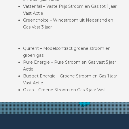
Vattenfall – Vaste Prijs Stroom en Gas tot 1 jaar
Vast Actie
Greenchoice – Windstroom uit Nederland en
Gas Vast 3 jaar
Qurrent – Modelcontract groene stroom en
groen gas
Pure Energie – Pure Stroom en Gas vast 5 jaar
Actie
Budget Energie – Groene Stroom en Gas 1 jaar
Vast Actie
Oxxio – Groene Stroom en Gas 3 jaar Vast