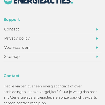
Support
Contact
Privacy policy
Voorwaarden
Sitemap
Contact
Heb je vragen over een energiecontract of over
aanbiedingen in onze vergelijker? Stuur je vraag dan naar
info@energieleverancieractie.nl en onze gas-licht experts
nemen contact met je op.