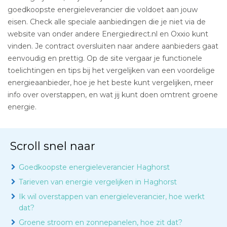
goedkoopste energieleverancier die voldoet aan jouw
eisen. Check alle speciale aanbiedingen die je niet via de
website van onder andere Energiedirect.nl en Oxxio kunt
vinden. Je contract oversluiten naar andere aanbieders gaat
eenvoudig en prettig. Op de site vergaar je functionele
toelichtingen en tips bij het vergelijken van een voordelige
energieaanbieder, hoe je het beste kunt vergelijken, meer
info over overstappen, en wat jij kunt doen omtrent groene
energie.
Scroll snel naar
Goedkoopste energieleverancier Haghorst
Tarieven van energie vergelijken in Haghorst
Ik wil overstappen van energieleverancier, hoe werkt
dat?
Groene stroom en zonnepanelen, hoe zit dat?