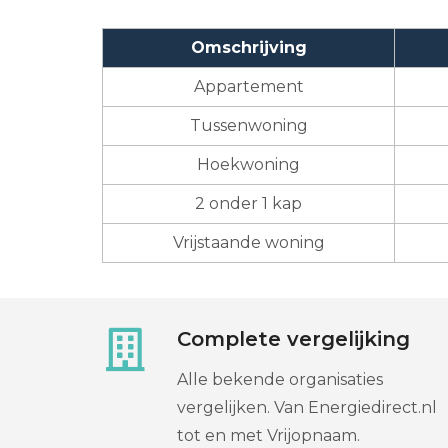
Omschrijving
Appartement
Tussenwoning
Hoekwoning
2 onder 1 kap
Vrijstaande woning
Complete vergelijking
Alle bekende organisaties
vergelijken. Van Energiedirect.nl
tot en met Vrijopnaam.