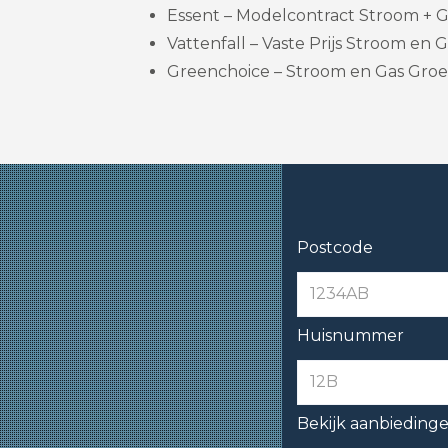
Essent – Modelcontract Stroom + G
Vattenfall – Vaste Prijs Stroom en Ga
Greenchoice – Stroom en Gas Groe
Postcode
Huisnummer
Bekijk aanbieding