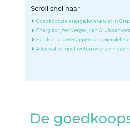
Scroll snel naar
Goedkoopste energieleverancier in Gru
Energieprijzen vergelijken Grubbenvors
Hoe kan ik overstappen van energieleve
Alles wat je moet weten over zonnepan
De goedkoopst